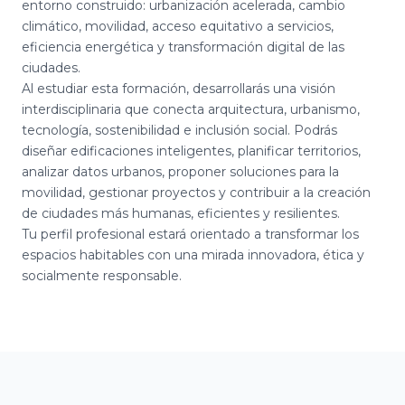
entorno construido: urbanización acelerada, cambio
climático, movilidad, acceso equitativo a servicios,
eficiencia energética y transformación digital de las
ciudades.
Al estudiar esta formación, desarrollarás una visión
interdisciplinaria que conecta arquitectura, urbanismo,
tecnología, sostenibilidad e inclusión social. Podrás
diseñar edificaciones inteligentes, planificar territorios,
analizar datos urbanos, proponer soluciones para la
movilidad, gestionar proyectos y contribuir a la creación
de ciudades más humanas, eficientes y resilientes.
Tu perfil profesional estará orientado a transformar los
espacios habitables con una mirada innovadora, ética y
socialmente responsable.