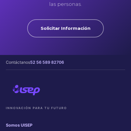
las personas.
Solicitar Información
Contáctanos
52 56 589 82706
INNOVACIÓN PARA TU FUTURO
Somos UISEP