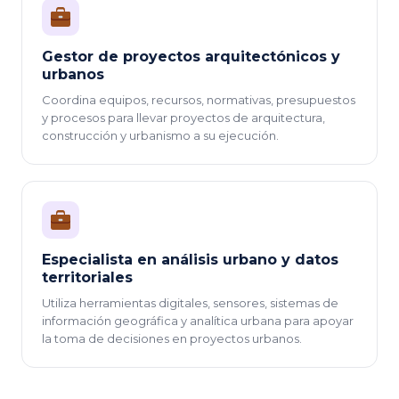
Gestor de proyectos arquitectónicos y
urbanos
Coordina equipos, recursos, normativas, presupuestos
y procesos para llevar proyectos de arquitectura,
construcción y urbanismo a su ejecución.
Especialista en análisis urbano y datos
territoriales
Utiliza herramientas digitales, sensores, sistemas de
información geográfica y analítica urbana para apoyar
la toma de decisiones en proyectos urbanos.