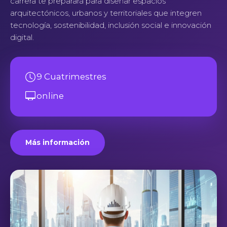
carrera te preparará para diseñar espacios
arquitectónicos, urbanos y territoriales que integren
tecnología, sostenibilidad, inclusión social e innovación
digital.
9 Cuatrimestres
online
Más información