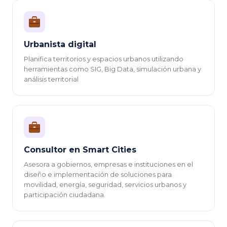
Urbanista digital
Planifica territorios y espacios urbanos utilizando
herramientas como SIG, Big Data, simulación urbana y
análisis territorial
Consultor en Smart Cities
Asesora a gobiernos, empresas e instituciones en el
diseño e implementación de soluciones para
movilidad, energía, seguridad, servicios urbanos y
participación ciudadana.