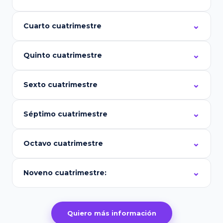
Cuarto cuatrimestre
Quinto cuatrimestre
Sexto cuatrimestre
Séptimo cuatrimestre
Octavo cuatrimestre
Noveno cuatrimestre:
Quiero más información