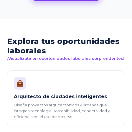
Explora tus oportunidades
laborales
¡Visualízate en oportunidades laborales sorprendentes!
Arquitecto de ciudades inteligentes
Diseña proyectos arquitectónicos y urbanos que
integran tecnología, sostenibilidad, conectividad y
eficiencia en el uso de recursos.