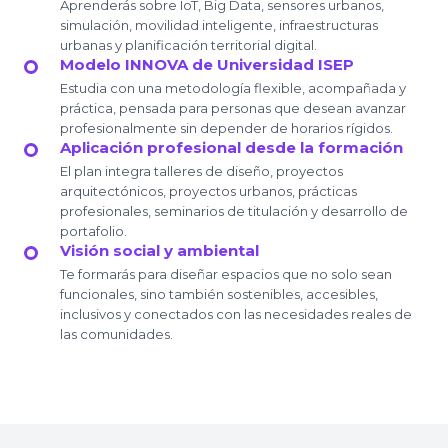
Aprenderás sobre IoT, Big Data, sensores urbanos,
simulación, movilidad inteligente, infraestructuras
urbanas y planificación territorial digital.
Modelo INNOVA de Universidad ISEP
Estudia con una metodología flexible, acompañada y
práctica, pensada para personas que desean avanzar
profesionalmente sin depender de horarios rígidos.
Aplicación profesional desde la formación
El plan integra talleres de diseño, proyectos
arquitectónicos, proyectos urbanos, prácticas
profesionales, seminarios de titulación y desarrollo de
portafolio.
Visión social y ambiental
Te formarás para diseñar espacios que no solo sean
funcionales, sino también sostenibles, accesibles,
inclusivos y conectados con las necesidades reales de
las comunidades.