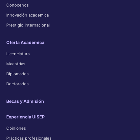
Conócenos
Innovación académica
Prestigio Internacional
Oferta Académica
Licenciatura
Maestrías
Diplomados
Doctorados
Becas y Admisión
Experiencia UISEP
Opiniones
Prácticas profesionales