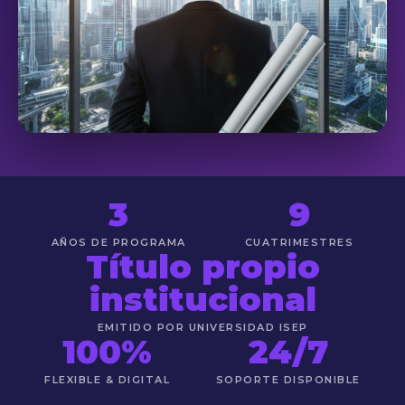
3
9
AÑOS DE PROGRAMA
CUATRIMESTRES
Título propio
institucional
EMITIDO POR UNIVERSIDAD ISEP
100%
24/7
FLEXIBLE & DIGITAL
SOPORTE DISPONIBLE