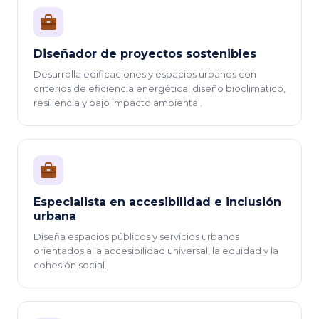
Diseñador de proyectos sostenibles
Desarrolla edificaciones y espacios urbanos con
criterios de eficiencia energética, diseño bioclimático,
resiliencia y bajo impacto ambiental.
Especialista en accesibilidad e inclusión
urbana
Diseña espacios públicos y servicios urbanos
orientados a la accesibilidad universal, la equidad y la
cohesión social.