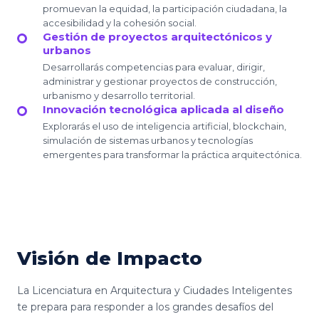
promuevan la equidad, la participación ciudadana, la
accesibilidad y la cohesión social.
Gestión de proyectos arquitectónicos y
urbanos
Desarrollarás competencias para evaluar, dirigir,
administrar y gestionar proyectos de construcción,
urbanismo y desarrollo territorial.
Innovación tecnológica aplicada al diseño
Explorarás el uso de inteligencia artificial, blockchain,
simulación de sistemas urbanos y tecnologías
emergentes para transformar la práctica arquitectónica.
Visión de Impacto
La Licenciatura en Arquitectura y Ciudades Inteligentes
te prepara para responder a los grandes desafíos del