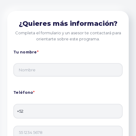
¿Quieres más información?
Completa el formulario y un asesor te contactará para
orientarte sobre este programa.
Tu nombre
*
Teléfono
*