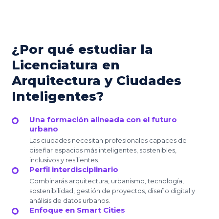
¿Por qué estudiar la
Licenciatura en
Arquitectura y Ciudades
Inteligentes?
Una formación alineada con el futuro
urbano
Las ciudades necesitan profesionales capaces de
diseñar espacios más inteligentes, sostenibles,
inclusivos y resilientes.
Perfil interdisciplinario
Combinarás arquitectura, urbanismo, tecnología,
sostenibilidad, gestión de proyectos, diseño digital y
análisis de datos urbanos.
Enfoque en Smart Cities