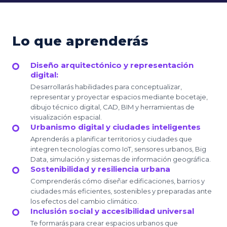
Lo que aprenderás
Diseño arquitectónico y representación
digital:
Desarrollarás habilidades para conceptualizar,
representar y proyectar espacios mediante bocetaje,
dibujo técnico digital, CAD, BIM y herramientas de
visualización espacial.
Urbanismo digital y ciudades inteligentes
Aprenderás a planificar territorios y ciudades que
integren tecnologías como IoT, sensores urbanos, Big
Data, simulación y sistemas de información geográfica.
Sostenibilidad y resiliencia urbana
Comprenderás cómo diseñar edificaciones, barrios y
ciudades más eficientes, sostenibles y preparadas ante
los efectos del cambio climático.
Inclusión social y accesibilidad universal
Te formarás para crear espacios urbanos que