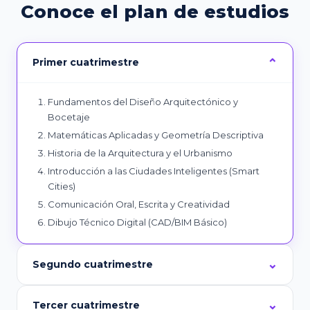
Conoce el plan de estudios
Primer cuatrimestre
Fundamentos del Diseño Arquitectónico y
Bocetaje
Matemáticas Aplicadas y Geometría Descriptiva
Historia de la Arquitectura y el Urbanismo
Introducción a las Ciudades Inteligentes (Smart
Cities)
Comunicación Oral, Escrita y Creatividad
Dibujo Técnico Digital (CAD/BIM Básico)
Segundo cuatrimestre
Tercer cuatrimestre