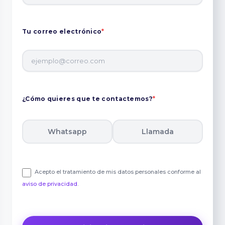
Tu correo electrónico
*
¿Cómo quieres que te contactemos?
*
Whatsapp
Llamada
Acepto el tratamiento de mis datos personales conforme al
aviso de privacidad
.