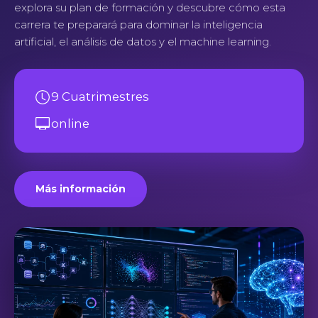
explora su plan de formación y descubre cómo esta
carrera te preparará para dominar la inteligencia
artificial, el análisis de datos y el machine learning.
9 Cuatrimestres
online
Más información