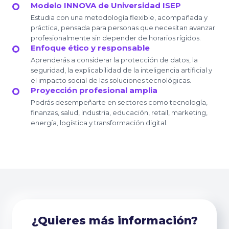
Modelo INNOVA de Universidad ISEP
Estudia con una metodología flexible, acompañada y
práctica, pensada para personas que necesitan avanzar
profesionalmente sin depender de horarios rígidos.
Enfoque ético y responsable
Aprenderás a considerar la protección de datos, la
seguridad, la explicabilidad de la inteligencia artificial y
el impacto social de las soluciones tecnológicas.
Proyección profesional amplia
Podrás desempeñarte en sectores como tecnología,
finanzas, salud, industria, educación, retail, marketing,
energía, logística y transformación digital.
¿Quieres más información?