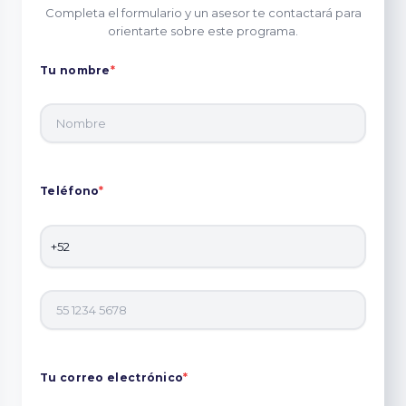
Completa el formulario y un asesor te contactará para
orientarte sobre este programa.
Tu nombre
*
Teléfono
*
Tu correo electrónico
*