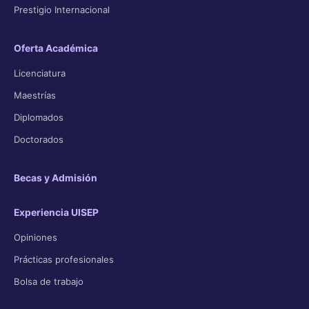
Prestigio Internacional
Oferta Académica
Licenciatura
Maestrías
Diplomados
Doctorados
Becas y Admisión
Experiencia UISEP
Opiniones
Prácticas profesionales
Bolsa de trabajo