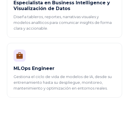
Especialista en Business Intelligence y
Visualización de Datos
Diseña tableros, reportes, narrativas visuales y
modelos analíticos para comunicar insights de forma
clara y accionable.
MLOps Engineer
Gestiona el ciclo de vida de modelos de IA, desde su
entrenamiento hasta su despliegue, monitoreo,
mantenimiento y optimización en entornos reales.