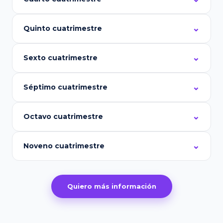
Quinto cuatrimestre
Sexto cuatrimestre
Séptimo cuatrimestre
Octavo cuatrimestre
Noveno cuatrimestre
Quiero más información