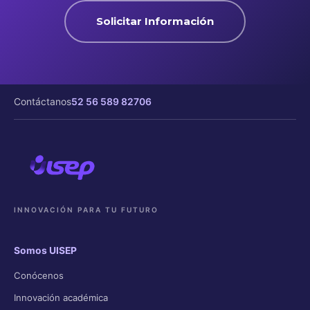
Solicitar Información
Contáctanos
52 56 589 82706
INNOVACIÓN PARA TU FUTURO
Somos UISEP
Conócenos
Innovación académica