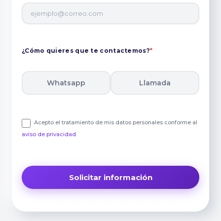
¿Cómo quieres que te contactemos?
*
Whatsapp
Llamada
Acepto el tratamiento de mis datos personales conforme al
aviso de privacidad
.