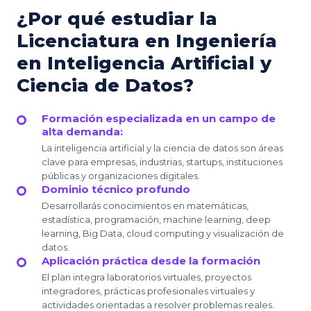
¿Por qué estudiar la
Licenciatura en Ingeniería
en Inteligencia Artificial y
Ciencia de Datos?
Formación especializada en un campo de
alta demanda:
La inteligencia artificial y la ciencia de datos son áreas
clave para empresas, industrias, startups, instituciones
públicas y organizaciones digitales.
Dominio técnico profundo
Desarrollarás conocimientos en matemáticas,
estadística, programación, machine learning, deep
learning, Big Data, cloud computing y visualización de
datos.
Aplicación práctica desde la formación
El plan integra laboratorios virtuales, proyectos
integradores, prácticas profesionales virtuales y
actividades orientadas a resolver problemas reales.