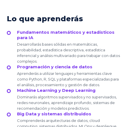
Lo que aprenderás
Fundamentos matemáticos y estadísticos
para IA
Desarrollarás bases sólidas en matemáticas,
probabilidad, estadística descriptiva, estadística
inferencial y análisis multivariado para trabajar con datos
complejos.
Programación y ciencia de datos
Aprenderás a utilizar lenguajes y herramientas clave
como Python, R, SQL y plataformas especializadas para
el análisis, procesamiento y gestión de datos.
Machine Learning y Deep Learning
Dominarás algoritmos supervisados y no supervisados,
redes neuronales, aprendizaje profundo, sistemas de
recomendación y modelos predictivos.
Big Data y sistemas distribuidos
Comprenderás arquitecturas de datos, cloud
computing, sistemas distribuidos, MLOps y despliegue