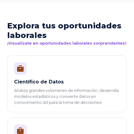
Explora tus oportunidades
laborales
¡Visualízate en oportunidades laborales sorprendentes!
Científico de Datos
Analiza grandes volúmenes de información, desarrolla
modelos estadísticos y convierte datos en
conocimiento útil para la toma de decisiones.