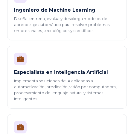
Ingeniero de Machine Learning
Diseña, entrena, evalúa y despliega modelos de
aprendizaje automático para resolver problemas
empresariales, tecnológicos y científicos.
Especialista en Inteligencia Artificial
Implementa soluciones de IA aplicadas a
automatización, predicción, visión por computadora,
procesamiento de lenguaje natural y sistemas
inteligentes.