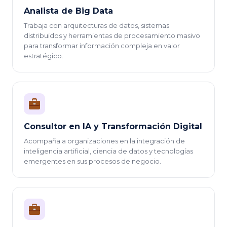
Analista de Big Data
Trabaja con arquitecturas de datos, sistemas
distribuidos y herramientas de procesamiento masivo
para transformar información compleja en valor
estratégico.
Consultor en IA y Transformación Digital
Acompaña a organizaciones en la integración de
inteligencia artificial, ciencia de datos y tecnologías
emergentes en sus procesos de negocio.