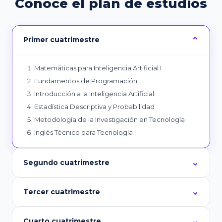
Conoce el plan de estudios
Primer cuatrimestre
Matemáticas para Inteligencia Artificial I
Fundamentos de Programación
Introducción a la Inteligencia Artificial
Estadística Descriptiva y Probabilidad
Metodología de la Investigación en Tecnología
Inglés Técnico para Tecnología I
Segundo cuatrimestre
Tercer cuatrimestre
Cuarto cuatrimestre