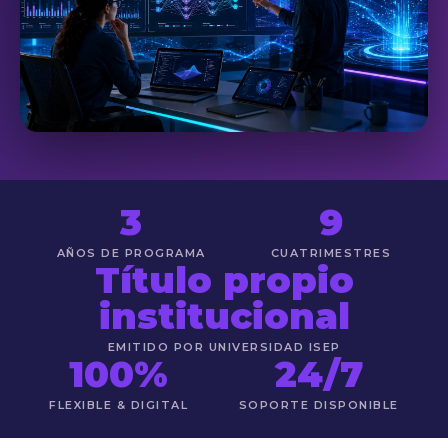
3
9
AÑOS DE PROGRAMA
CUATRIMESTRES
Título propio
institucional
EMITIDO POR UNIVERSIDAD ISEP
100%
24/7
FLEXIBLE & DIGITAL
SOPORTE DISPONIBLE