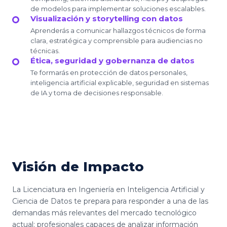
de modelos para implementar soluciones escalables.
Visualización y storytelling con datos
Aprenderás a comunicar hallazgos técnicos de forma
clara, estratégica y comprensible para audiencias no
técnicas.
Ética, seguridad y gobernanza de datos
Te formarás en protección de datos personales,
inteligencia artificial explicable, seguridad en sistemas
de IA y toma de decisiones responsable.
Visión de Impacto
La Licenciatura en Ingeniería en Inteligencia Artificial y
Ciencia de Datos te prepara para responder a una de las
demandas más relevantes del mercado tecnológico
actual: profesionales capaces de analizar información