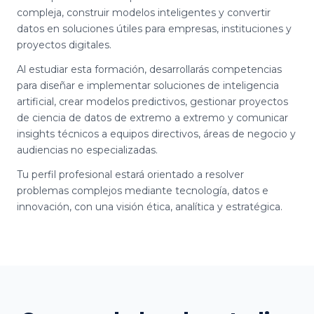
compleja, construir modelos inteligentes y convertir
datos en soluciones útiles para empresas, instituciones y
proyectos digitales.
Al estudiar esta formación, desarrollarás competencias
para diseñar e implementar soluciones de inteligencia
artificial, crear modelos predictivos, gestionar proyectos
de ciencia de datos de extremo a extremo y comunicar
insights técnicos a equipos directivos, áreas de negocio y
audiencias no especializadas.
Tu perfil profesional estará orientado a resolver
problemas complejos mediante tecnología, datos e
innovación, con una visión ética, analítica y estratégica.