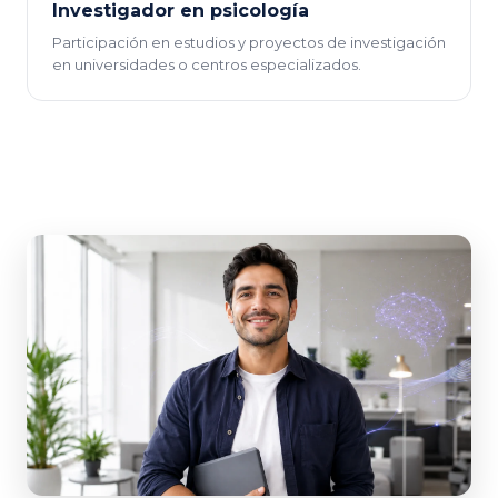
Investigador en psicología
Participación en estudios y proyectos de investigación
en universidades o centros especializados.