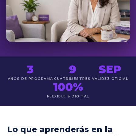
3
9
SEP
AÑOS DE PROGRAMA
CUATRIMESTRES
VALIDEZ OFICIAL
100%
FLEXIBLE & DIGITAL
Lo que aprenderás en la