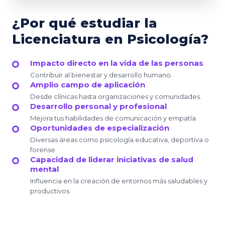
¿Por qué estudiar la
Licenciatura en Psicología?
Impacto directo en la vida de las personas
Contribuir al bienestar y desarrollo humano.
Amplio campo de aplicación
Desde clínicas hasta organizaciones y comunidades.
Desarrollo personal y profesional
Mejora tus habilidades de comunicación y empatía.
Oportunidades de especialización
Diversas áreas como psicología educativa, deportiva o
forense.
Capacidad de liderar iniciativas de salud
mental
Influencia en la creación de entornos más saludables y
productivos.