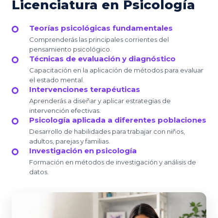
Licenciatura en Psicología
Teorías psicológicas fundamentales
Comprenderás las principales corrientes del
pensamiento psicológico.
Técnicas de evaluación y diagnóstico
Capacitación en la aplicación de métodos para evaluar
el estado mental.
Intervenciones terapéuticas
Aprenderás a diseñar y aplicar estrategias de
intervención efectivas.
Psicología aplicada a diferentes poblaciones
Desarrollo de habilidades para trabajar con niños,
adultos, parejas y familias.
Investigación en psicología
Formación en métodos de investigación y análisis de
datos.