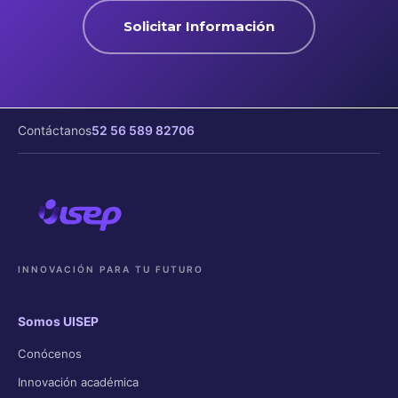
Solicitar Información
Contáctanos
52 56 589 82706
INNOVACIÓN PARA TU FUTURO
Somos UISEP
Conócenos
Innovación académica