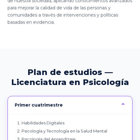
de nuestra sociedad, aplicando conocimientos avanzados
para mejorar la calidad de vida de las personas y
comunidades a través de intervenciones y políticas
basadas en evidencia.
Plan de estudios —
Licenciatura en Psicología
Primer cuatrimestre
Habilidades Digitales
Psicología y Tecnología en la Salud Mental
Psicología del Aprendizaje