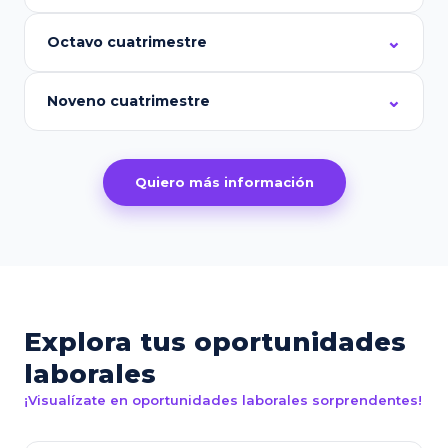
Octavo cuatrimestre
Noveno cuatrimestre
Quiero más información
Explora tus oportunidades
laborales
¡Visualízate en oportunidades laborales sorprendentes!