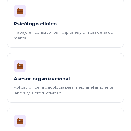
Psicólogo clínico
Trabajo en consultorios, hospitales y clínicas de salud
mental.
Asesor organizacional
Aplicación de la psicología para mejorar el ambiente
laboral y la productividad.