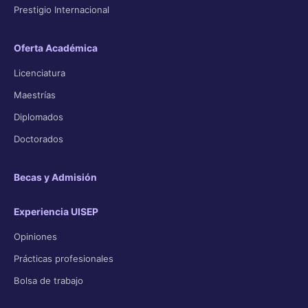
Prestigio Internacional
Oferta Académica
Licenciatura
Maestrías
Diplomados
Doctorados
Becas y Admisión
Experiencia UISEP
Opiniones
Prácticas profesionales
Bolsa de trabajo