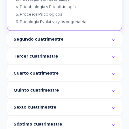
Psicobiología y Psicofisiología
Procesos Psicológicos
Psicología Evolutiva y psicogeriatría
Segundo cuatrimestre
Tercer cuatrimestre
Cuarto cuatrimestre
Quinto cuatrimestre
Sexto cuatrimestre
Séptimo cuatrimestre