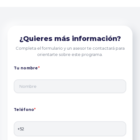
¿Quieres más información?
Completa el formulario y un asesor te contactará para
orientarte sobre este programa.
Tu nombre
*
Teléfono
*