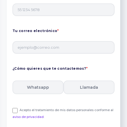
Tu correo electrónico
*
¿Cómo quieres que te contactemos?
*
Whatsapp
Llamada
Acepto el tratamiento de mis datos personales conforme al
aviso de privacidad
.