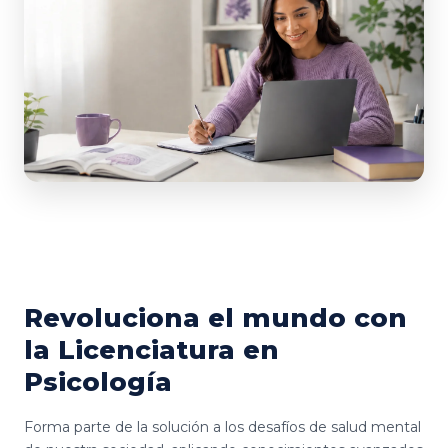
Revoluciona el mundo con
la Licenciatura en
Psicología
Forma parte de la solución a los desafíos de salud mental