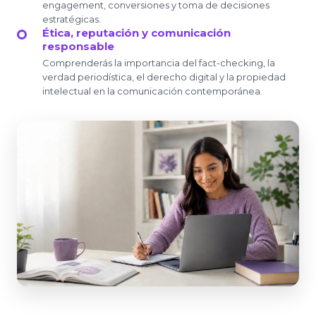
engagement, conversiones y toma de decisiones
estratégicas.
Ética, reputación y comunicación
responsable
Comprenderás la importancia del fact-checking, la
verdad periodística, el derecho digital y la propiedad
intelectual en la comunicación contemporánea.