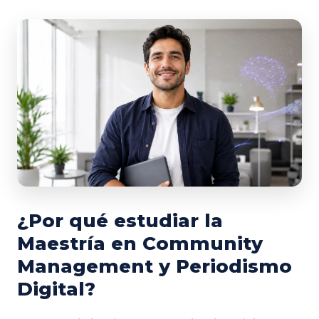
¿Por qué estudiar la
Maestría en Community
Management y Periodismo
Digital?