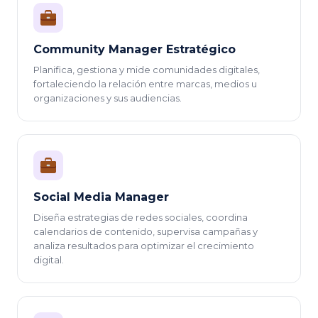
Community Manager Estratégico
Planifica, gestiona y mide comunidades digitales,
fortaleciendo la relación entre marcas, medios u
organizaciones y sus audiencias.
Social Media Manager
Diseña estrategias de redes sociales, coordina
calendarios de contenido, supervisa campañas y
analiza resultados para optimizar el crecimiento
digital.