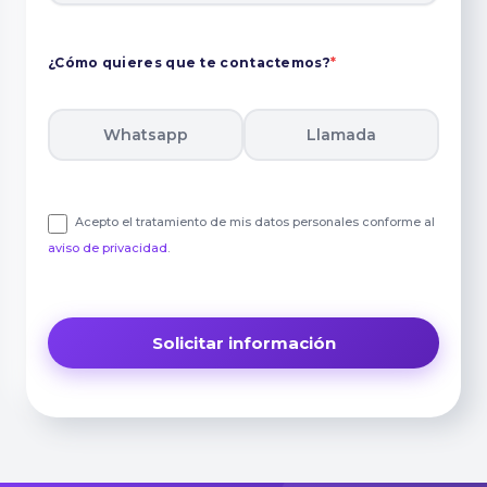
¿Cómo quieres que te contactemos?
*
Whatsapp
Llamada
Acepto el tratamiento de mis datos personales conforme al
aviso de privacidad
.