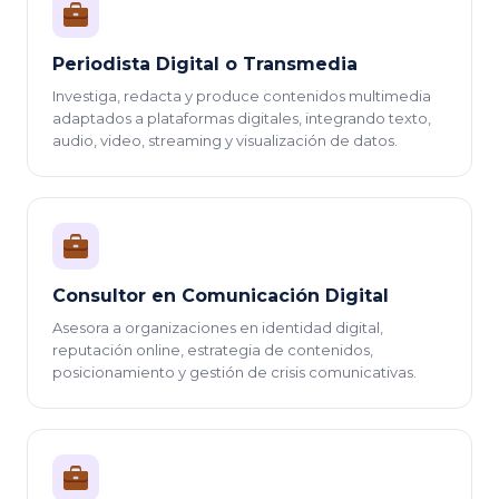
Periodista Digital o Transmedia
Investiga, redacta y produce contenidos multimedia
adaptados a plataformas digitales, integrando texto,
audio, video, streaming y visualización de datos.
Consultor en Comunicación Digital
Asesora a organizaciones en identidad digital,
reputación online, estrategia de contenidos,
posicionamiento y gestión de crisis comunicativas.