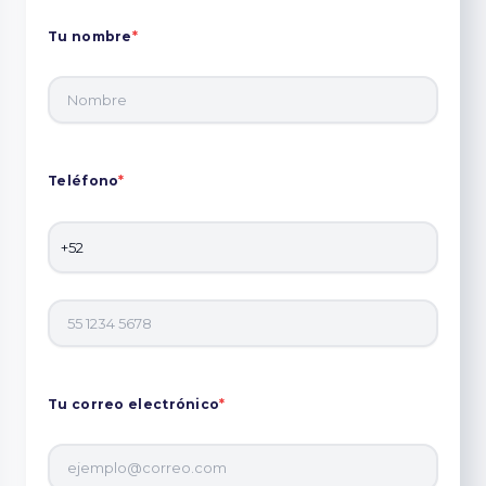
Tu nombre
*
Teléfono
*
Tu correo electrónico
*