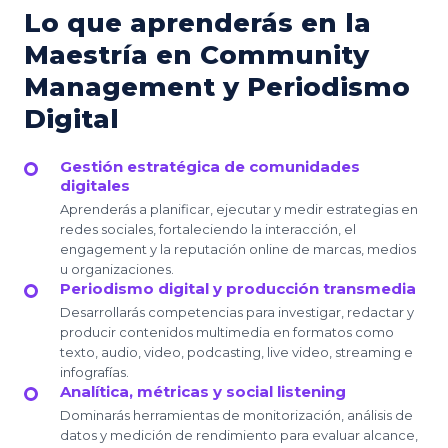
Lo que aprenderás en la
Maestría en Community
Management y Periodismo
Digital
Gestión estratégica de comunidades
digitales
Aprenderás a planificar, ejecutar y medir estrategias en
redes sociales, fortaleciendo la interacción, el
engagement y la reputación online de marcas, medios
u organizaciones.
Periodismo digital y producción transmedia
Desarrollarás competencias para investigar, redactar y
producir contenidos multimedia en formatos como
texto, audio, video, podcasting, live video, streaming e
infografías.
Analítica, métricas y social listening
Dominarás herramientas de monitorización, análisis de
datos y medición de rendimiento para evaluar alcance,