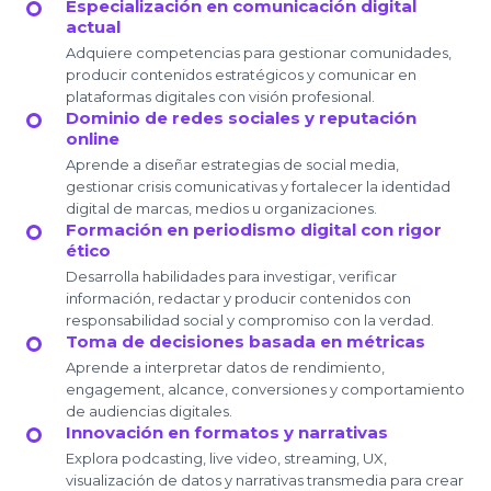
Especialización en comunicación digital
actual
Adquiere competencias para gestionar comunidades,
producir contenidos estratégicos y comunicar en
plataformas digitales con visión profesional.
Dominio de redes sociales y reputación
online
Aprende a diseñar estrategias de social media,
gestionar crisis comunicativas y fortalecer la identidad
digital de marcas, medios u organizaciones.
Formación en periodismo digital con rigor
ético
Desarrolla habilidades para investigar, verificar
información, redactar y producir contenidos con
responsabilidad social y compromiso con la verdad.
Toma de decisiones basada en métricas
Aprende a interpretar datos de rendimiento,
engagement, alcance, conversiones y comportamiento
de audiencias digitales.
Innovación en formatos y narrativas
Explora podcasting, live video, streaming, UX,
visualización de datos y narrativas transmedia para crear