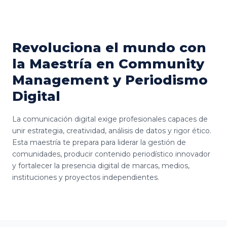
Revoluciona el mundo con
la Maestría en Community
Management y Periodismo
Digital
La comunicación digital exige profesionales capaces de
unir estrategia, creatividad, análisis de datos y rigor ético.
Esta maestría te prepara para liderar la gestión de
comunidades, producir contenido periodístico innovador
y fortalecer la presencia digital de marcas, medios,
instituciones y proyectos independientes.