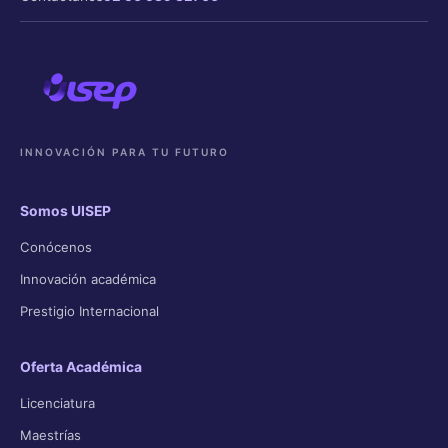
INNOVACIÓN PARA TU FUTURO
Somos UISEP
Conócenos
Innovación académica
Prestigio Internacional
Oferta Académica
Licenciatura
Maestrías