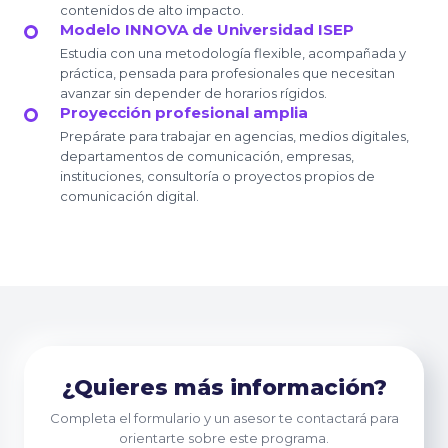
contenidos de alto impacto.
Modelo INNOVA de Universidad ISEP
Estudia con una metodología flexible, acompañada y
práctica, pensada para profesionales que necesitan
avanzar sin depender de horarios rígidos.
Proyección profesional amplia
Prepárate para trabajar en agencias, medios digitales,
departamentos de comunicación, empresas,
instituciones, consultoría o proyectos propios de
comunicación digital.
¿Quieres más información?
Completa el formulario y un asesor te contactará para
orientarte sobre este programa.