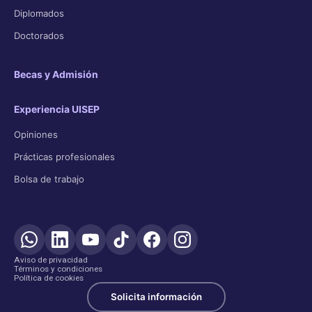
Diplomados
Doctorados
Becas y Admisión
Experiencia UISEP
Opiniones
Prácticas profesionales
Bolsa de trabajo
Aviso de privacidad
Términos y condiciones
Política de cookies
Solicita información