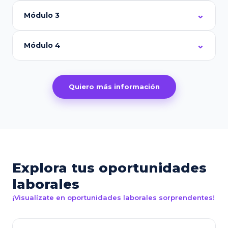
Módulo 3
Módulo 4
Quiero más información
Explora tus oportunidades
laborales
¡Visualízate en oportunidades laborales sorprendentes!