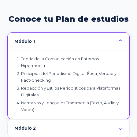
Conoce tu Plan de estudios
Módulo 1
Teoría de la Comunicación en Entornos
Hipermedia
Principios del Periodismo Digital: Ética, Verdad y
Fact-Checking
Redacción y Estilos Periodísticos para Plataformas
Digitales
Narrativas y Lenguajes Transmedia (Texto, Audio y
Video)
Módulo 2