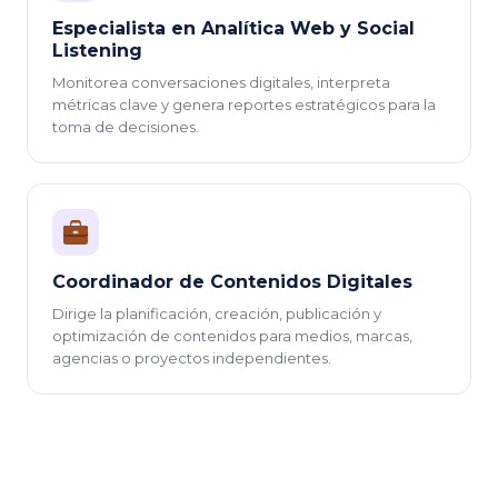
Especialista en Analítica Web y Social
Listening
Monitorea conversaciones digitales, interpreta
métricas clave y genera reportes estratégicos para la
toma de decisiones.
Coordinador de Contenidos Digitales
Dirige la planificación, creación, publicación y
optimización de contenidos para medios, marcas,
agencias o proyectos independientes.