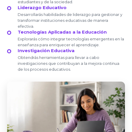
estudiantes y de la sociedad.
Liderazgo Educativo
Desarrollarás habilidades de liderazgo para gestionar y
transformar instituciones educativas de manera
efectiva.
Tecnologías Aplicadas a la Educación
Explorarás cómo integrar tecnologías emergentes en la
enseñanza para enriquecer el aprendizaje.
Investigación Educativa
Obtendrás herramientas para llevar a cabo
investigaciones que contribuyan a la mejora continua
de los procesos educativos.