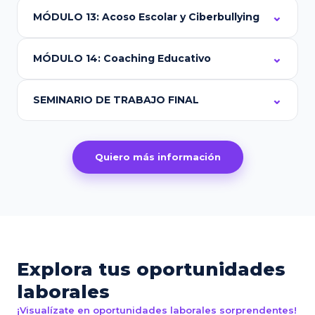
MÓDULO 13: Acoso Escolar y Ciberbullying
MÓDULO 14: Coaching Educativo
SEMINARIO DE TRABAJO FINAL
Quiero más información
Explora tus oportunidades
laborales
¡Visualízate en oportunidades laborales sorprendentes!