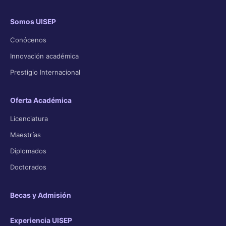
Somos UISEP
Conócenos
Innovación académica
Prestigio Internacional
Oferta Académica
Licenciatura
Maestrías
Diplomados
Doctorados
Becas y Admisión
Experiencia UISEP