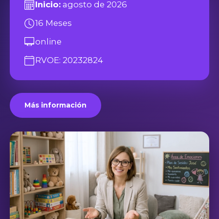
Inicio:
agosto de 2026
16 Meses
online
RVOE: 20232824
Más información