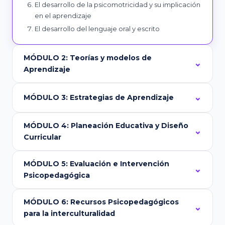
El desarrollo de la psicomotricidad y su implicación
en el aprendizaje
El desarrollo del lenguaje oral y escrito
MÓDULO 2: Teorías y modelos de
Aprendizaje
MÓDULO 3: Estrategias de Aprendizaje
MÓDULO 4: Planeación Educativa y Diseño
Curricular
MÓDULO 5: Evaluación e Intervención
Psicopedagógica
MÓDULO 6: Recursos Psicopedagógicos
para la interculturalidad