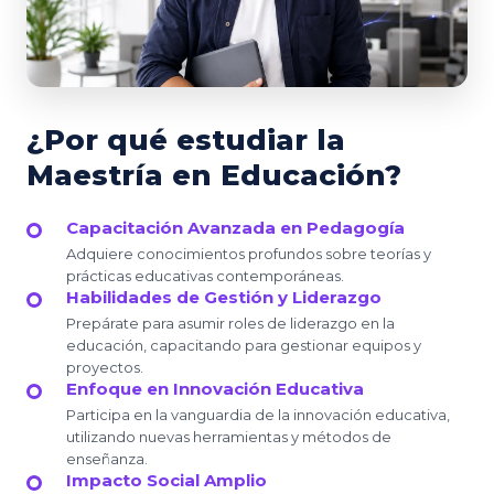
¿Por qué estudiar la
Maestría en Educación?
Capacitación Avanzada en Pedagogía
Adquiere conocimientos profundos sobre teorías y
prácticas educativas contemporáneas.
Habilidades de Gestión y Liderazgo
Prepárate para asumir roles de liderazgo en la
educación, capacitando para gestionar equipos y
proyectos.
Enfoque en Innovación Educativa
Participa en la vanguardia de la innovación educativa,
utilizando nuevas herramientas y métodos de
enseñanza.
Impacto Social Amplio