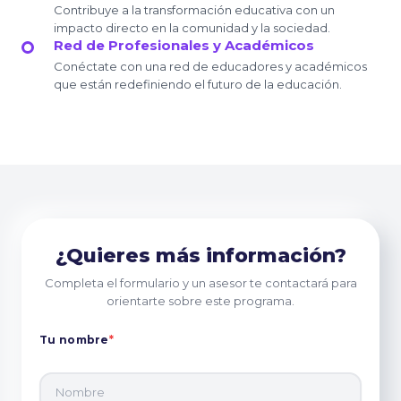
Contribuye a la transformación educativa con un
impacto directo en la comunidad y la sociedad.
Red de Profesionales y Académicos
Conéctate con una red de educadores y académicos
que están redefiniendo el futuro de la educación.
¿Quieres más información?
Completa el formulario y un asesor te contactará para
orientarte sobre este programa.
Tu nombre
*