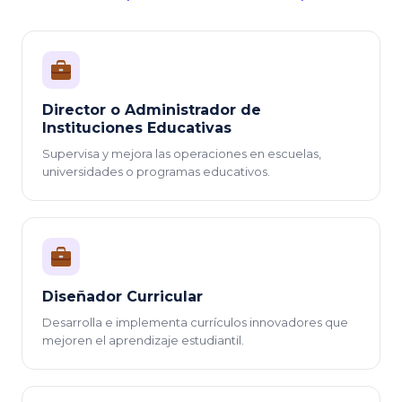
Director o Administrador de
Instituciones Educativas
Supervisa y mejora las operaciones en escuelas,
universidades o programas educativos.
Diseñador Curricular
Desarrolla e implementa currículos innovadores que
mejoren el aprendizaje estudiantil.