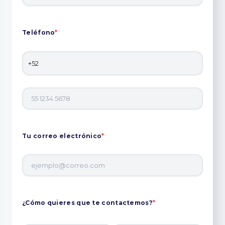
Teléfono
*
Tu correo electrónico
*
¿Cómo quieres que te contactemos?
*