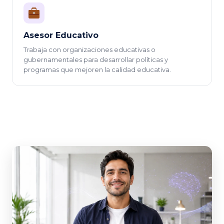
Asesor Educativo
Trabaja con organizaciones educativas o
gubernamentales para desarrollar políticas y
programas que mejoren la calidad educativa.