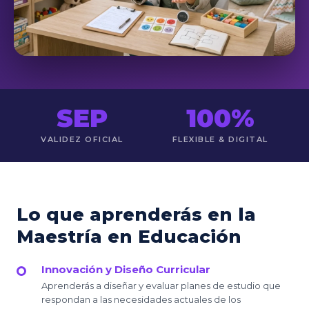
SEP
100%
VALIDEZ OFICIAL
FLEXIBLE & DIGITAL
Lo que aprenderás en la
Maestría en Educación
Innovación y Diseño Curricular
Aprenderás a diseñar y evaluar planes de estudio que
respondan a las necesidades actuales de los