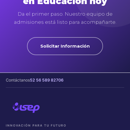
en Educación hoy
Da el primer paso. Nuestro equipo de
admisiones está listo para acompañarte.
Solicitar Información
Contáctanos
52 56 589 82706
INNOVACIÓN PARA TU FUTURO