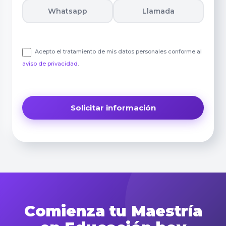
Whatsapp
Llamada
Acepto el tratamiento de mis datos personales conforme al
aviso de privacidad
.
Comienza tu Maestría