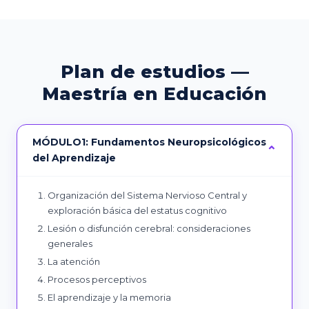
Plan de estudios —
Maestría en Educación
MÓDULO1: Fundamentos Neuropsicológicos
del Aprendizaje
Organización del Sistema Nervioso Central y
exploración básica del estatus cognitivo
Lesión o disfunción cerebral: consideraciones
generales
La atención
Procesos perceptivos
El aprendizaje y la memoria