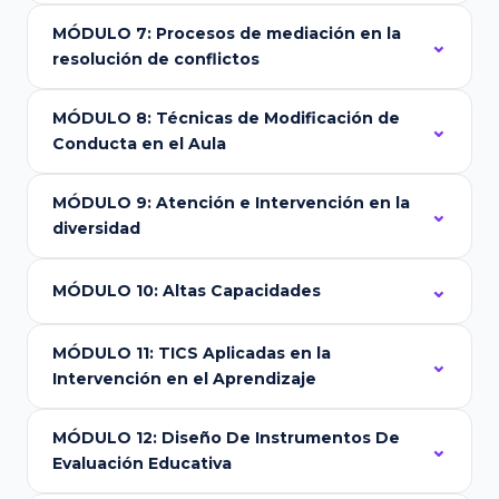
MÓDULO 7: Procesos de mediación en la
resolución de conflictos
MÓDULO 8: Técnicas de Modificación de
Conducta en el Aula
MÓDULO 9: Atención e Intervención en la
diversidad
MÓDULO 10: Altas Capacidades
MÓDULO 11: TICS Aplicadas en la
Intervención en el Aprendizaje
MÓDULO 12: Diseño De Instrumentos De
Evaluación Educativa