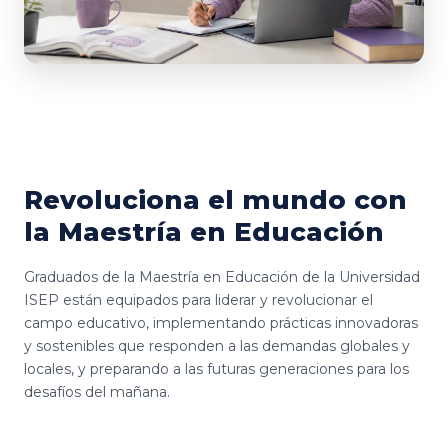
Revoluciona el mundo con
la Maestría en Educación
Graduados de la Maestría en Educación de la Universidad
ISEP están equipados para liderar y revolucionar el
campo educativo, implementando prácticas innovadoras
y sostenibles que responden a las demandas globales y
locales, y preparando a las futuras generaciones para los
desafíos del mañana.