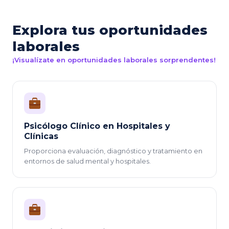
Explora tus oportunidades
laborales
¡Visualízate en oportunidades laborales sorprendentes!
Psicólogo Clínico en Hospitales y
Clínicas
Proporciona evaluación, diagnóstico y tratamiento en
entornos de salud mental y hospitales.