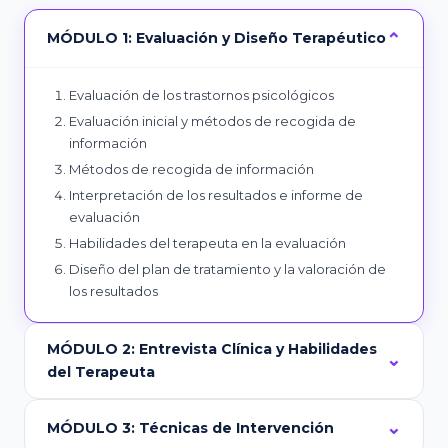
MÓDULO 1: Evaluación y Diseño Terapéutico
Evaluación de los trastornos psicológicos
Evaluación inicial y métodos de recogida de
información
Métodos de recogida de información
Interpretación de los resultados e informe de
evaluación
Habilidades del terapeuta en la evaluación
Diseño del plan de tratamiento y la valoración de
los resultados
MÓDULO 2: Entrevista Clínica y Habilidades
del Terapeuta
MÓDULO 3: Técnicas de Intervención