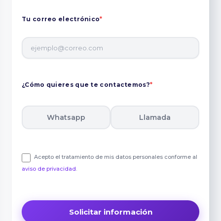
Tu correo electrónico
*
¿Cómo quieres que te contactemos?
*
Whatsapp
Llamada
Acepto el tratamiento de mis datos personales conforme al
aviso de privacidad
.