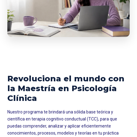
Revoluciona el mundo con
la Maestría en Psicología
Clínica
Nuestro programa te brindará una sólida base teórica y
científica en terapia cognitivo conductual (TCC), para que
puedas comprender, analizar y aplicar eficientemente
conocimientos, procesos, modelos y teorías en tu práctica