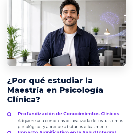
¿Por qué estudiar la
Maestría en Psicología
Clínica?
Profundización de Conocimientos Clínicos
Adquiere una comprensión avanzada de los trastornos
psicológicos y aprende a tratarlos eficazmente.
Impacto Significativo en la Salud Integral