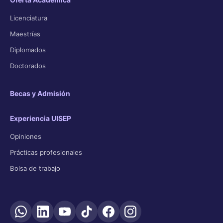
Oferta Académica
Licenciatura
Maestrías
Diplomados
Doctorados
Becas y Admisión
Experiencia UISEP
Opiniones
Prácticas profesionales
Bolsa de trabajo