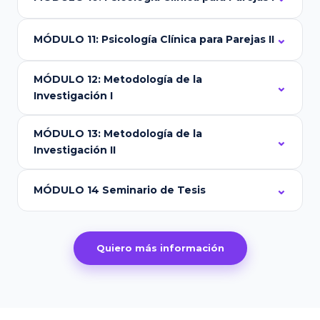
MÓDULO 11: Psicología Clínica para Parejas II
MÓDULO 12: Metodología de la
Investigación I
MÓDULO 13: Metodología de la
Investigación II
MÓDULO 14 Seminario de Tesis
Quiero más información