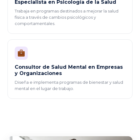
Especialista en Psicología de la Salud
Trabaja en programas destinados a mejorar la salud
física a través de cambios psicológicos y
comportamentales.
Consultor de Salud Mental en Empresas
y Organizaciones
Diseña e implementa programas de bienestar y salud
mental en el lugar de trabajo.