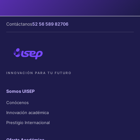
Contáctanos
52 56 589 82706
INNOVACIÓN PARA TU FUTURO
Somos UISEP
Conócenos
Innovación académica
Prestigio Internacional