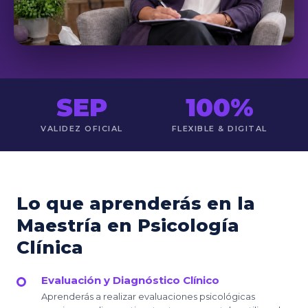
SEP
100%
VALIDEZ OFICIAL
FLEXIBLE & DIGITAL
Lo que aprenderás en la
Maestría en Psicología
Clínica
Evaluación y Diagnóstico Clínico
Aprenderás a realizar evaluaciones psicológicas