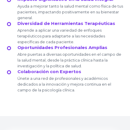
Ayuda a mejorar tanto la salud mental como física de tus
pacientes, impactando positivamente en su bienestar
general.
Diversidad de Herramientas Terapéuticas
Aprende a aplicar una variedad de enfoques
terapéuticos para adaptarte a las necesidades
específicas de cada paciente.
Oportunidades Profesionales Amplias
Abre puertas a diversas oportunidades en el campo de
la salud mental, desde la práctica clínica hasta la
investigación y la política de salud.
Colaboración con Expertos
Únete a una red de profesionales y académicos
dedicados a la innovación y mejora continua en el
campo de la psicología clínica.