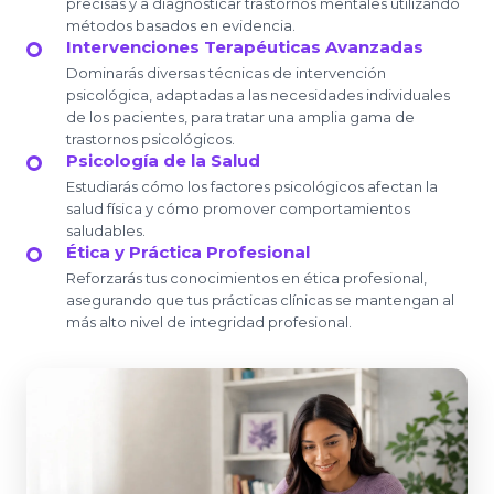
precisas y a diagnosticar trastornos mentales utilizando
métodos basados en evidencia.
Intervenciones Terapéuticas Avanzadas
Dominarás diversas técnicas de intervención
psicológica, adaptadas a las necesidades individuales
de los pacientes, para tratar una amplia gama de
trastornos psicológicos.
Psicología de la Salud
Estudiarás cómo los factores psicológicos afectan la
salud física y cómo promover comportamientos
saludables.
Ética y Práctica Profesional
Reforzarás tus conocimientos en ética profesional,
asegurando que tus prácticas clínicas se mantengan al
más alto nivel de integridad profesional.