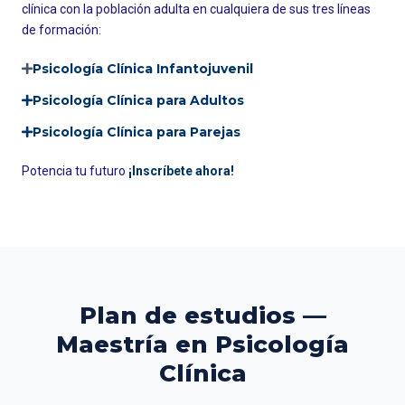
clínica con la población adulta en cualquiera de sus tres líneas
de formación:
Psicología Clínica Infantojuvenil
Psicología Clínica para Adultos
Psicología Clínica para Parejas
Potencia tu futuro
¡Inscríbete ahora!
Plan de estudios —
Maestría en Psicología
Clínica