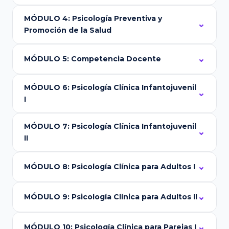
MÓDULO 4: Psicología Preventiva y
Promoción de la Salud
MÓDULO 5: Competencia Docente
MÓDULO 6: Psicología Clínica Infantojuvenil
I
MÓDULO 7: Psicología Clínica Infantojuvenil
II
MÓDULO 8: Psicología Clínica para Adultos I
MÓDULO 9: Psicología Clínica para Adultos II
MÓDULO 10: Psicología Clínica para Parejas I