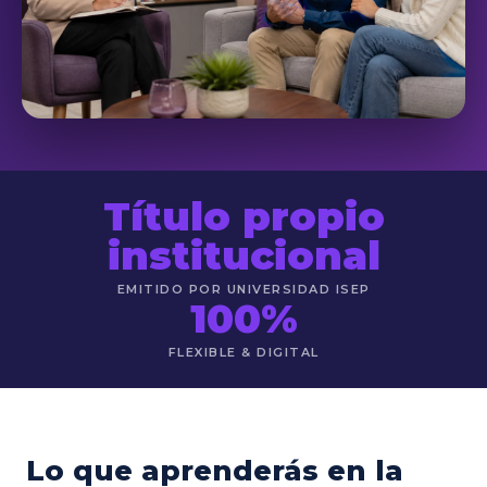
Título propio
institucional
EMITIDO POR UNIVERSIDAD ISEP
100%
FLEXIBLE & DIGITAL
Lo que aprenderás en la