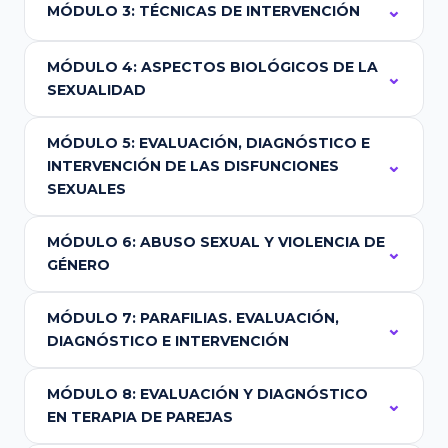
MÓDULO 3: TÉCNICAS DE INTERVENCIÓN
MÓDULO 4: ASPECTOS BIOLÓGICOS DE LA
SEXUALIDAD
MÓDULO 5: EVALUACIÓN, DIAGNÓSTICO E
INTERVENCIÓN DE LAS DISFUNCIONES
SEXUALES
MÓDULO 6: ABUSO SEXUAL Y VIOLENCIA DE
GÉNERO
MÓDULO 7: PARAFILIAS. EVALUACIÓN,
DIAGNÓSTICO E INTERVENCIÓN
MÓDULO 8: EVALUACIÓN Y DIAGNÓSTICO
EN TERAPIA DE PAREJAS