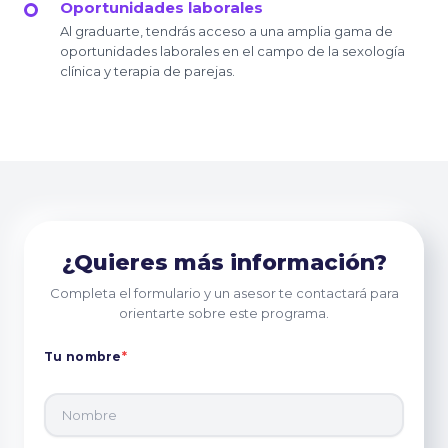
Oportunidades laborales
Al graduarte, tendrás acceso a una amplia gama de
oportunidades laborales en el campo de la sexología
clínica y terapia de parejas.
¿Quieres más información?
Completa el formulario y un asesor te contactará para
orientarte sobre este programa.
Tu nombre
*