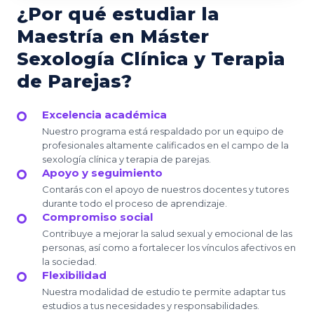
¿Por qué estudiar la
Maestría en Máster
Sexología Clínica y Terapia
de Parejas?
Excelencia académica
Nuestro programa está respaldado por un equipo de
profesionales altamente calificados en el campo de la
sexología clínica y terapia de parejas.
Apoyo y seguimiento
Contarás con el apoyo de nuestros docentes y tutores
durante todo el proceso de aprendizaje.
Compromiso social
Contribuye a mejorar la salud sexual y emocional de las
personas, así como a fortalecer los vínculos afectivos en
la sociedad.
Flexibilidad
Nuestra modalidad de estudio te permite adaptar tus
estudios a tus necesidades y responsabilidades.