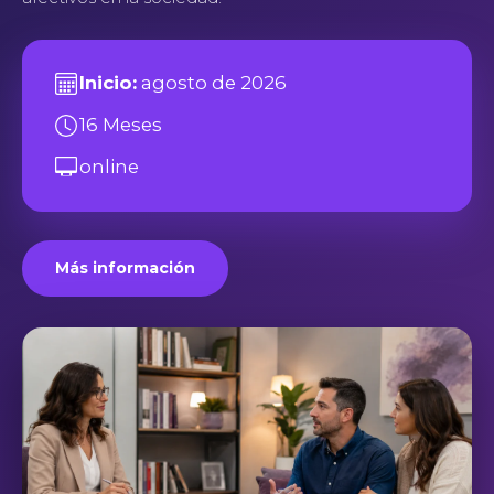
Inicio:
agosto de 2026
16 Meses
online
Más información