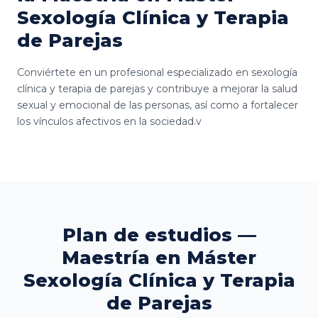
Sexología Clínica y Terapia
de Parejas
Conviértete en un profesional especializado en sexología
clínica y terapia de parejas y contribuye a mejorar la salud
sexual y emocional de las personas, así como a fortalecer
los vínculos afectivos en la sociedad.v
Plan de estudios —
Maestría en Máster
Sexología Clínica y Terapia
de Parejas