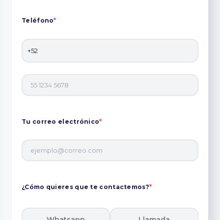
Teléfono
*
Tu correo electrónico
*
¿Cómo quieres que te contactemos?
*
Whatsapp
Llamada