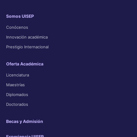
Somos UISEP
Conócenos
Innovación académica
Prestigio Internacional
Oferta Académica
Licenciatura
Maestrías
Diplomados
Doctorados
Becas y Admisión
Experiencia UISEP