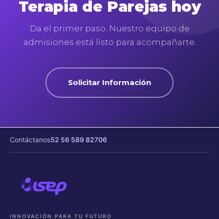
Terapia de Parejas hoy
Da el primer paso. Nuestro equipo de
admisiones está listo para acompañarte.
Solicitar Información
Contáctanos
52 56 589 82706
INNOVACIÓN PARA TU FUTURO