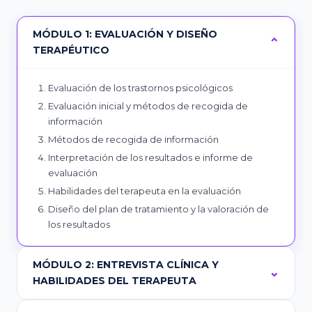
MÓDULO 1: EVALUACIÓN Y DISEÑO
TERAPÉUTICO
Evaluación de los trastornos psicológicos
Evaluación inicial y métodos de recogida de
información
Métodos de recogida de información
Interpretación de los resultados e informe de
evaluación
Habilidades del terapeuta en la evaluación
Diseño del plan de tratamiento y la valoración de
los resultados
MÓDULO 2: ENTREVISTA CLÍNICA Y
HABILIDADES DEL TERAPEUTA