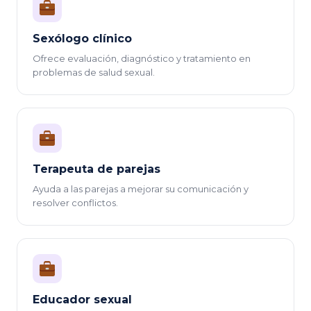
Sexólogo clínico
Ofrece evaluación, diagnóstico y tratamiento en
problemas de salud sexual.
Terapeuta de parejas
Ayuda a las parejas a mejorar su comunicación y
resolver conflictos.
Educador sexual