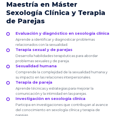
Maestría en Máster
Sexología Clínica y Terapia
de Parejas
Evaluación y diagnóstico en sexología clínica
Aprende a identificar y diagnosticar problemas
relacionados con la sexualidad.
Terapia sexual y de parejas
Desarrolla habilidades terapéuticas para abordar
problemas sexuales y de pareja.
Sexualidad humana
Comprende la complejidad de la sexualidad humana y
su impacto en las relaciones interpersonales.
Terapia de pareja
Aprende técnicas y estrategias para mejorar la
comunicación y la intimidad en las parejas.
Investigación en sexología clínica
Participa en investigaciones que contribuyan al avance
del conocimiento en sexología clínica y terapia de
parejas.