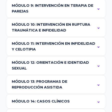
MÓDULO 9: INTERVENCIÓN EN TERAPIA DE
PAREJAS
MÓDULO 10: INTERVENCIÓN EN RUPTURA
TRAUMÁTICA E INFIDELIDAD
MÓDULO 11: INTERVENCIÓN EN INFIDELIDAD
Y CELOTIPIA
MÓDULO 12: ORIENTACIÓN E IDENTIDAD
SEXUAL
MÓDULO 13: PROGRAMAS DE
REPRODUCCIÓN ASISTIDA
MÓDULO 14: CASOS CLÍNICOS