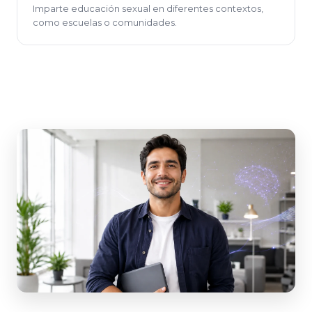
Imparte educación sexual en diferentes contextos,
como escuelas o comunidades.