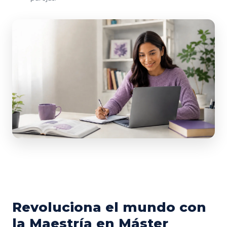
Revoluciona el mundo con
la Maestría en Máster