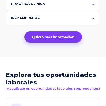
PRÁCTICA CLÍNICA
ISEP EMPRENDE
Quiero más información
Explora tus oportunidades
laborales
¡Visualízate en oportunidades laborales sorprendentes!