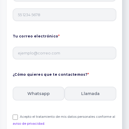
Tu correo electrónico
*
¿Cómo quieres que te contactemos?
*
Whatsapp
Llamada
Acepto el tratamiento de mis datos personales conforme al
aviso de privacidad
.