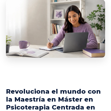
Revoluciona el mundo con
la Maestría en Máster en
Psicoterapia Centrada en