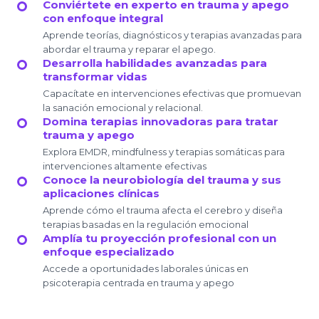
Conviértete en experto en trauma y apego
con enfoque integral
Aprende teorías, diagnósticos y terapias avanzadas para
abordar el trauma y reparar el apego.
Desarrolla habilidades avanzadas para
transformar vidas
Capacítate en intervenciones efectivas que promuevan
la sanación emocional y relacional.
Domina terapias innovadoras para tratar
trauma y apego
Explora EMDR, mindfulness y terapias somáticas para
intervenciones altamente efectivas
Conoce la neurobiología del trauma y sus
aplicaciones clínicas
Aprende cómo el trauma afecta el cerebro y diseña
terapias basadas en la regulación emocional
Amplía tu proyección profesional con un
enfoque especializado
Accede a oportunidades laborales únicas en
psicoterapia centrada en trauma y apego