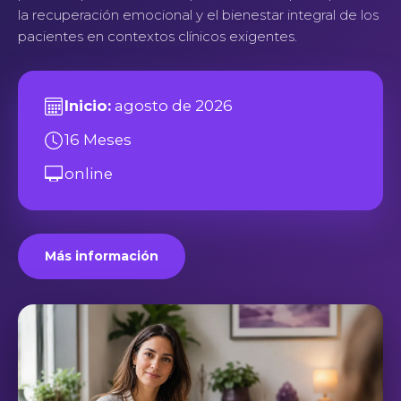
la recuperación emocional y el bienestar integral de los
pacientes en contextos clínicos exigentes.
Inicio:
agosto de 2026
16 Meses
online
Más información