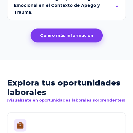
Emocional en el Contexto de Apego y
Trauma.
Quiero más información
Explora tus oportunidades
laborales
¡Visualízate en oportunidades laborales sorprendentes!