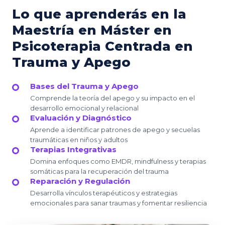
Lo que aprenderás en la
Maestría en Máster en
Psicoterapia Centrada en
Trauma y Apego
Bases del Trauma y Apego
Comprende la teoría del apego y su impacto en el
desarrollo emocional y relacional
Evaluación y Diagnóstico
Aprende a identificar patrones de apego y secuelas
traumáticas en niños y adultos
Terapias Integrativas
Domina enfoques como EMDR, mindfulness y terapias
somáticas para la recuperación del trauma
Reparación y Regulación
Desarrolla vínculos terapéuticos y estrategias
emocionales para sanar traumas y fomentar resiliencia