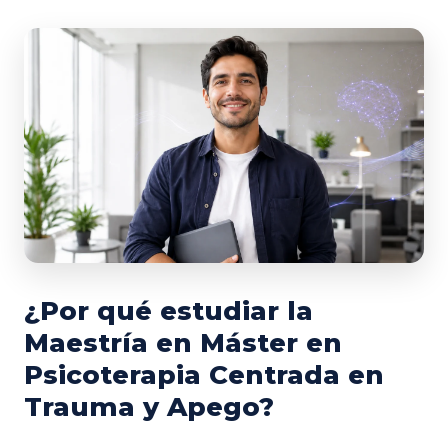
¿Por qué estudiar la
Maestría en Máster en
Psicoterapia Centrada en
Trauma y Apego?