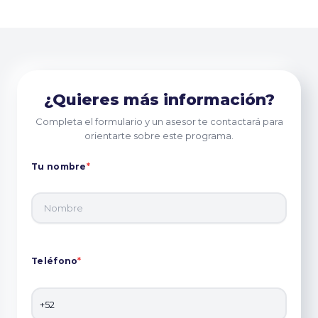
¿Quieres más información?
Completa el formulario y un asesor te contactará para
orientarte sobre este programa.
Tu nombre
*
Teléfono
*