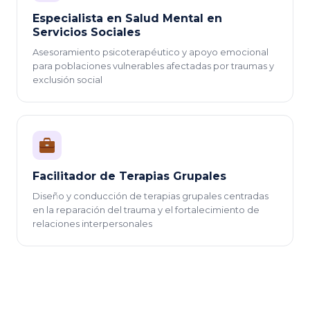
Especialista en Salud Mental en
Servicios Sociales
Asesoramiento psicoterapéutico y apoyo emocional
para poblaciones vulnerables afectadas por traumas y
exclusión social
Facilitador de Terapias Grupales
Diseño y conducción de terapias grupales centradas
en la reparación del trauma y el fortalecimiento de
relaciones interpersonales