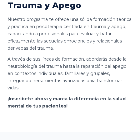
Trauma y Apego
Nuestro programa te ofrece una sólida formación teórica
y práctica en psicoterapia centrada en trauma y apego,
capacitando a profesionales para evaluar y tratar
eficazmente las secuelas emocionales y relacionales
derivadas del trauma.
A través de sus líneas de formación, abordarás desde la
neurobiología del trauma hasta la reparación del apego
en contextos individuales, familiares y grupales,
integrando herramientas avanzadas para transformar
vidas.
¡Inscríbete ahora y marca la diferencia en la salud
mental de tus pacientes!