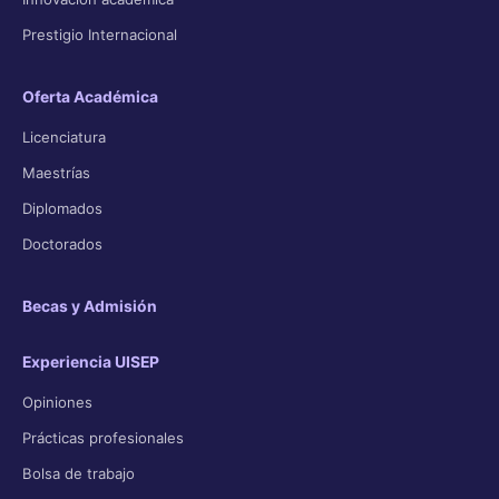
Prestigio Internacional
Oferta Académica
Licenciatura
Maestrías
Diplomados
Doctorados
Becas y Admisión
Experiencia UISEP
Opiniones
Prácticas profesionales
Bolsa de trabajo