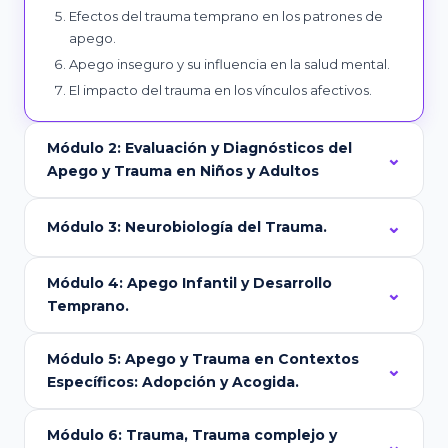
Efectos del trauma temprano en los patrones de
apego.
Apego inseguro y su influencia en la salud mental.
El impacto del trauma en los vínculos afectivos.
Módulo 2: Evaluación y Diagnósticos del
Apego y Trauma en Niños y Adultos
Módulo 3: Neurobiología del Trauma.
Módulo 4: Apego Infantil y Desarrollo
Temprano.
Módulo 5: Apego y Trauma en Contextos
Específicos: Adopción y Acogida.
Módulo 6: Trauma, Trauma complejo y