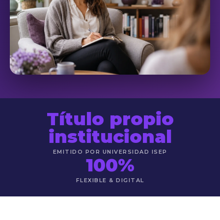
Título propio
institucional
EMITIDO POR UNIVERSIDAD ISEP
100%
FLEXIBLE & DIGITAL