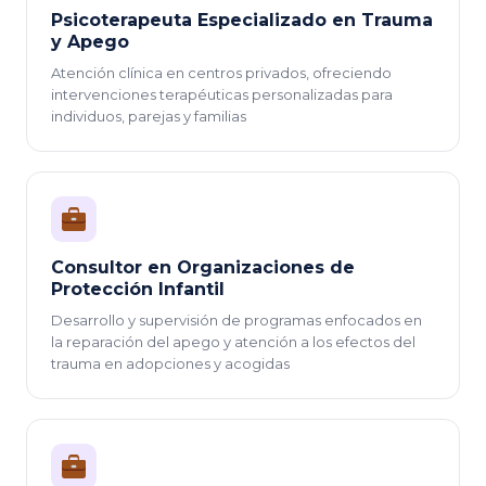
Psicoterapeuta Especializado en Trauma
y Apego
Atención clínica en centros privados, ofreciendo
intervenciones terapéuticas personalizadas para
individuos, parejas y familias
Consultor en Organizaciones de
Protección Infantil
Desarrollo y supervisión de programas enfocados en
la reparación del apego y atención a los efectos del
trauma en adopciones y acogidas