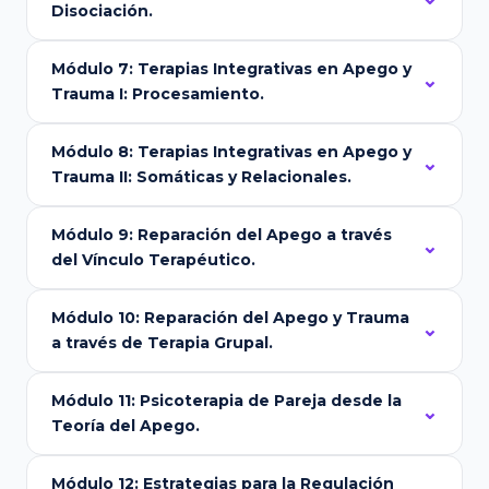
Disociación.
Módulo 7: Terapias Integrativas en Apego y
Trauma I: Procesamiento.
Módulo 8: Terapias Integrativas en Apego y
Trauma II: Somáticas y Relacionales.
Módulo 9: Reparación del Apego a través
del Vínculo Terapéutico.
Módulo 10: Reparación del Apego y Trauma
a través de Terapia Grupal.
Módulo 11: Psicoterapia de Pareja desde la
Teoría del Apego.
Módulo 12: Estrategias para la Regulación