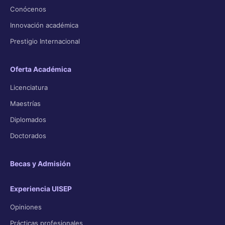
Conócenos
Innovación académica
Prestigio Internacional
Oferta Académica
Licenciatura
Maestrías
Diplomados
Doctorados
Becas y Admisión
Experiencia UISEP
Opiniones
Prácticas profesionales