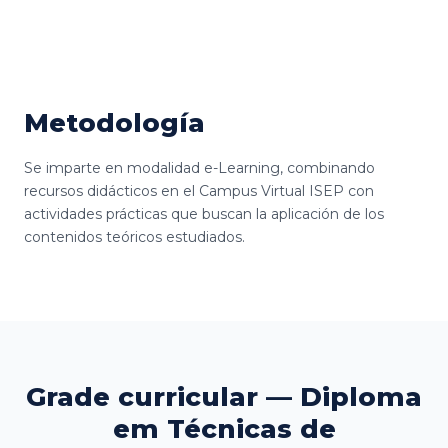
Metodología
Se imparte en modalidad e-Learning, combinando
recursos didácticos en el Campus Virtual ISEP con
actividades prácticas que buscan la aplicación de los
contenidos teóricos estudiados.
Grade curricular — Diploma
em Técnicas de