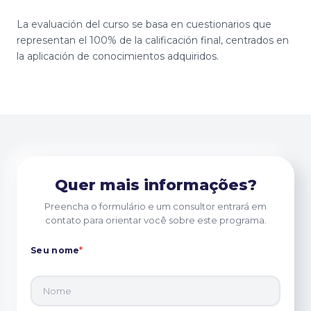
La evaluación del curso se basa en cuestionarios que
representan el 100% de la calificación final, centrados en
la aplicación de conocimientos adquiridos.
Quer mais informações?
Preencha o formulário e um consultor entrará em
contato para orientar você sobre este programa.
Seu nome
*