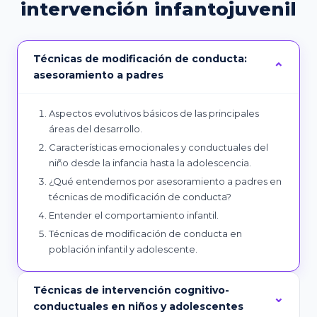
intervención infantojuvenil
Técnicas de modificación de conducta:
asesoramiento a padres
Aspectos evolutivos básicos de las principales
áreas del desarrollo.
Características emocionales y conductuales del
niño desde la infancia hasta la adolescencia.
¿Qué entendemos por asesoramiento a padres en
técnicas de modificación de conducta?
Entender el comportamiento infantil.
Técnicas de modificación de conducta en
población infantil y adolescente.
Técnicas de intervención cognitivo-
conductuales en niños y adolescentes