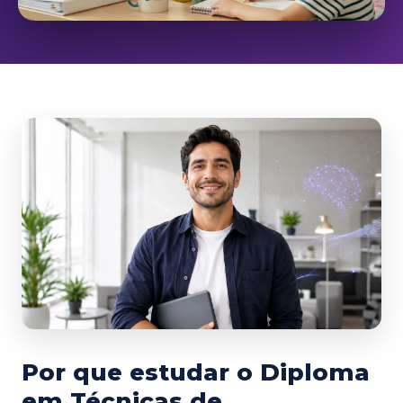
Por que estudar o Diploma
em Técnicas de