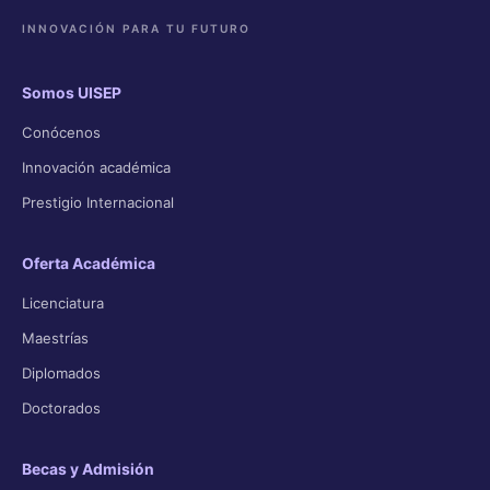
INNOVACIÓN PARA TU FUTURO
Somos UISEP
Conócenos
Innovación académica
Prestigio Internacional
Oferta Académica
Licenciatura
Maestrías
Diplomados
Doctorados
Becas y Admisión