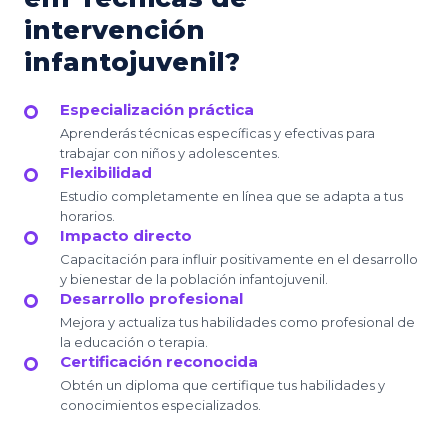
intervención
infantojuvenil?
Especialización práctica
Aprenderás técnicas específicas y efectivas para
trabajar con niños y adolescentes.
Flexibilidad
Estudio completamente en línea que se adapta a tus
horarios.
Impacto directo
Capacitación para influir positivamente en el desarrollo
y bienestar de la población infantojuvenil.
Desarrollo profesional
Mejora y actualiza tus habilidades como profesional de
la educación o terapia.
Certificación reconocida
Obtén un diploma que certifique tus habilidades y
conocimientos especializados.