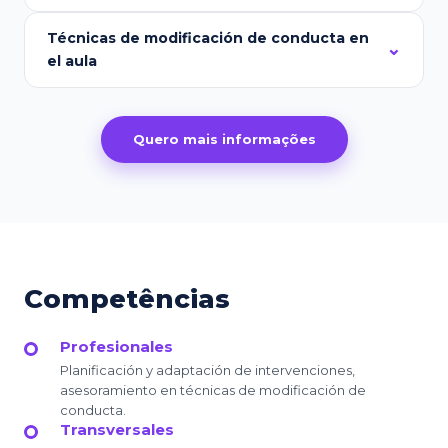
Técnicas de modificación de conducta en
el aula
Quero mais informações
Competências
Profesionales
Planificación y adaptación de intervenciones,
asesoramiento en técnicas de modificación de
conducta.
Transversales