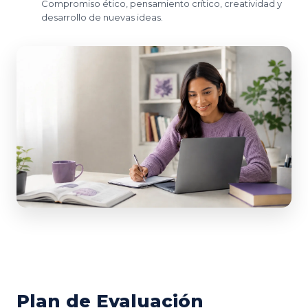
Compromiso ético, pensamiento crítico, creatividad y
desarrollo de nuevas ideas.
Plan de Evaluación