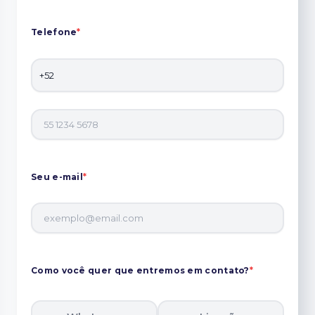
Telefone
*
Seu e-mail
*
Como você quer que entremos em contato?
*