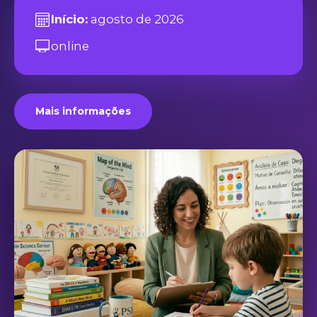
Início:
agosto de 2026
online
Mais informações