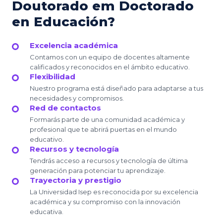
Doutorado em Doctorado
en Educación?
Excelencia académica
Contamos con un equipo de docentes altamente
calificados y reconocidos en el ámbito educativo.
Flexibilidad
Nuestro programa está diseñado para adaptarse a tus
necesidades y compromisos.
Red de contactos
Formarás parte de una comunidad académica y
profesional que te abrirá puertas en el mundo
educativo.
Recursos y tecnología
Tendrás acceso a recursos y tecnología de última
generación para potenciar tu aprendizaje.
Trayectoria y prestigio
La Universidad Isep es reconocida por su excelencia
académica y su compromiso con la innovación
educativa.