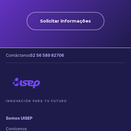
Solicitar informações
Contáctanos
52 56 589 82706
INNOVACIÓN PARA TU FUTURO
Somos UISEP
Conócenos