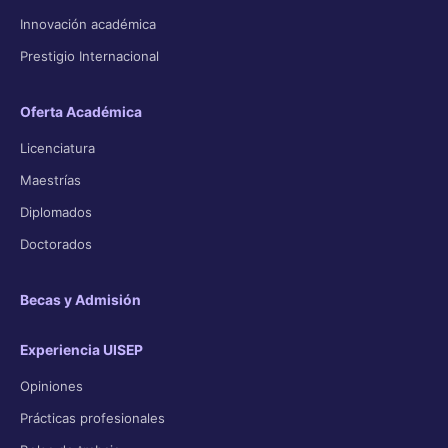
Innovación académica
Prestigio Internacional
Oferta Académica
Licenciatura
Maestrías
Diplomados
Doctorados
Becas y Admisión
Experiencia UISEP
Opiniones
Prácticas profesionales