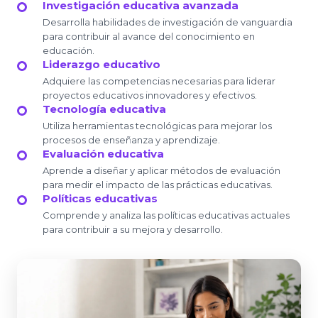
Investigación educativa avanzada
Desarrolla habilidades de investigación de vanguardia
para contribuir al avance del conocimiento en
educación.
Liderazgo educativo
Adquiere las competencias necesarias para liderar
proyectos educativos innovadores y efectivos.
Tecnología educativa
Utiliza herramientas tecnológicas para mejorar los
procesos de enseñanza y aprendizaje.
Evaluación educativa
Aprende a diseñar y aplicar métodos de evaluación
para medir el impacto de las prácticas educativas.
Políticas educativas
Comprende y analiza las políticas educativas actuales
para contribuir a su mejora y desarrollo.