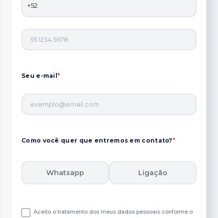
Seu e-mail
*
Como você quer que entremos em contato?
*
Whatsapp
Ligação
Aceito o tratamento dos meus dados pessoais conforme o