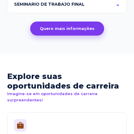
SEMINARIO DE TRABAJO FINAL
Quero mais informações
Explore suas
oportunidades de carreira
Imagine-se em oportunidades de carreira
surpreendentes!