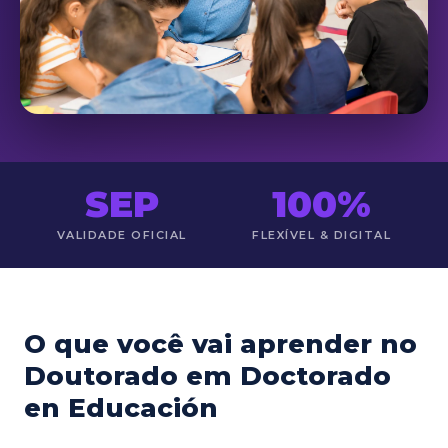
SEP
100%
VALIDADE OFICIAL
FLEXÍVEL & DIGITAL
O que você vai aprender no
Doutorado em Doctorado
en Educación