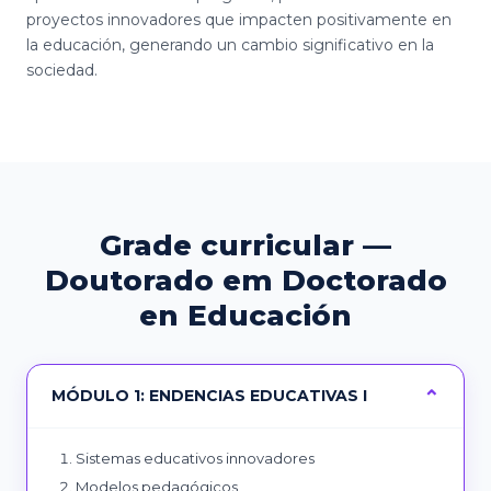
proyectos innovadores que impacten positivamente en
la educación, generando un cambio significativo en la
sociedad.
Grade curricular —
Doutorado em Doctorado
en Educación
MÓDULO 1: ENDENCIAS EDUCATIVAS I
Sistemas educativos innovadores
Modelos pedagógicos