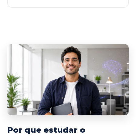
Por que estudar o