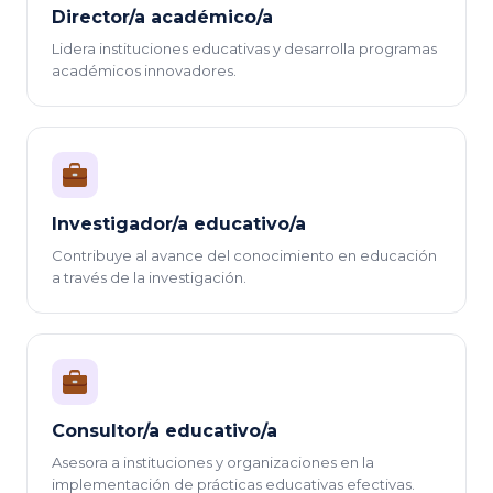
Director/a académico/a
Lidera instituciones educativas y desarrolla programas
académicos innovadores.
Investigador/a educativo/a
Contribuye al avance del conocimiento en educación
a través de la investigación.
Consultor/a educativo/a
Asesora a instituciones y organizaciones en la
implementación de prácticas educativas efectivas.