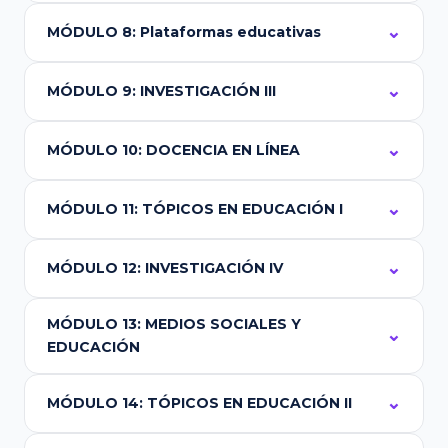
MÓDULO 8: Plataformas educativas
MÓDULO 9: INVESTIGACIÓN III
MÓDULO 10: DOCENCIA EN LÍNEA
MÓDULO 11: TÓPICOS EN EDUCACIÓN I
MÓDULO 12: INVESTIGACIÓN IV
MÓDULO 13: MEDIOS SOCIALES Y
EDUCACIÓN
MÓDULO 14: TÓPICOS EN EDUCACIÓN II