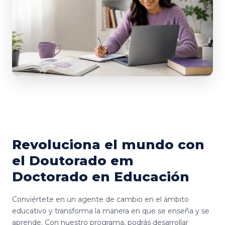
Revoluciona el mundo con
el Doutorado em
Doctorado en Educación
Conviértete en un agente de cambio en el ámbito
educativo y transforma la manera en que se enseña y se
aprende. Con nuestro programa, podrás desarrollar