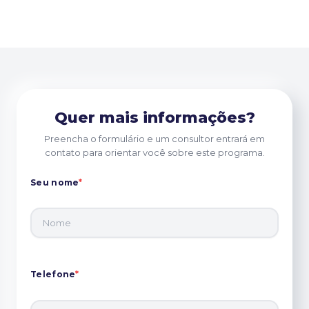
Quer mais informações?
Preencha o formulário e um consultor entrará em
contato para orientar você sobre este programa.
Seu nome
*
Telefone
*