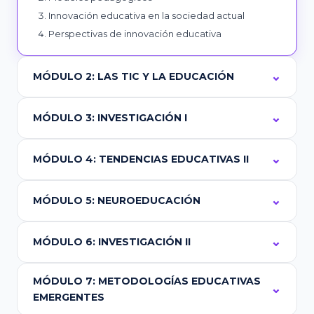
Innovación educativa en la sociedad actual
Perspectivas de innovación educativa
MÓDULO 2: LAS TIC Y LA EDUCACIÓN
MÓDULO 3: INVESTIGACIÓN I
MÓDULO 4: TENDENCIAS EDUCATIVAS II
MÓDULO 5: NEUROEDUCACIÓN
MÓDULO 6: INVESTIGACIÓN II
MÓDULO 7: METODOLOGÍAS EDUCATIVAS
EMERGENTES