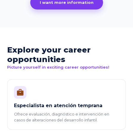
I want more information
Explore your career
opportunities
Picture yourself in exciting career opportunities!
Especialista en atención temprana
Ofrece evaluación, diagnóstico e intervención en
casos de alteraciones del desarrollo infantil.