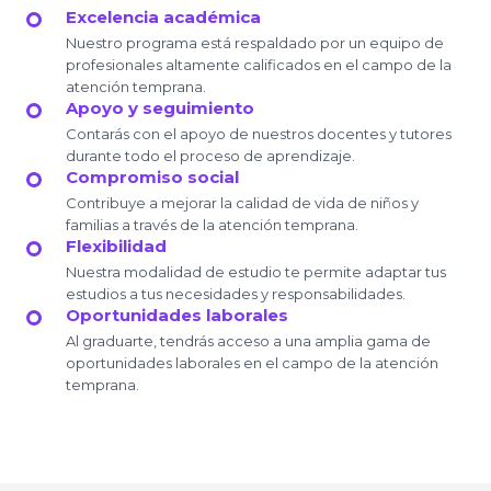
Excelencia académica
Nuestro programa está respaldado por un equipo de
profesionales altamente calificados en el campo de la
atención temprana.
Apoyo y seguimiento
Contarás con el apoyo de nuestros docentes y tutores
durante todo el proceso de aprendizaje.
Compromiso social
Contribuye a mejorar la calidad de vida de niños y
familias a través de la atención temprana.
Flexibilidad
Nuestra modalidad de estudio te permite adaptar tus
estudios a tus necesidades y responsabilidades.
Oportunidades laborales
Al graduarte, tendrás acceso a una amplia gama de
oportunidades laborales en el campo de la atención
temprana.