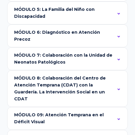
MÓDULO 5: La Familia del Niño con
Discapacidad
MÓDULO 6: Diagnóstico en Atención
Precoz
MÓDULO 7: Colaboración con la Unidad de
Neonatos Patológicos
MÓDULO 8: Colaboración del Centro de
Atención Temprana (CDAT) con la
Guardería. La Intervención Social en un
CDAT
MÓDULO 09: Atención Temprana en el
Déficit Visual