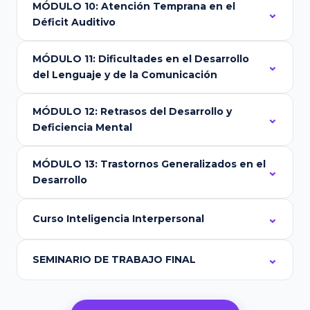
MÓDULO 10: Atención Temprana en el
Déficit Auditivo
MÓDULO 11: Dificultades en el Desarrollo
del Lenguaje y de la Comunicación
MÓDULO 12: Retrasos del Desarrollo y
Deficiencia Mental
MÓDULO 13: Trastornos Generalizados en el
Desarrollo
Curso Inteligencia Interpersonal
SEMINARIO DE TRABAJO FINAL