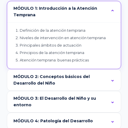
MÓDULO 1: Introducción a la Atención
Temprana
Definición de la atención temprana
Niveles de intervención en atención temprana
Principales ámbitos de actuación
Principios de la atención temprana
Atención temprana: buenas prácticas
MÓDULO 2: Conceptos básicos del
Desarrollo del Niño
MÓDULO 3: El Desarrollo del Niño y su
entorno
MÓDULO 4: Patología del Desarrollo