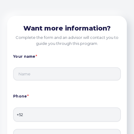
Want more information?
Complete the form and an advisor will contact you to
guide you through this program.
Your name
*
Phone
*