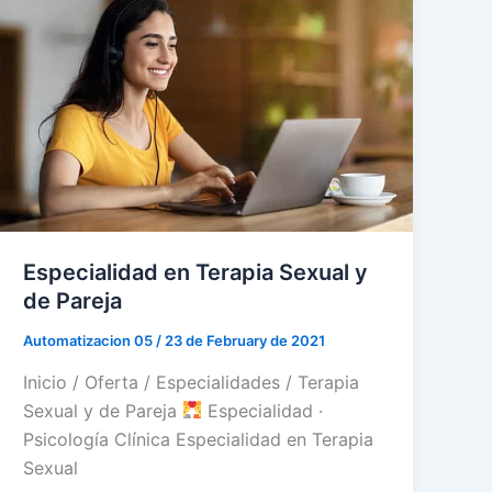
Especialidad en Terapia Sexual y
de Pareja
Automatizacion 05
/
23 de February de 2021
Inicio / Oferta / Especialidades / Terapia
Sexual y de Pareja
Especialidad ·
Psicología Clínica Especialidad en Terapia
Sexual