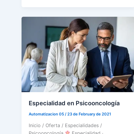
Especialidad en Psicooncología
Automatizacion 05
/
23 de February de 2021
Inicio / Oferta / Especialidades /
Psicooncología
Especialidad ·