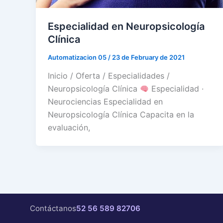
Especialidad en Neuropsicología
Clínica
Automatizacion 05
/
23 de February de 2021
Inicio / Oferta / Especialidades /
Neuropsicología Clínica
Especialidad ·
Neurociencias Especialidad en
Neuropsicología Clínica Capacita en la
evaluación,
Contáctanos
52 56 589 82706