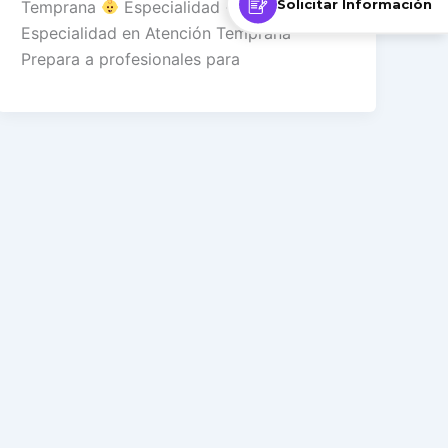
Solicitar Información
Temprana
Especialidad · Educación
Especialidad en Atención Temprana
Prepara a profesionales para