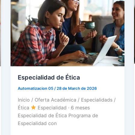
Especialidad de Ética
Automatizacion 05
/
28 de March de 2026
Inicio / Oferta Académica / Especialidads /
Ética
Especialidad · 6 meses
Especialidad de Ética Programa de
Especialidad con