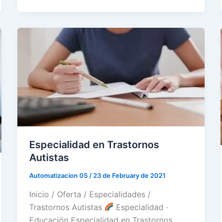
Especialidad en Trastornos
Autistas
Automatizacion 05
/
23 de February de 2021
Inicio / Oferta / Especialidades /
Trastornos Autistas
Especialidad ·
Educación Especialidad en Trastornos