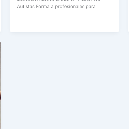
Autistas Forma a profesionales para