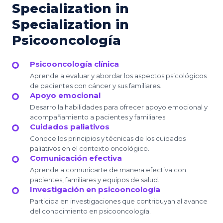
Specialization in
Specialization in
Psicooncología
Psicooncología clínica
Aprende a evaluar y abordar los aspectos psicológicos
de pacientes con cáncer y sus familiares.
Apoyo emocional
Desarrolla habilidades para ofrecer apoyo emocional y
acompañamiento a pacientes y familiares.
Cuidados paliativos
Conoce los principios y técnicas de los cuidados
paliativos en el contexto oncológico.
Comunicación efectiva
Aprende a comunicarte de manera efectiva con
pacientes, familiares y equipos de salud.
Investigación en psicooncología
Participa en investigaciones que contribuyan al avance
del conocimiento en psicooncología.