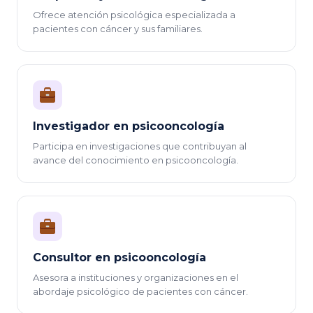
Ofrece atención psicológica especializada a
pacientes con cáncer y sus familiares.
Investigador en psicooncología
Participa en investigaciones que contribuyan al
avance del conocimiento en psicooncología.
Consultor en psicooncología
Asesora a instituciones y organizaciones en el
abordaje psicológico de pacientes con cáncer.