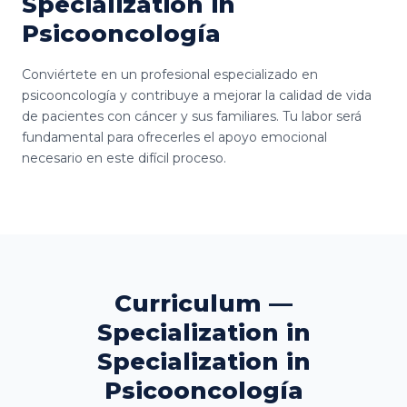
Specialization in
Psicooncología
Conviértete en un profesional especializado en
psicooncología y contribuye a mejorar la calidad de vida
de pacientes con cáncer y sus familiares. Tu labor será
fundamental para ofrecerles el apoyo emocional
necesario en este difícil proceso.
Curriculum —
Specialization in
Specialization in
Psicooncología