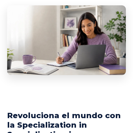
Revoluciona el mundo con
la Specialization in