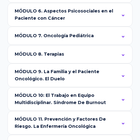
MÓDULO 6. Aspectos Psicosociales en el
Paciente con Cáncer
MÓDULO 7. Oncología Pediátrica
MÓDULO 8. Terapias
MÓDULO 9. La Familia y el Paciente
Oncológico. El Duelo
MÓDULO 10: El Trabajo en Equipo
Multidisciplinar. Síndrome De Burnout
MÓDULO 11. Prevención y Factores De
Riesgo. La Enfermería Oncológica