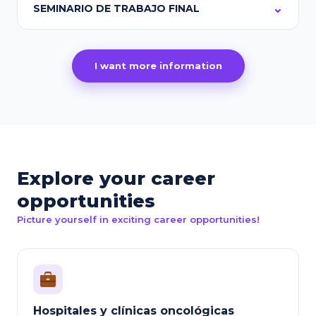
SEMINARIO DE TRABAJO FINAL
I want more information
Explore your career
opportunities
Picture yourself in exciting career opportunities!
Hospitales y clínicas oncológicas