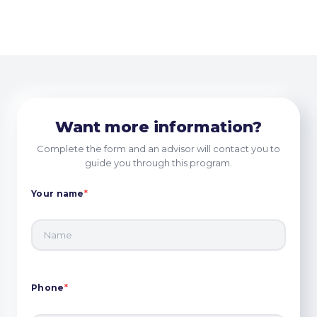
Want more information?
Complete the form and an advisor will contact you to
guide you through this program.
Your name
*
Phone
*