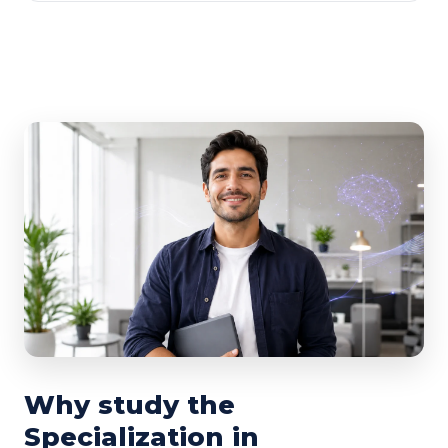
Why study the
Specialization in