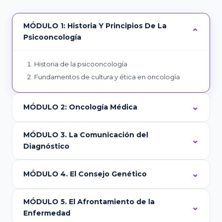
MÓDULO 1: Historia Y Principios De La
Psicooncología
Historia de la psicooncología
Fundamentos de cultura y ética en oncología
MÓDULO 2: Oncología Médica
MÓDULO 3. La Comunicación del
Diagnóstico
MÓDULO 4. El Consejo Genético
MÓDULO 5. El Afrontamiento de la
Enfermedad