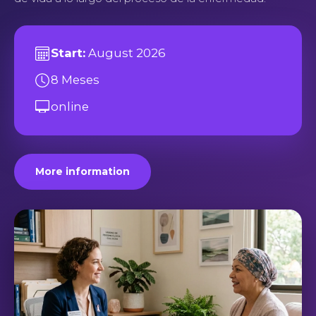
Start:
August 2026
8 Meses
online
More information