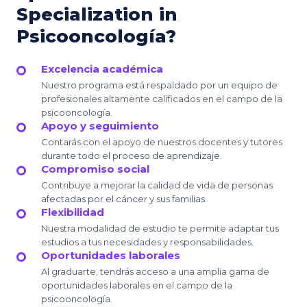
Specialization in
Psicooncología?
Excelencia académica
Nuestro programa está respaldado por un equipo de
profesionales altamente calificados en el campo de la
psicooncología.
Apoyo y seguimiento
Contarás con el apoyo de nuestros docentes y tutores
durante todo el proceso de aprendizaje.
Compromiso social
Contribuye a mejorar la calidad de vida de personas
afectadas por el cáncer y sus familias.
Flexibilidad
Nuestra modalidad de estudio te permite adaptar tus
estudios a tus necesidades y responsabilidades.
Oportunidades laborales
Al graduarte, tendrás acceso a una amplia gama de
oportunidades laborales en el campo de la
psicooncología.