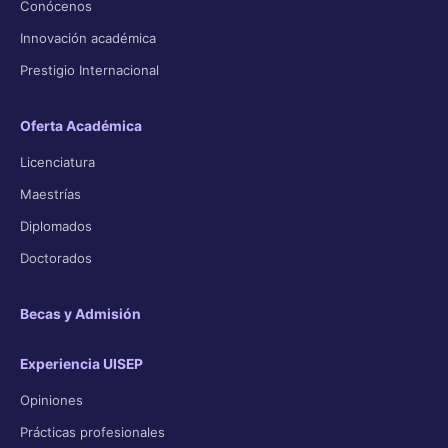
Conócenos
Innovación académica
Prestigio Internacional
Oferta Académica
Licenciatura
Maestrías
Diplomados
Doctorados
Becas y Admisión
Experiencia UISEP
Opiniones
Prácticas profesionales