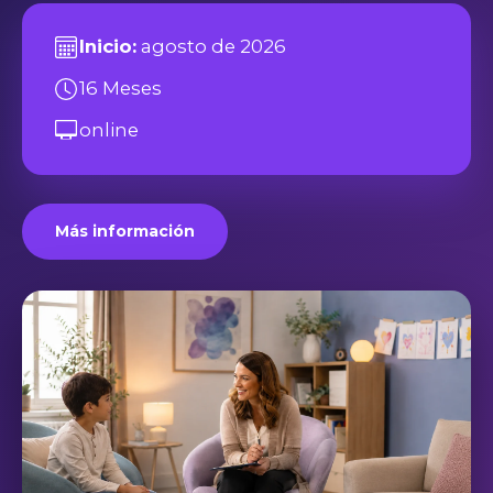
Inicio:
agosto de 2026
16 Meses
online
Más información