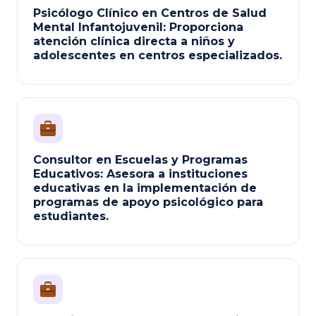
Psicólogo Clínico en Centros de Salud
Mental Infantojuvenil: Proporciona
atención clínica directa a niños y
adolescentes en centros especializados.
Consultor en Escuelas y Programas
Educativos: Asesora a instituciones
educativas en la implementación de
programas de apoyo psicológico para
estudiantes.