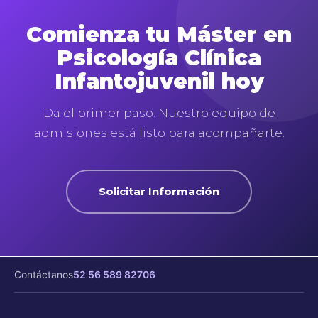
Comienza tu Máster en
Psicología Clínica
Infantojuvenil hoy
Da el primer paso. Nuestro equipo de
admisiones está listo para acompañarte.
Solicitar Información
Contáctanos
52 56 589 82706