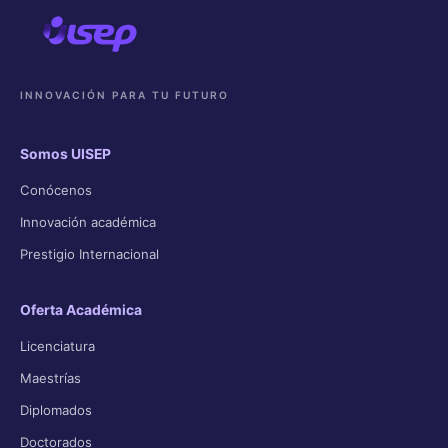
INNOVACIÓN PARA TU FUTURO
Somos UISEP
Conócenos
Innovación académica
Prestigio Internacional
Oferta Académica
Licenciatura
Maestrías
Diplomados
Doctorados