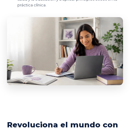
práctica clínica.
Revoluciona el mundo con