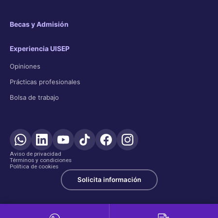
Becas y Admisión
Experiencia UISEP
Opiniones
Prácticas profesionales
Bolsa de trabajo
Aviso de privacidad
Términos y condiciones
Política de cookies
Solicita información