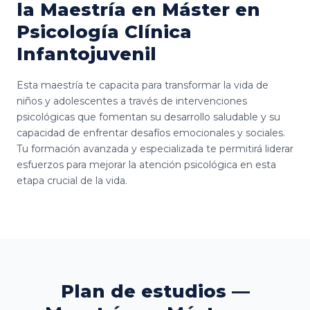
la Maestría en Máster en
Psicología Clínica
Infantojuvenil
Esta maestría te capacita para transformar la vida de
niños y adolescentes a través de intervenciones
psicológicas que fomentan su desarrollo saludable y su
capacidad de enfrentar desafíos emocionales y sociales.
Tu formación avanzada y especializada te permitirá liderar
esfuerzos para mejorar la atención psicológica en esta
etapa crucial de la vida.
Plan de estudios —