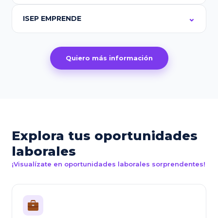
ISEP EMPRENDE
Quiero más información
Explora tus oportunidades
laborales
¡Visualízate en oportunidades laborales sorprendentes!