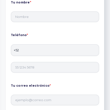
Tu nombre
*
Teléfono
*
Tu correo electrónico
*