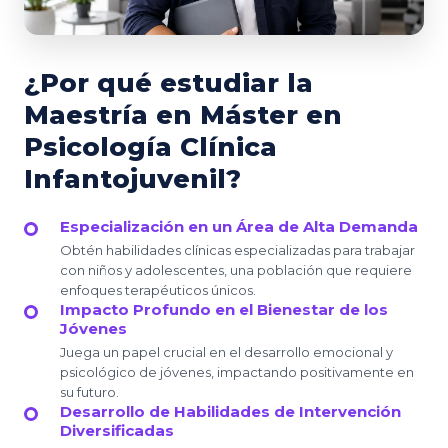
¿Por qué estudiar la
Maestría en Máster en
Psicología Clínica
Infantojuvenil?
Especialización en un Área de Alta Demanda
Obtén habilidades clínicas especializadas para trabajar
con niños y adolescentes, una población que requiere
enfoques terapéuticos únicos.
Impacto Profundo en el Bienestar de los
Jóvenes
Juega un papel crucial en el desarrollo emocional y
psicológico de jóvenes, impactando positivamente en
su futuro.
Desarrollo de Habilidades de Intervención
Diversificadas