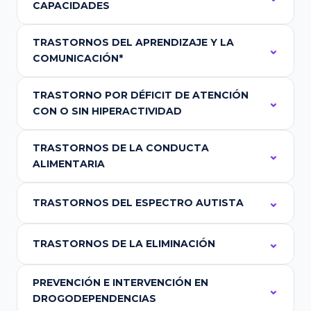
CAPACIDADES
TRASTORNOS DEL APRENDIZAJE Y LA
COMUNICACIÓN*
TRASTORNO POR DÉFICIT DE ATENCIÓN
CON O SIN HIPERACTIVIDAD
TRASTORNOS DE LA CONDUCTA
ALIMENTARIA
TRASTORNOS DEL ESPECTRO AUTISTA
TRASTORNOS DE LA ELIMINACIÓN
PREVENCIÓN E INTERVENCIÓN EN
DROGODEPENDENCIAS