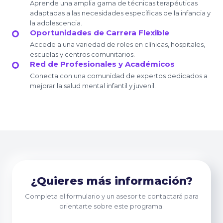
Aprende una amplia gama de técnicas terapéuticas
adaptadas a las necesidades específicas de la infancia y
la adolescencia.
Oportunidades de Carrera Flexible
Accede a una variedad de roles en clínicas, hospitales,
escuelas y centros comunitarios.
Red de Profesionales y Académicos
Conecta con una comunidad de expertos dedicados a
mejorar la salud mental infantil y juvenil.
¿Quieres más información?
Completa el formulario y un asesor te contactará para
orientarte sobre este programa.