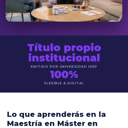
Título propio
institucional
EMITIDO POR UNIVERSIDAD ISEP
100%
FLEXIBLE & DIGITAL
Lo que aprenderás en la
Maestría en Máster en