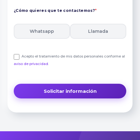
¿Cómo quieres que te contactemos?
*
Whatsapp
Llamada
Acepto el tratamiento de mis datos personales conforme al
aviso de privacidad
.