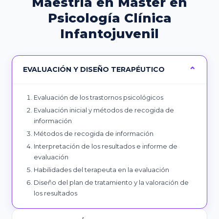
Maestría en Máster en
Psicología Clínica
Infantojuvenil
EVALUACIÓN Y DISEÑO TERAPÉUTICO
Evaluación de los trastornos psicológicos
Evaluación inicial y métodos de recogida de
información
Métodos de recogida de información
Interpretación de los resultados e informe de
evaluación
Habilidades del terapeuta en la evaluación
Diseño del plan de tratamiento y la valoración de
los resultados