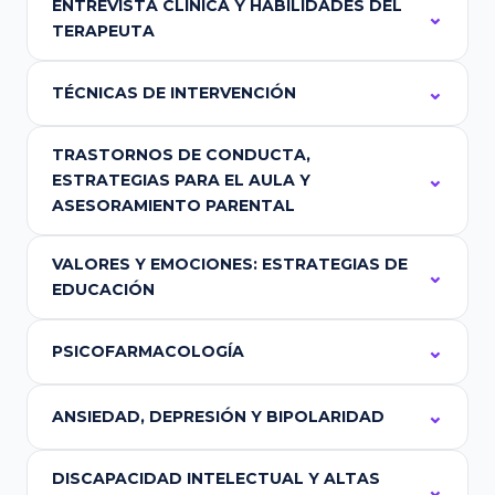
ENTREVISTA CLÍNICA Y HABILIDADES DEL
TERAPEUTA
TÉCNICAS DE INTERVENCIÓN
TRASTORNOS DE CONDUCTA,
ESTRATEGIAS PARA EL AULA Y
ASESORAMIENTO PARENTAL
VALORES Y EMOCIONES: ESTRATEGIAS DE
EDUCACIÓN
PSICOFARMACOLOGÍA
ANSIEDAD, DEPRESIÓN Y BIPOLARIDAD
DISCAPACIDAD INTELECTUAL Y ALTAS