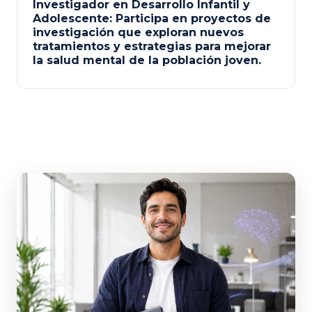
Investigador en Desarrollo Infantil y
Adolescente: Participa en proyectos de
investigación que exploran nuevos
tratamientos y estrategias para mejorar
la salud mental de la población joven.