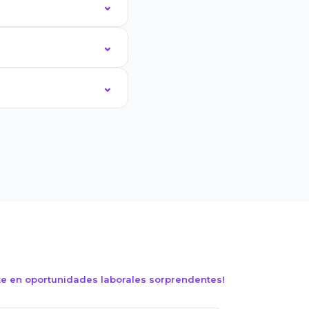
ate en oportunidades laborales sorprendentes!