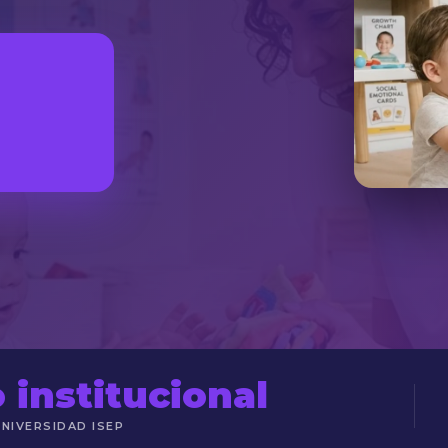
 institucional
NIVERSIDAD ISEP