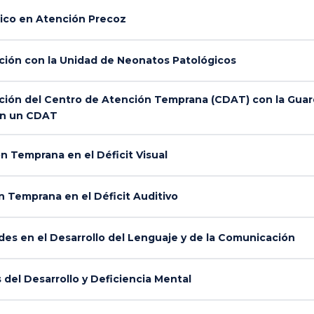
co en Atención Precoz
ión con la Unidad de Neonatos Patológicos
ión del Centro de Atención Temprana (CDAT) con la Guard
 en un CDAT
 Temprana en el Déficit Visual
 Temprana en el Déficit Auditivo
des en el Desarrollo del Lenguaje y de la Comunicación
del Desarrollo y Deficiencia Mental