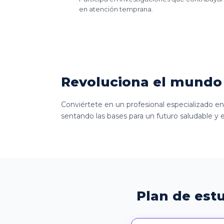
en atención temprana.
Revoluciona el mundo 
Conviértete en un profesional especializado en
sentando las bases para un futuro saludable y e
Plan de est