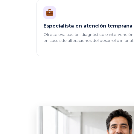
Especialista en atención temprana
Ofrece evaluación, diagnóstico e intervención
en casos de alteraciones del desarrollo infantil.