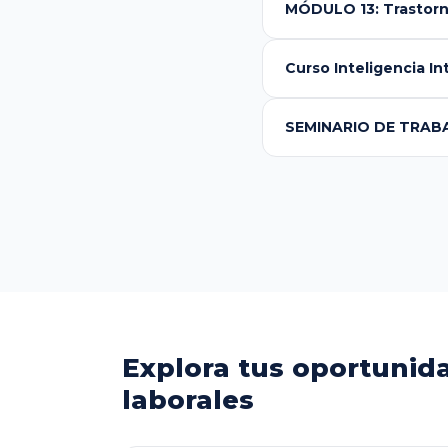
MÓDULO 13: Trastorno
Curso Inteligencia In
SEMINARIO DE TRAB
Explora tus oportunid
laborales