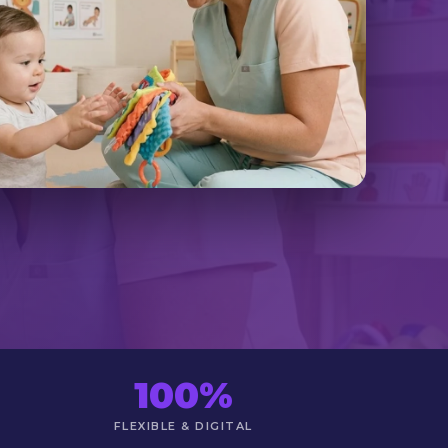
100%
FLEXIBLE & DIGITAL