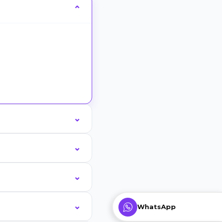
WhatsApp