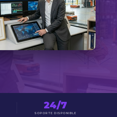
24/7
SOPORTE DISPONIBLE