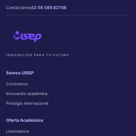
Contáctanos
52 56 589 82706
INNOVACIÓN PARA TU FUTURO
Somos UISEP
Conócenos
Innovación académica
Prestigio Internacional
Oferta Académica
Licenciatura