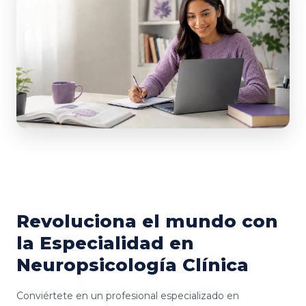
Revoluciona el mundo con
la Especialidad en
Neuropsicología Clínica
Conviértete en un profesional especializado en