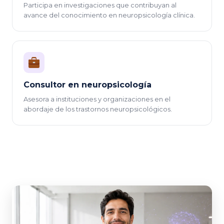
Participa en investigaciones que contribuyan al
avance del conocimiento en neuropsicología clínica.
Consultor en neuropsicología
Asesora a instituciones y organizaciones en el
abordaje de los trastornos neuropsicológicos.