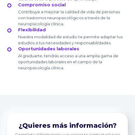
Compromiso social
Contribuye a mejorar la calidad de vida de personas
con trastornos neuropsicológicos a través de la
neuropsicología clínica.
Flexibilidad
Nuestra modalidad de estudio te permite adaptar tus
estudios a tus necesidades y responsabilidades.
Oportunidades laborales
Al graduarte, tendrás acceso a una amplia gama de
oportunidades laborales en el campo de la
neuropsicología clínica.
¿Quieres más información?
Completa el formulario y un asesor te contactará para