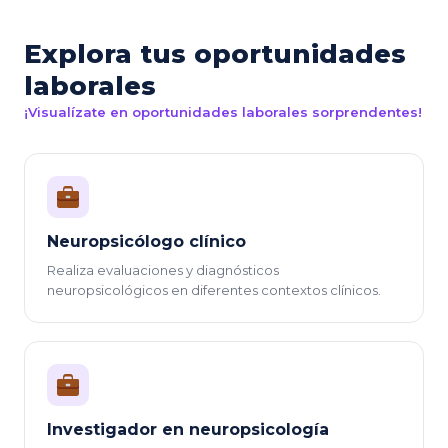
Explora tus oportunidades
laborales
¡Visualízate en oportunidades laborales sorprendentes!
Neuropsicólogo clínico
Realiza evaluaciones y diagnósticos
neuropsicológicos en diferentes contextos clínicos.
Investigador en neuropsicología