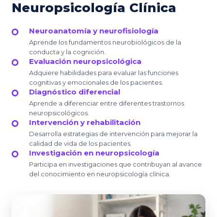
Neuropsicología Clínica
Neuroanatomía y neurofisiología
Aprende los fundamentos neurobiológicos de la
conducta y la cognición.
Evaluación neuropsicológica
Adquiere habilidades para evaluar las funciones
cognitivas y emocionales de los pacientes.
Diagnóstico diferencial
Aprende a diferenciar entre diferentes trastornos
neuropsicológicos.
Intervención y rehabilitación
Desarrolla estrategias de intervención para mejorar la
calidad de vida de los pacientes.
Investigación en neuropsicología
Participa en investigaciones que contribuyan al avance
del conocimiento en neuropsicología clínica.