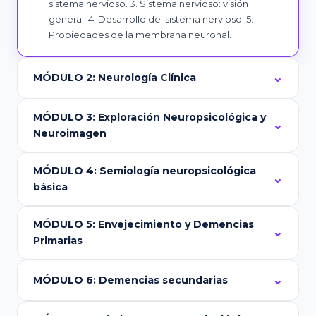
sistema nervioso. 3. Sistema nervioso: visión
general. 4. Desarrollo del sistema nervioso. 5.
Propiedades de la membrana neuronal.
MÓDULO 2: Neurología Clínica
MÓDULO 3: Exploración Neuropsicológica y
Neuroimagen
MÓDULO 4: Semiología neuropsicológica
básica
MÓDULO 5: Envejecimiento y Demencias
Primarias
MÓDULO 6: Demencias secundarias