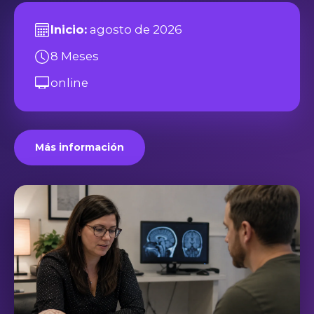
Inicio:
agosto de 2026
8 Meses
online
Más información