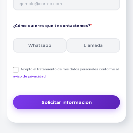
¿Cómo quieres que te contactemos?
*
Whatsapp
Llamada
Acepto el tratamiento de mis datos personales conforme al
aviso de privacidad
.