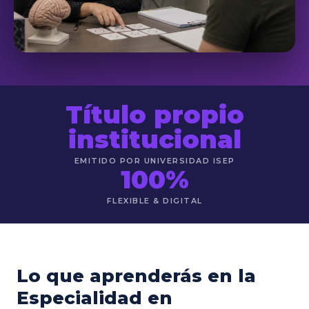
Título propio
institucional
EMITIDO POR UNIVERSIDAD ISEP
100%
FLEXIBLE & DIGITAL
Lo que aprenderás en la
Especialidad en