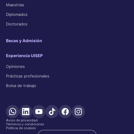
Maestrías
Diplomados
Doctorados
Becas y Admisión
Experiencia UISEP
Opiniones
Prácticas profesionales
Bolsa de trabajo
Aviso de privacidad
Términos y condiciones
Política de cookies