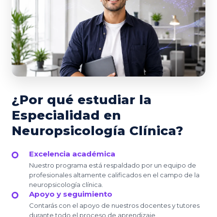
¿Por qué estudiar la
Especialidad en
Neuropsicología Clínica?
Excelencia académica
Nuestro programa está respaldado por un equipo de
profesionales altamente calificados en el campo de la
neuropsicología clínica.
Apoyo y seguimiento
Contarás con el apoyo de nuestros docentes y tutores
durante todo el proceso de aprendizaje.