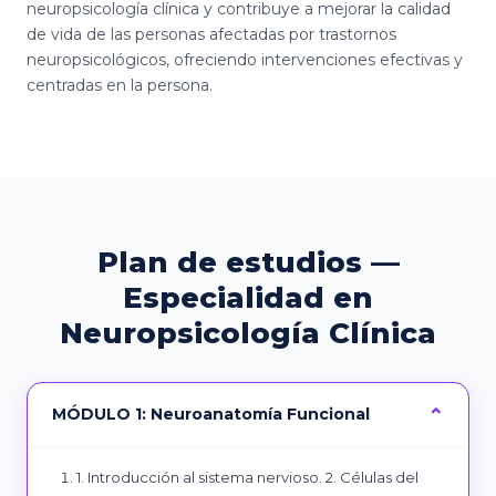
neuropsicología clínica y contribuye a mejorar la calidad
de vida de las personas afectadas por trastornos
neuropsicológicos, ofreciendo intervenciones efectivas y
centradas en la persona.
Plan de estudios —
Especialidad en
Neuropsicología Clínica
MÓDULO 1: Neuroanatomía Funcional
1. Introducción al sistema nervioso. 2. Células del