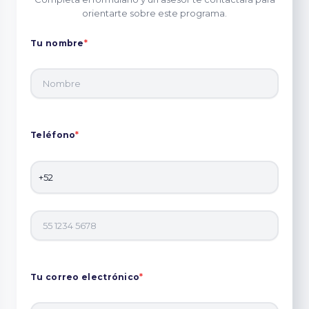
orientarte sobre este programa.
Tu nombre
*
Teléfono
*
Tu correo electrónico
*