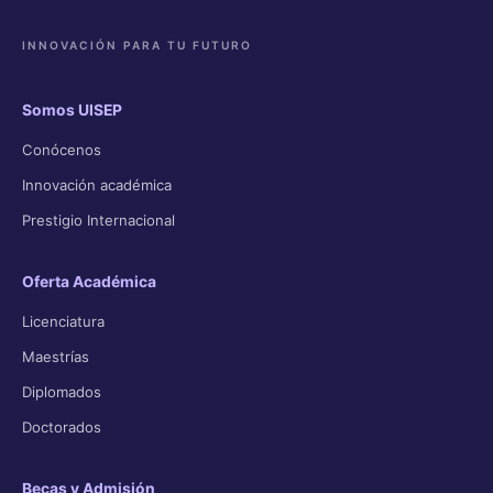
INNOVACIÓN PARA TU FUTURO
Somos UISEP
Conócenos
Innovación académica
Prestigio Internacional
Oferta Académica
Licenciatura
Maestrías
Diplomados
Doctorados
Becas y Admisión