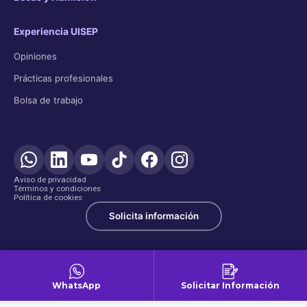
Experiencia UISEP
Opiniones
Prácticas profesionales
Bolsa de trabajo
Aviso de privacidad
Términos y condiciones
Política de cookies
Solicita información
WhatsApp
Solicitar Información