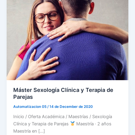
Máster Sexología Clínica y Terapia de
Parejas
Automatizacion 05
/
14 de December de 2020
Inicio / Oferta Académica / Maestrías / Sexología
Clínica y Terapia de Parejas
Maestría · 2 años
Maestría en […]