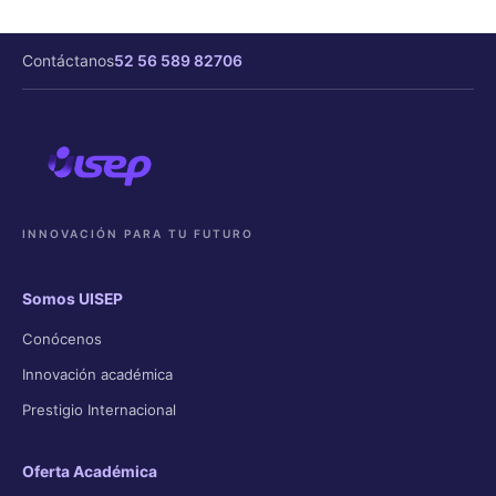
Contáctanos
52 56 589 82706
INNOVACIÓN PARA TU FUTURO
Somos UISEP
Conócenos
Innovación académica
Prestigio Internacional
Oferta Académica