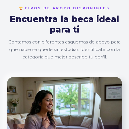
TIPOS DE APOYO DISPONIBLES
Encuentra la beca ideal
para ti
Contamos con diferentes esquemas de apoyo para
que nadie se quede sin estudiar. Identifícate con la
categoría que mejor describe tu perfil.