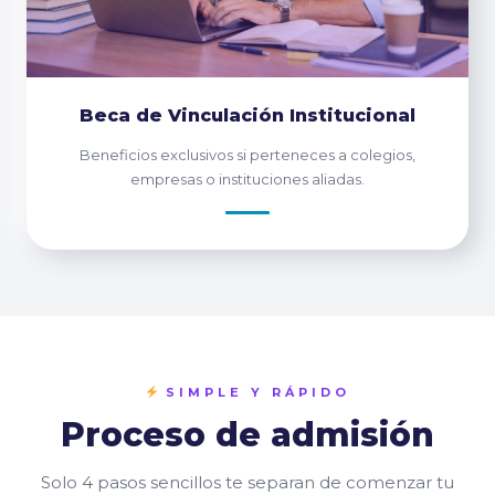
Beca de Vinculación Institucional
Beneficios exclusivos si perteneces a colegios,
empresas o instituciones aliadas.
SIMPLE Y RÁPIDO
Proceso de admisión
Solo 4 pasos sencillos te separan de comenzar tu