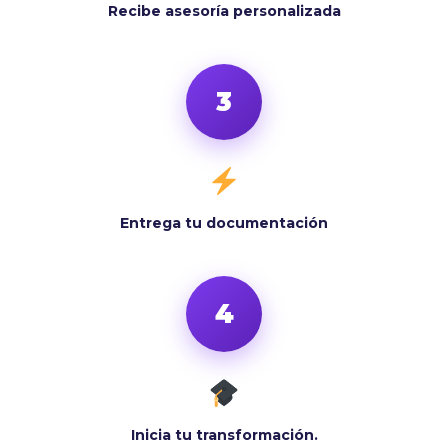
Recibe asesoría personalizada
3
Entrega tu documentación
4
Inicia tu transformación.