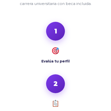
carrera universitaria con beca incluida.
1
Evalúa tu perfil
2