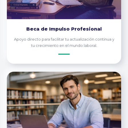
Beca de Impulso Profesional
Apoyo directo para facilitar tu actualización continua y
tu crecimiento en el mundo laboral.