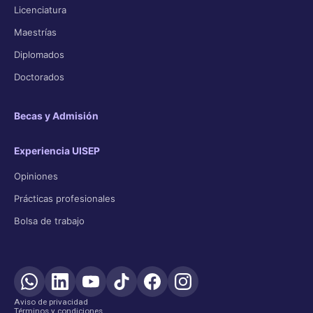
Licenciatura
Maestrías
Diplomados
Doctorados
Becas y Admisión
Experiencia UISEP
Opiniones
Prácticas profesionales
Bolsa de trabajo
Aviso de privacidad
Términos y condiciones