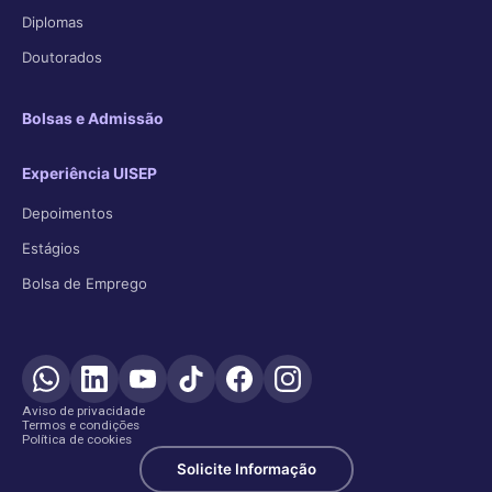
Diplomas
Doutorados
Bolsas e Admissão
Experiência UISEP
Depoimentos
Estágios
Bolsa de Emprego
Aviso de privacidade
Termos e condições
Política de cookies
Solicite Informação