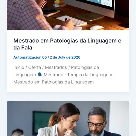
Mestrado em Patologias da Linguagem e
da Fala
Automatizacion 05
/
2 de July de 2026
Início / Oferta / Mestrados / Patologias da
Linguagem
Mestrado · Terapia da Linguagem
Mestrado em Patologias da Linguagem