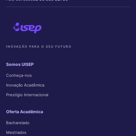
INOVAÇÃO PARA O SEU FUTURO
Somos UISEP
Conheça-nos
Inovação Acadêmica
Prestígio Internacional
Oferta Acadêmica
Bacharelado
Mestrados