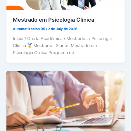
Mestrado em Psicologia Clínica
Automatizacion 05
/
2 de July de 2026
Início / Oferta Acadêmica / Mestrados / Psicologia
Clínica
Mestrado · 2 anos Mestrado em
Psicologia Clínica Programa de