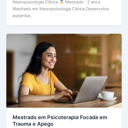
Neuropsicologia Clínica
Mestrado · 2 anos
Mestrado em Neuropsicologia Clínica Desenvolva
expertise,
Mestrado em Psicoterapia Focada em
Trauma e Apego