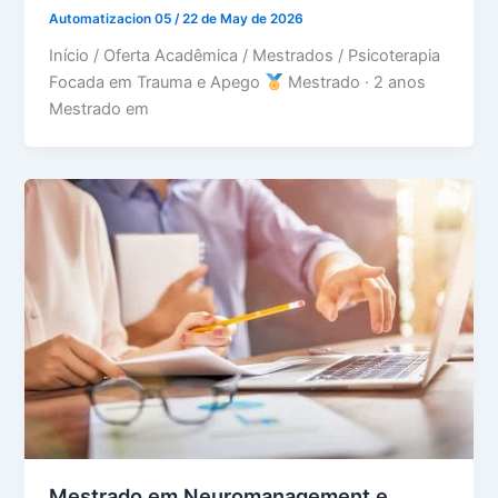
Automatizacion 05
/
22 de May de 2026
Início / Oferta Acadêmica / Mestrados / Psicoterapia
Focada em Trauma e Apego
Mestrado · 2 anos
Mestrado em
Mestrado em Neuromanagement e