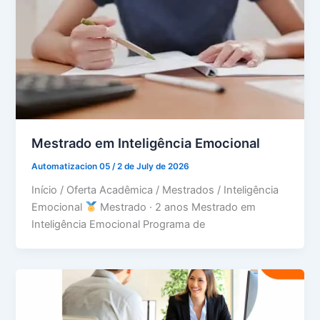
Mestrado em Inteligência Emocional
Automatizacion 05
/
2 de July de 2026
Início / Oferta Acadêmica / Mestrados / Inteligência
Emocional
Mestrado · 2 anos Mestrado em
Inteligência Emocional Programa de