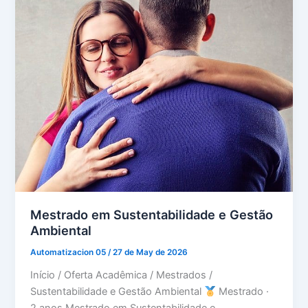
Mestrado em Sustentabilidade e Gestão
Ambiental
Automatizacion 05
/
27 de May de 2026
Início / Oferta Acadêmica / Mestrados /
Sustentabilidade e Gestão Ambiental
Mestrado ·