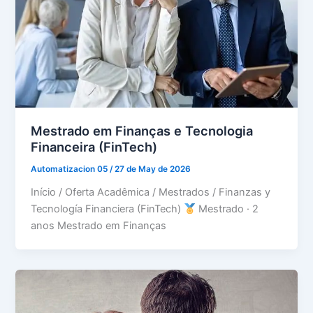
Mestrado em Finanças e Tecnologia
Financeira (FinTech)
Automatizacion 05
/
27 de May de 2026
Início / Oferta Acadêmica / Mestrados / Finanzas y
Tecnología Financiera (FinTech)
Mestrado · 2
anos Mestrado em Finanças