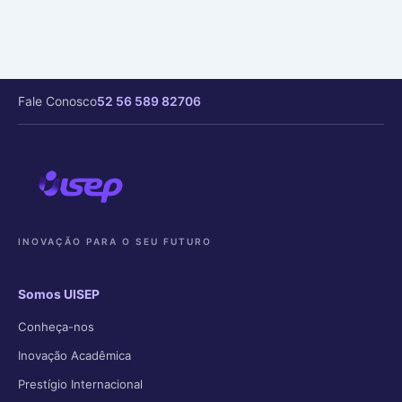
Fale Conosco
52 56 589 82706
INOVAÇÃO PARA O SEU FUTURO
Somos UISEP
Conheça-nos
Inovação Acadêmica
Prestígio Internacional