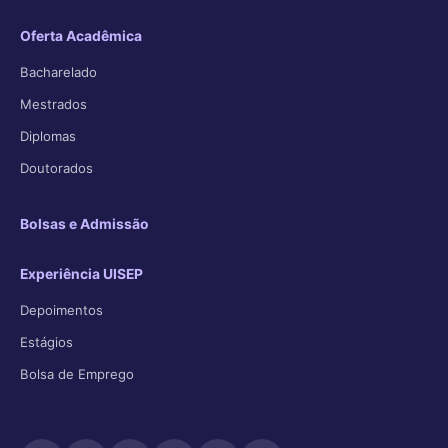
Oferta Acadêmica
Bacharelado
Mestrados
Diplomas
Doutorados
Bolsas e Admissão
Experiência UISEP
Depoimentos
Estágios
Bolsa de Emprego