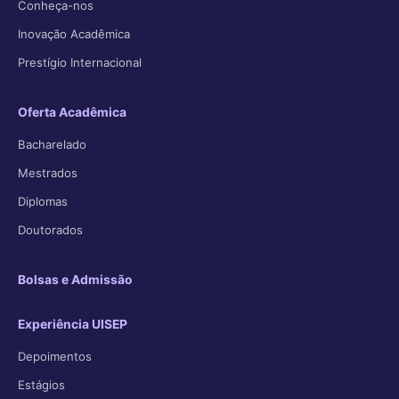
Conheça-nos
Inovação Acadêmica
Prestígio Internacional
Oferta Acadêmica
Bacharelado
Mestrados
Diplomas
Doutorados
Bolsas e Admissão
Experiência UISEP
Depoimentos
Estágios