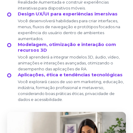
Realidade Aumentada e construir experiências
interativas para dispositivos móveis.
Design UX/UI para experiências imersivas
Você desenvolverá habilidades para criar interfaces,
menus, fluxos de navegação e protótipos focados na
experiência do usuário dentro de ambientes
aumentados.
Modelagem, otimização e interação com
recursos 3D
Você aprenderá a integrar modelos 3D, áudio, vídeo,
animações e interações avançadas, otimizando o
desempenho das aplicações de RA.
Aplicações, ética e tendências tecnológicas
Você explorará casos de uso em marketing, educação,
indústria, formação profissional e metaverso,
considerando boas práticas éticas, privacidade de
dados e acessibilidade.