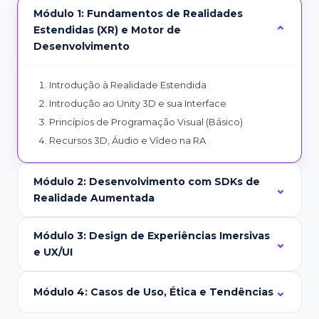
Módulo 1: Fundamentos de Realidades
Estendidas (XR) e Motor de
Desenvolvimento
Introdução à Realidade Estendida
Introdução ao Unity 3D e sua Interface
Princípios de Programação Visual (Básico)
Recursos 3D, Áudio e Vídeo na RA
Módulo 2: Desenvolvimento com SDKs de
Realidade Aumentada
Módulo 3: Design de Experiências Imersivas
e UX/UI
Módulo 4: Casos de Uso, Ética e Tendências