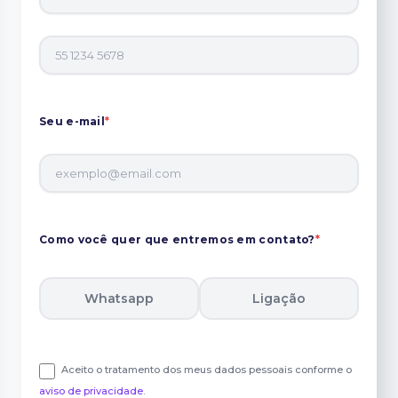
Seu e-mail
*
Como você quer que entremos em contato?
*
Whatsapp
Ligação
Aceito o tratamento dos meus dados pessoais conforme o
aviso de privacidade
.