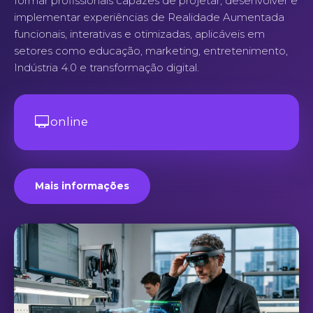
formar profissionais capazes de projetar, desenvolver e
implementar experiências de Realidade Aumentada
funcionais, interativas e otimizadas, aplicáveis em
setores como educação, marketing, entretenimento,
Indústria 4.0 e transformação digital.
online
Mais informações