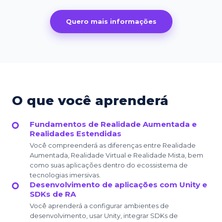
Quero mais informações
O que você aprenderá
Fundamentos de Realidade Aumentada e
Realidades Estendidas
Você compreenderá as diferenças entre Realidade
Aumentada, Realidade Virtual e Realidade Mista, bem
como suas aplicações dentro do ecossistema de
tecnologias imersivas.
Desenvolvimento de aplicações com Unity e
SDKs de RA
Você aprenderá a configurar ambientes de
desenvolvimento, usar Unity, integrar SDKs de