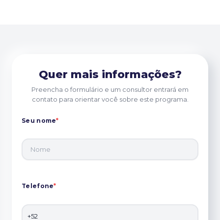
Quer mais informações?
Preencha o formulário e um consultor entrará em
contato para orientar você sobre este programa.
Seu nome
*
Telefone
*