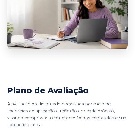
Plano de Avaliação
A avaliação do diplomado é realizada por meio de
exercícios de aplicação e reflexão em cada módulo,
visando comprovar a compreensão dos conteúdos e sua
aplicação prática.