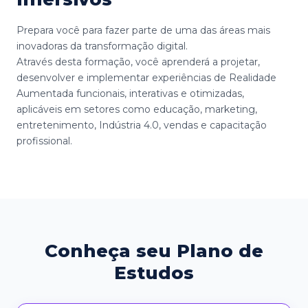
Prepara você para fazer parte de uma das áreas mais
inovadoras da transformação digital.
Através desta formação, você aprenderá a projetar,
desenvolver e implementar experiências de Realidade
Aumentada funcionais, interativas e otimizadas,
aplicáveis em setores como educação, marketing,
entretenimento, Indústria 4.0, vendas e capacitação
profissional.
Conheça seu Plano de
Estudos