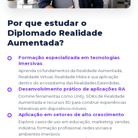
Por que estudar o
Diplomado Realidade
Aumentada?
Formação especializada em tecnologias
imersivas
Aprenda os fundamentos da Realidade Aumentada,
Realidade Virtual, Realidade Mista e sua aplicação
dentro do ecossistema das Realidades Estendidas.
Desenvolvimento prático de aplicações RA
Domine ferramentas como Unity, SDKs de Realidade
Aumentada e recursos 3D para construir experiências
interativas em dispositivos móveis.
Aplicação em setores de alto crescimento
Explore casos de uso em educação, marketing, vendas,
indústria, formação profissional, redes sociais e
ambientes imersivos.