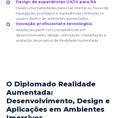
Design de experiências UX/UI para RA
Desenvolva habilidades para criar interfaces, fluxos de
navegação, protótipos e experiências centradas no
usuário dentro de ambientes aumentados.
Inovação profissional e tecnológica
Amplie seu perfil com competências em
desenvolvimento, design, otimização, implantação e
avaliação de projetos de Realidade Aumentada.
O Diplomado Realidade
Aumentada:
Desenvolvimento, Design e
Aplicações em Ambientes
Imersivos