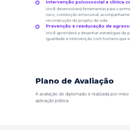
Intervenção psicossocial e clínica 
Você desenvolverá ferramentas para o prime
risco, contenção emocional, acompanhamen
reconstrução do projeto de vida.
Prevenção e reeducação de agress
Você aprenderá a desenhar estratégias de 
igualdade e intervenção com homens que e
Plano de Avaliação
A avaliação do diplomado é realizada por meio
aplicação prática.