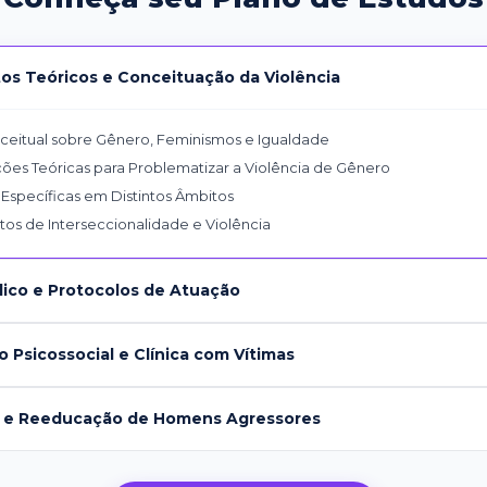
os Teóricos e Conceituação da Violência
ceitual sobre Gênero, Feminismos e Igualdade
ões Teóricas para Problematizar a Violência de Gênero
 Específicas em Distintos Âmbitos
os de Interseccionalidade e Violência
dico e Protocolos de Atuação
 Psicossocial e Clínica com Vítimas
o e Reeducação de Homens Agressores