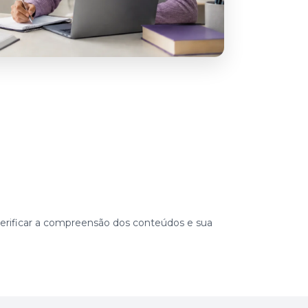
 verificar a compreensão dos conteúdos e sua