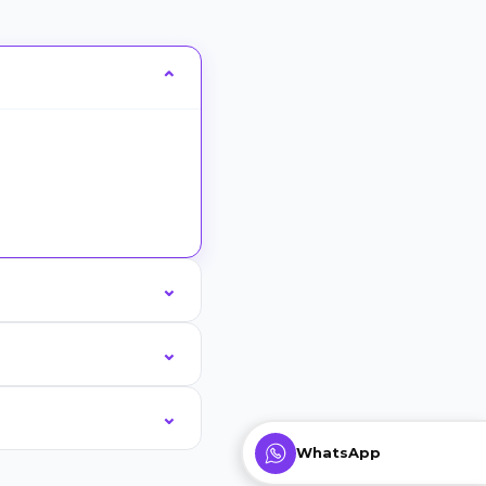
WhatsApp