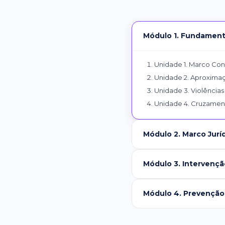
Módulo 1. Fundament
Unidade 1. Marco Con
Unidade 2. Aproximaç
Unidade 3. Violências
Unidade 4. Cruzament
Módulo 2. Marco Jurí
Módulo 3. Intervenção
Módulo 4. Prevençã