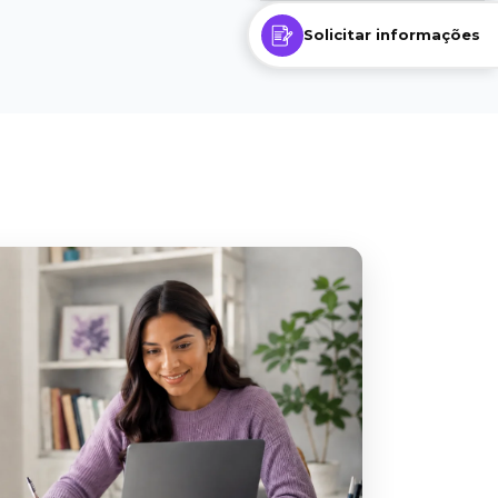
Solicitar informações