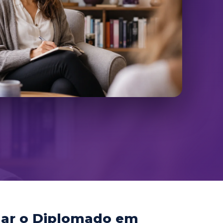
dar o Diplomado em