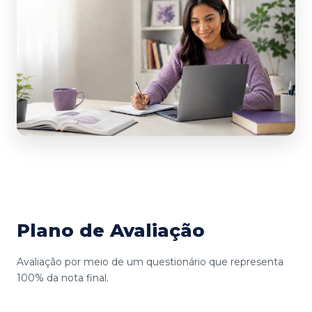
Plano de Avaliação
Avaliação por meio de um questionário que representa
100% da nota final.