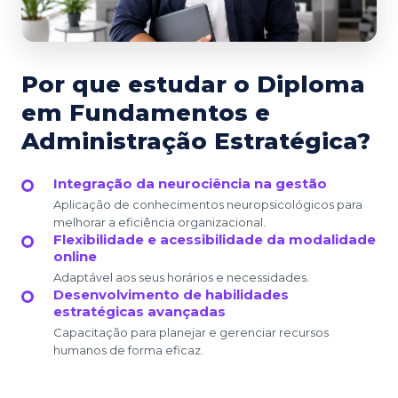
Por que estudar o Diploma
em Fundamentos e
Administração Estratégica?
Integração da neurociência na gestão
Aplicação de conhecimentos neuropsicológicos para
melhorar a eficiência organizacional.
Flexibilidade e acessibilidade da modalidade
online
Adaptável aos seus horários e necessidades.
Desenvolvimento de habilidades
estratégicas avançadas
Capacitação para planejar e gerenciar recursos
humanos de forma eficaz.