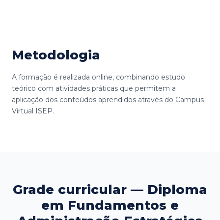
Metodologia
A formação é realizada online, combinando estudo
teórico com atividades práticas que permitem a
aplicação dos conteúdos aprendidos através do Campus
Virtual ISEP.
Grade curricular — Diploma
em Fundamentos e