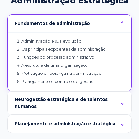
Administração Estratégica
Fundamentos de administração
Administração e sua evolução.
Os principais expoentes da administração.
Funções do processo administrativo.
A estrutura de uma organização.
Motivação e liderança na administração.
Planejamento e controle de gestão.
Neurogestão estratégica e de talentos
humanos
Planejamento e administração estratégica