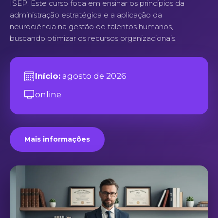
ISEP. Este curso foca em ensinar os princípios da
administração estratégica e a aplicação da
neurociência na gestão de talentos humanos,
buscando otimizar os recursos organizacionais.
Início:
agosto de 2026
online
Mais informações