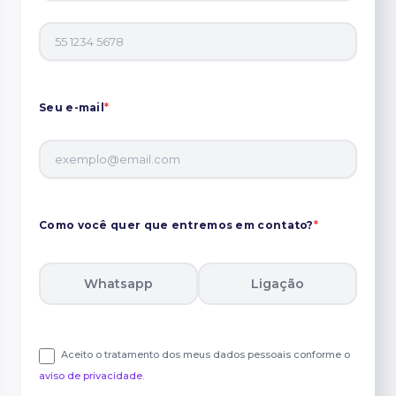
Seu e-mail
*
Como você quer que entremos em contato?
*
Whatsapp
Ligação
Aceito o tratamento dos meus dados pessoais conforme o
aviso de privacidade
.