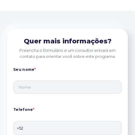
Quer mais informações?
Preencha o formulário e um consultor entrará em
contato para orientar você sobre este programa.
Seu nome
*
Telefone
*