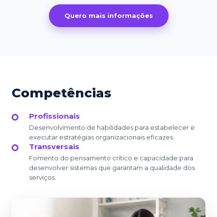
Quero mais informações
Competências
Profissionais
Desenvolvimento de habilidades para estabelecer e
executar estratégias organizacionais eficazes.
Transversais
Fomento do pensamento crítico e capacidade para
desenvolver sistemas que garantam a qualidade dos
serviços.