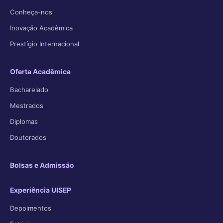
Conheça-nos
Inovação Acadêmica
Prestígio Internacional
Oferta Acadêmica
Bacharelado
Mestrados
Diplomas
Doutorados
Bolsas e Admissão
Experiência UISEP
Depoimentos