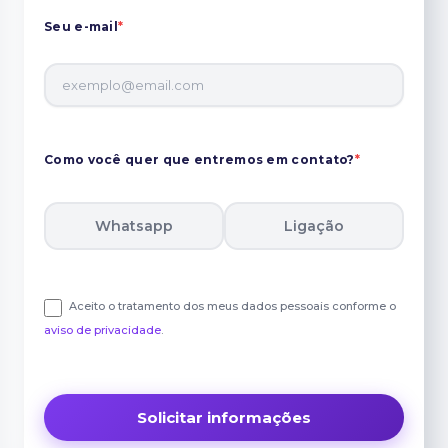
Seu e-mail
*
Como você quer que entremos em contato?
*
Whatsapp
Ligação
Aceito o tratamento dos meus dados pessoais conforme o
aviso de privacidade
.