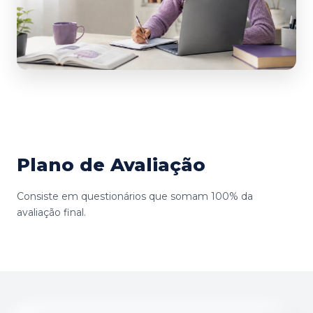
Plano de Avaliação
Consiste em questionários que somam 100% da
avaliação final.