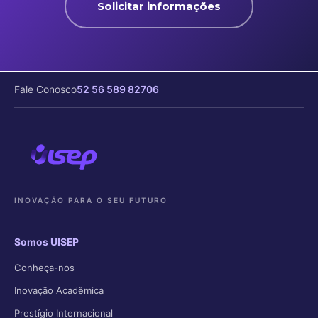
Solicitar informações
Fale Conosco
52 56 589 82706
INOVAÇÃO PARA O SEU FUTURO
Somos UISEP
Conheça-nos
Inovação Acadêmica
Prestígio Internacional