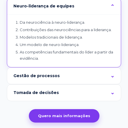
Neuro-liderança de equipes
Da neurociência à neuro-liderança.
Contribuições das neurociências para a liderança.
Modelos tradicionais de liderança.
Um modelo de neuro-liderança.
As competências fundamentais do líder a partir da
evidência.
Gestão de processos
Tomada de decisões
Quero mais informações