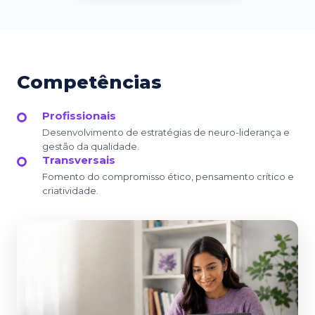
Competências
Profissionais
Desenvolvimento de estratégias de neuro-liderança e
gestão da qualidade.
Transversais
Fomento do compromisso ético, pensamento crítico e
criatividade.