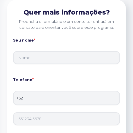
Quer mais informações?
Preencha o formulário e um consultor entrará em
contato para orientar você sobre este programa.
Seu nome
*
Telefone
*