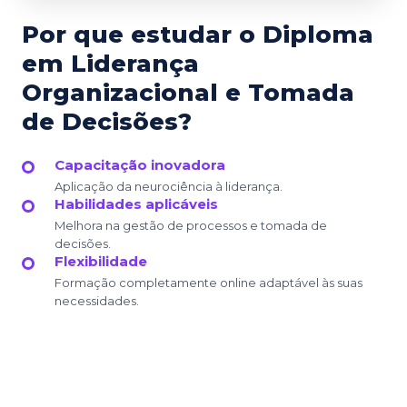
Por que estudar o Diploma
em Liderança
Organizacional e Tomada
de Decisões?
Capacitação inovadora
Aplicação da neurociência à liderança.
Habilidades aplicáveis
Melhora na gestão de processos e tomada de
decisões.
Flexibilidade
Formação completamente online adaptável às suas
necessidades.