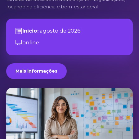
focando na eficiência e bem-estar geral.
Início:
agosto de 2026
online
Mais informações