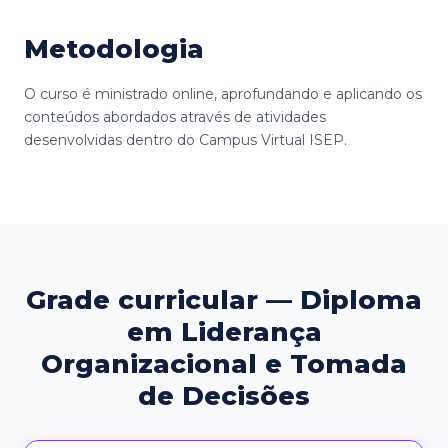
Metodologia
O curso é ministrado online, aprofundando e aplicando os
conteúdos abordados através de atividades
desenvolvidas dentro do Campus Virtual ISEP.
Grade curricular — Diploma
em Liderança
Organizacional e Tomada
de Decisões