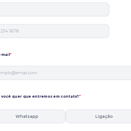
-mail
*
você quer que entremos em contato?
*
Whatsapp
Ligação