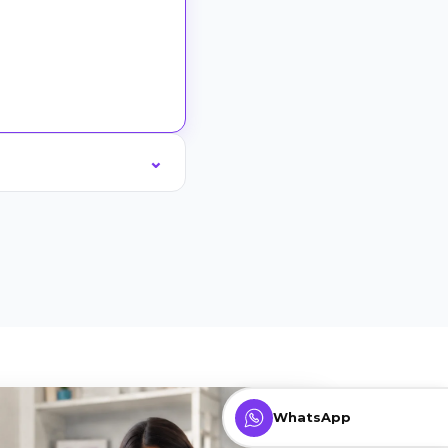
WhatsApp