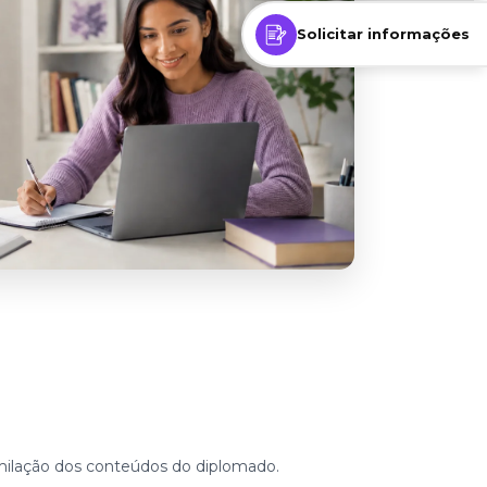
Solicitar informações
similação dos conteúdos do diplomado.