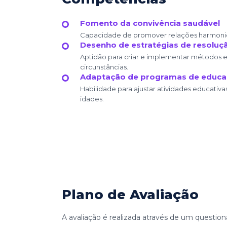
Fomento da convivência saudável
Capacidade de promover relações harmonio
Desenho de estratégias de resoluçã
Aptidão para criar e implementar métodos 
circunstâncias.
Adaptação de programas de educa
Habilidade para ajustar atividades educativa
idades.
Plano de Avaliação
A avaliação é realizada através de um question