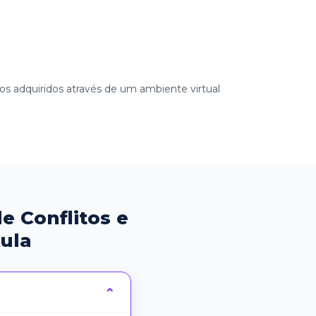
tos adquiridos através de um ambiente virtual
e Conflitos e
ula