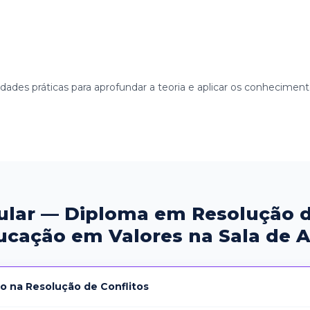
vidades práticas para aprofundar a teoria e aplicar os conhecimen
ular — Diploma em Resolução d
ucação em Valores na Sala de A
o na Resolução de Conflitos