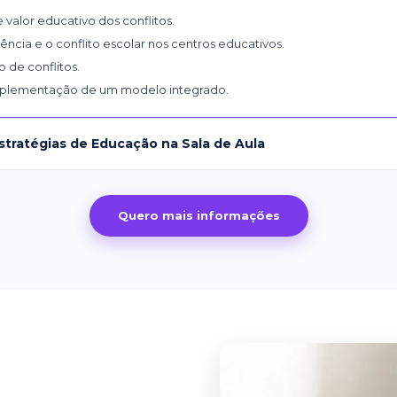
e valor educativo dos conflitos.
ência e o conflito escolar nos centros educativos.
 de conflitos.
mplementação de um modelo integrado.
stratégias de Educação na Sala de Aula
Quero mais informações