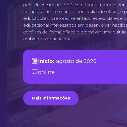
pela Universidade ISEP. Este programa inovador, 
completamente online e com validade oficial, é 
educadores, diretores, orientadores escolares e ou
educacional interessados em desenvolver habilid
conflitos de forma eficaz e promover uma cultura
ambientes educacionais.
Início:
agosto de 2026
online
Mais informações