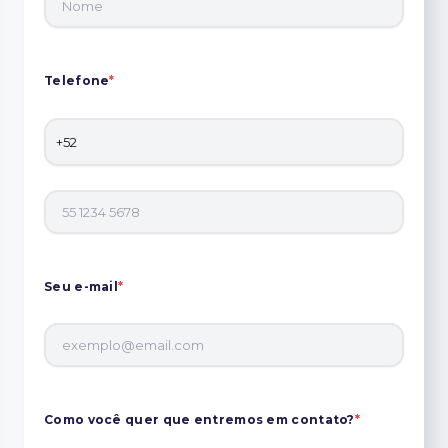
Telefone
*
Seu e-mail
*
Como você quer que entremos em contato?
*