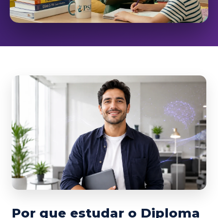
Por que estudar o Diploma