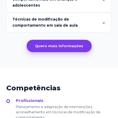
adolescentes
Técnicas de modificação de
comportamento em sala de aula
Quero mais informações
Competências
Profissionais
Planejamento e adaptação de intervenções,
aconselhamento em técnicas de modificação de
comportamento.