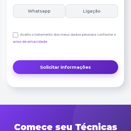
Whatsapp
Ligação
Aceito o tratamento dos meus dados pessoais conforme o
aviso de privacidade
.
Comece seu Técnicas