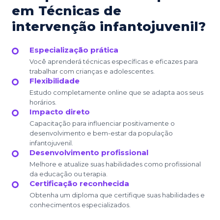
em Técnicas de
intervenção infantojuvenil?
Especialização prática
Você aprenderá técnicas específicas e eficazes para
trabalhar com crianças e adolescentes.
Flexibilidade
Estudo completamente online que se adapta aos seus
horários.
Impacto direto
Capacitação para influenciar positivamente o
desenvolvimento e bem-estar da população
infantojuvenil.
Desenvolvimento profissional
Melhore e atualize suas habilidades como profissional
da educação ou terapia.
Certificação reconhecida
Obtenha um diploma que certifique suas habilidades e
conhecimentos especializados.