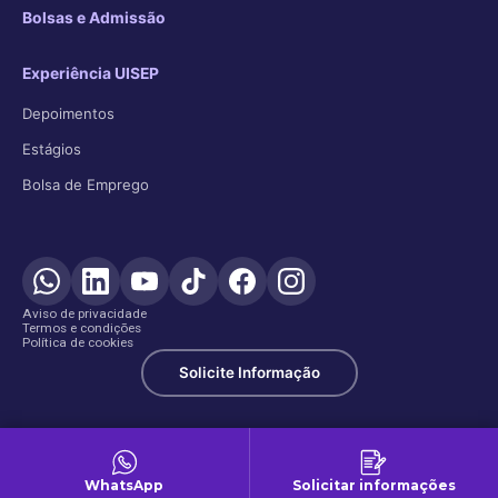
Bolsas e Admissão
Experiência UISEP
Depoimentos
Estágios
Bolsa de Emprego
Aviso de privacidade
Termos e condições
Política de cookies
Solicite Informação
WhatsApp
Solicitar informações