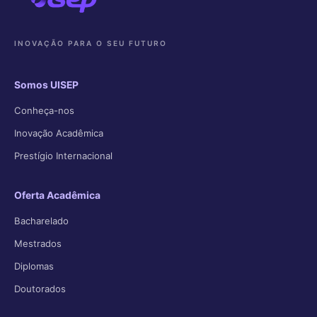
INOVAÇÃO PARA O SEU FUTURO
Somos UISEP
Conheça-nos
Inovação Acadêmica
Prestígio Internacional
Oferta Acadêmica
Bacharelado
Mestrados
Diplomas
Doutorados