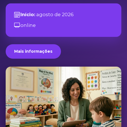
Início:
agosto de 2026
online
Mais informações