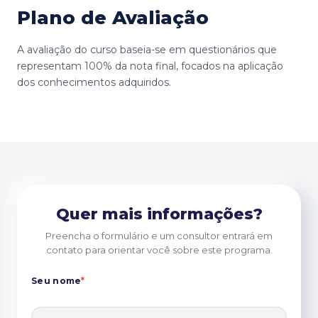
Plano de Avaliação
A avaliação do curso baseia-se em questionários que
representam 100% da nota final, focados na aplicação
dos conhecimentos adquiridos.
Quer mais informações?
Preencha o formulário e um consultor entrará em
contato para orientar você sobre este programa.
Seu nome
*