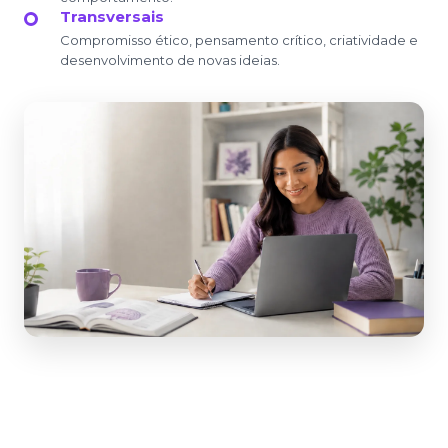
Transversais
Compromisso ético, pensamento crítico, criatividade e
desenvolvimento de novas ideias.