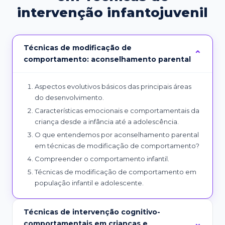
intervenção infantojuvenil
Técnicas de modificação de
comportamento: aconselhamento parental
Aspectos evolutivos básicos das principais áreas
do desenvolvimento.
Características emocionais e comportamentais da
criança desde a infância até a adolescência.
O que entendemos por aconselhamento parental
em técnicas de modificação de comportamento?
Compreender o comportamento infantil.
Técnicas de modificação de comportamento em
população infantil e adolescente.
Técnicas de intervenção cognitivo-
comportamentais em crianças e