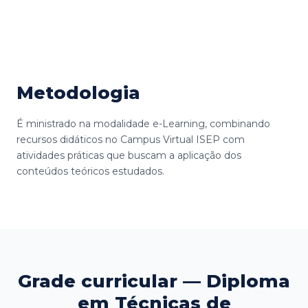
Metodologia
É ministrado na modalidade e-Learning, combinando
recursos didáticos no Campus Virtual ISEP com
atividades práticas que buscam a aplicação dos
conteúdos teóricos estudados.
Grade curricular — Diploma
em Técnicas de