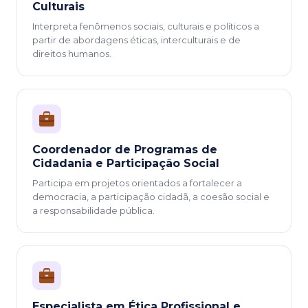
Culturais
Interpreta fenômenos sociais, culturais e políticos a
partir de abordagens éticas, interculturais e de
direitos humanos.
Coordenador de Programas de
Cidadania e Participação Social
Participa em projetos orientados a fortalecer a
democracia, a participação cidadã, a coesão social e
a responsabilidade pública.
Especialista em Ética Profissional e