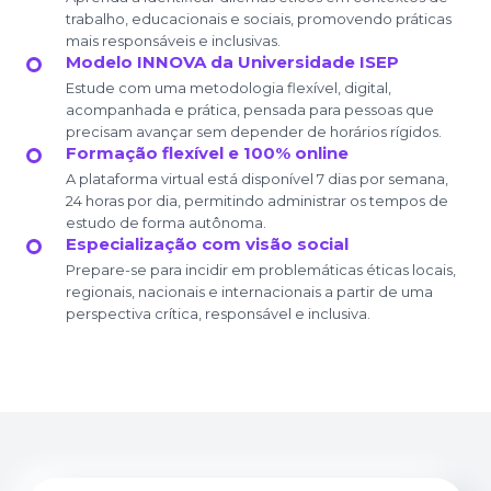
trabalho, educacionais e sociais, promovendo práticas
mais responsáveis e inclusivas.
Modelo INNOVA da Universidade ISEP
Estude com uma metodologia flexível, digital,
acompanhada e prática, pensada para pessoas que
precisam avançar sem depender de horários rígidos.
Formação flexível e 100% online
A plataforma virtual está disponível 7 dias por semana,
24 horas por dia, permitindo administrar os tempos de
estudo de forma autônoma.
Especialização com visão social
Prepare-se para incidir em problemáticas éticas locais,
regionais, nacionais e internacionais a partir de uma
perspectiva crítica, responsável e inclusiva.