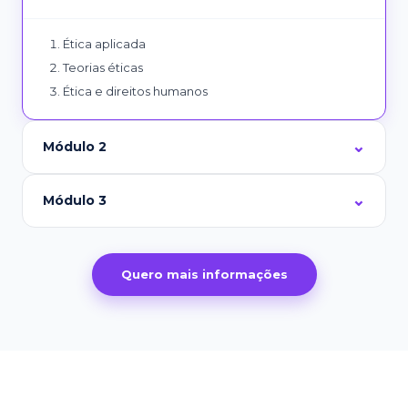
Ética aplicada
Teorias éticas
Ética e direitos humanos
Módulo 2
Módulo 3
Quero mais informações