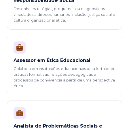
Responsabilidade Social
Desenha estratégias, programas ou diagnósticos
vinculados a direitos humanos, inclusão, justiça social e
cultura organizacional ética.
Assessor em Ética Educacional
Colabora em instituições educacionais para fortalecer
práticas formativas, relações pedagógicas e
processos de convivência a partir de uma perspectiva
ética.
Analista de Problemáticas Sociais e