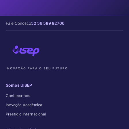
Fale Conosco
52 56 589 82706
INOVAÇÃO PARA O SEU FUTURO
Somos UISEP
Conheça-nos
Inovação Acadêmica
Prestígio Internacional