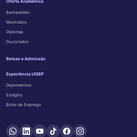
Oferta Acadêmica
Bacharelado
Mestrados
Diplomas
Doutorados
Bolsas e Admissão
Experiência UISEP
Depoimentos
Estágios
Bolsa de Emprego