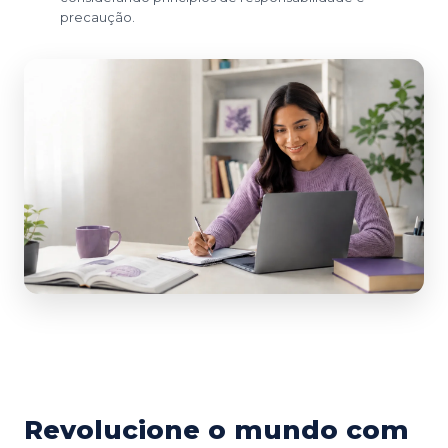
precaução.
Revolucione o mundo com