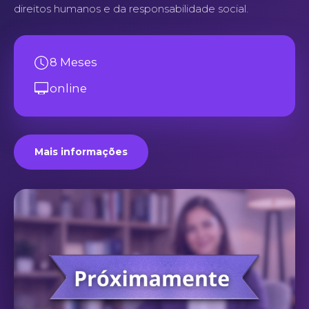
direitos humanos e da responsabilidade social.
8 Meses
online
Mais informações