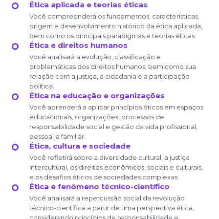
Ética aplicada e teorias éticas
Você compreenderá os fundamentos, características,
origem e desenvolvimento histórico da ética aplicada,
bem como os principais paradigmas e teorias éticas.
Ética e direitos humanos
Você analisará a evolução, classificação e
problemáticas dos direitos humanos, bem como sua
relação com a justiça, a cidadania e a participação
política.
Ética na educação e organizações
Você aprenderá a aplicar princípios éticos em espaços
educacionais, organizações, processos de
responsabilidade social e gestão da vida profissional,
pessoal e familiar.
Ética, cultura e sociedade
Você refletirá sobre a diversidade cultural, a justiça
intercultural, os direitos econômicos, sociais e culturais,
e os desafios éticos de sociedades complexas.
Ética e fenômeno técnico-científico
Você analisará a repercussão social da revolução
técnico-científica a partir de uma perspectiva ética,
considerando princípios de responsabilidade e