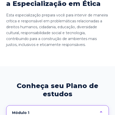
a Especialização em Ética
Esta especialização prepara você para intervir de maneira
crítica e responsável em problemáticas relacionadas a
direitos humanos, cidadania, educação, diversidade
cultural, responsabilidade social e tecnologia,
contribuindo para a construção de ambientes mais
justos, inclusivos e eticamente responsáveis.
Conheça seu Plano de
estudos
Módulo 1