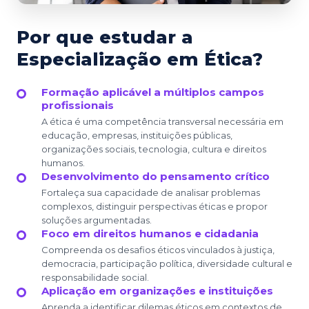
Por que estudar a
Especialização em Ética?
Formação aplicável a múltiplos campos
profissionais
A ética é uma competência transversal necessária em
educação, empresas, instituições públicas,
organizações sociais, tecnologia, cultura e direitos
humanos.
Desenvolvimento do pensamento crítico
Fortaleça sua capacidade de analisar problemas
complexos, distinguir perspectivas éticas e propor
soluções argumentadas.
Foco em direitos humanos e cidadania
Compreenda os desafios éticos vinculados à justiça,
democracia, participação política, diversidade cultural e
responsabilidade social.
Aplicação em organizações e instituições
Aprenda a identificar dilemas éticos em contextos de