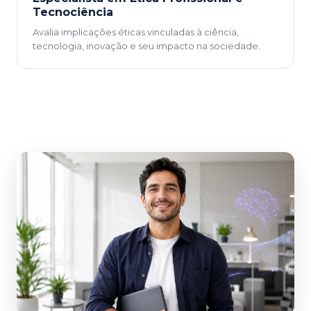
Tecnociência
Avalia implicações éticas vinculadas à ciência,
tecnologia, inovação e seu impacto na sociedade.