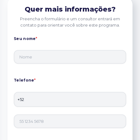
Quer mais informações?
Preencha o formulário e um consultor entrará em
contato para orientar você sobre este programa.
Seu nome
*
Telefone
*