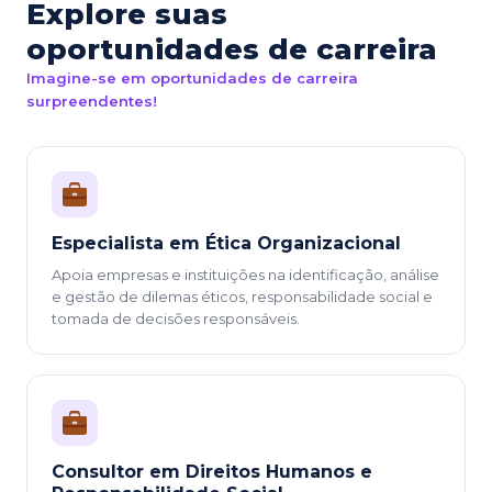
Explore suas
oportunidades de carreira
Imagine-se em oportunidades de carreira
surpreendentes!
Especialista em Ética Organizacional
Apoia empresas e instituições na identificação, análise
e gestão de dilemas éticos, responsabilidade social e
tomada de decisões responsáveis.
Consultor em Direitos Humanos e