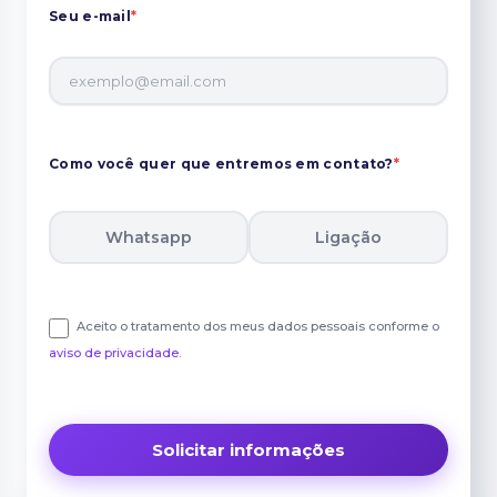
Seu e-mail
*
Como você quer que entremos em contato?
*
Whatsapp
Ligação
Aceito o tratamento dos meus dados pessoais conforme o
aviso de privacidade
.