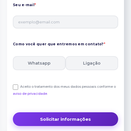
Seu e-mail
*
Como você quer que entremos em contato?
*
Whatsapp
Ligação
Aceito o tratamento dos meus dados pessoais conforme o
aviso de privacidade
.