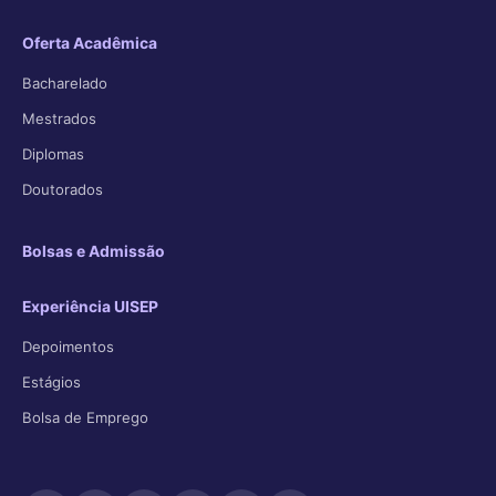
Oferta Acadêmica
Bacharelado
Mestrados
Diplomas
Doutorados
Bolsas e Admissão
Experiência UISEP
Depoimentos
Estágios
Bolsa de Emprego