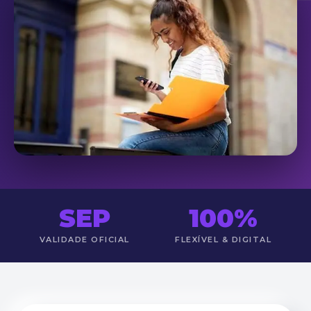
SEP
100%
VALIDADE OFICIAL
FLEXÍVEL & DIGITAL