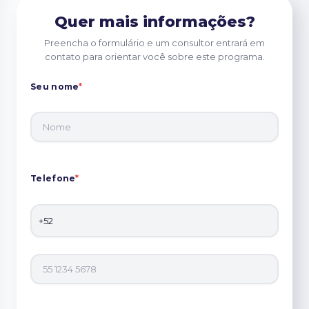
Quer mais informações?
Preencha o formulário e um consultor entrará em
contato para orientar você sobre este programa.
Seu nome
*
Telefone
*