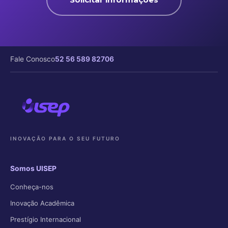
Fale Conosco
52 56 589 82706
INOVAÇÃO PARA O SEU FUTURO
Somos UISEP
Conheça-nos
Inovação Acadêmica
Prestígio Internacional