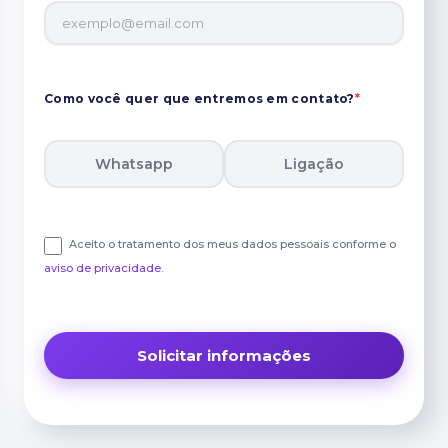
Como você quer que entremos em contato?
*
Whatsapp
Ligação
Aceito o tratamento dos meus dados pessoais conforme o
aviso de privacidade
.