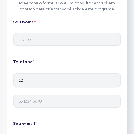
Preencha o formulário e um consultor entrará em
contato para orientar você sobre este programa.
Seu nome
*
Telefone
*
Seu e-mail
*