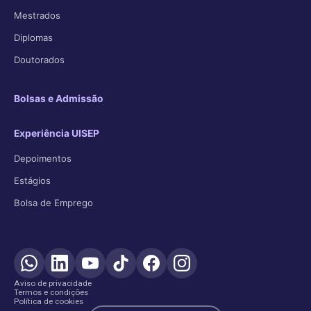
Mestrados
Diplomas
Doutorados
Bolsas e Admissão
Experiência UISEP
Depoimentos
Estágios
Bolsa de Emprego
Aviso de privacidade
Termos e condições
Política de cookies