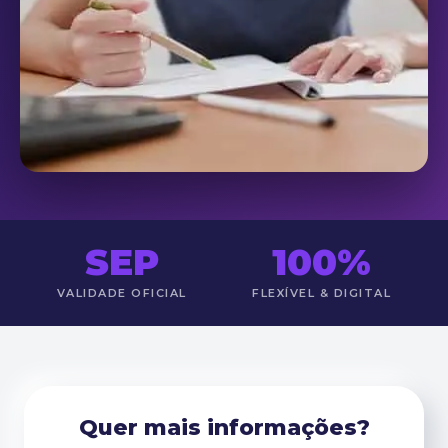
SEP
100%
VALIDADE OFICIAL
FLEXÍVEL & DIGITAL
Quer mais informações?