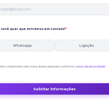
você quer que entremos em contato?
*
Whatsapp
Ligação
eito o tratamento dos meus dados pessoais conforme o
aviso de privacidade
.