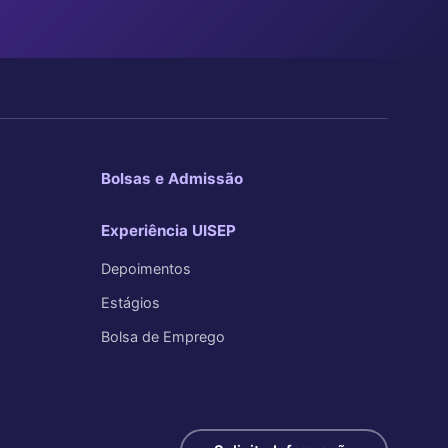
Bolsas e Admissão
Experiência UISEP
Depoimentos
Estágios
Bolsa de Emprego