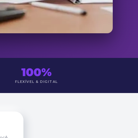
100%
FLEXÍVEL & DIGITAL
você