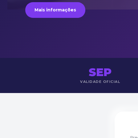
Mais informações
SEP
VALIDADE OFICIAL
Pre