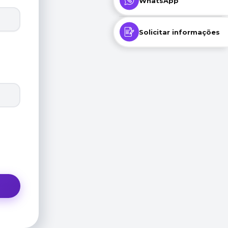
WhatsApp
Solicitar informações