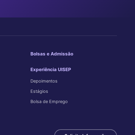
Bolsas e Admissão
Experiência UISEP
Depoimentos
Estágios
Bolsa de Emprego