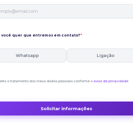
você quer que entremos em contato?
*
Whatsapp
Ligação
eito o tratamento dos meus dados pessoais conforme o
aviso de privacidade
.