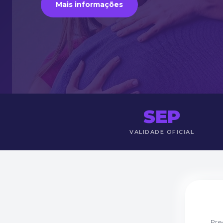
Mais informações
SEP
VALIDADE OFICIAL
Pre