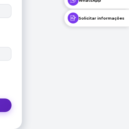
WhatsApp
Solicitar informações