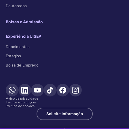
Doutorados
Bolsas e Admissão
Experiência UISEP
Depoimentos
Estágios
Bolsa de Emprego
Aviso de privacidade
Termos e condições
Política de cookies
Solicite Informação