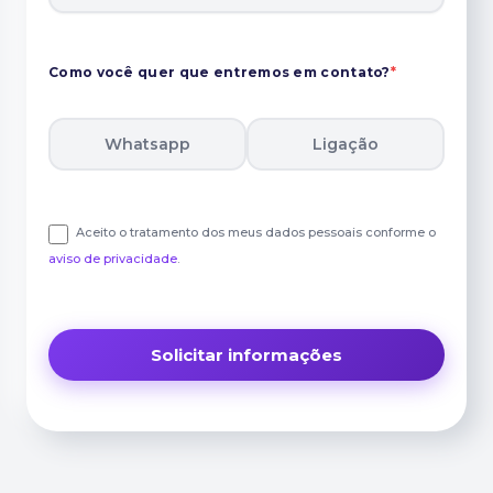
Como você quer que entremos em contato?
*
Whatsapp
Ligação
Aceito o tratamento dos meus dados pessoais conforme o
aviso de privacidade
.