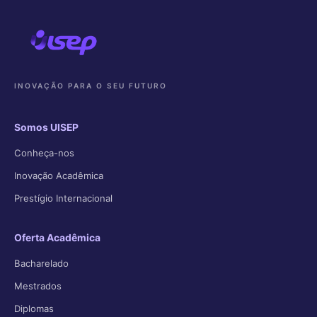
INOVAÇÃO PARA O SEU FUTURO
Somos UISEP
Conheça-nos
Inovação Acadêmica
Prestígio Internacional
Oferta Acadêmica
Bacharelado
Mestrados
Diplomas