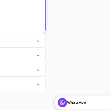
WhatsApp