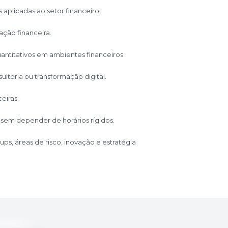
aplicadas ao setor financeiro.
ação financeira.
uantitativos em ambientes financeiros.
ltoria ou transformação digital.
eiras.
sem depender de horários rígidos.
ups, áreas de risco, inovação e estratégia