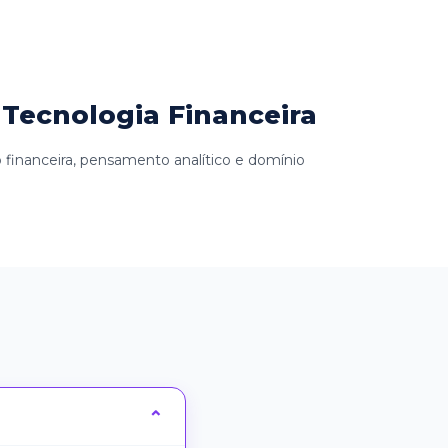
Tecnologia Financeira
 financeira, pensamento analítico e domínio