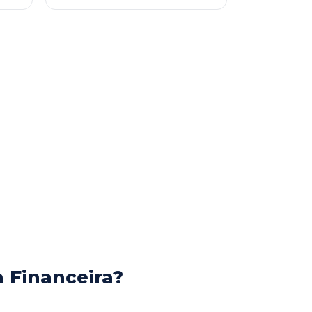
 Financeira?