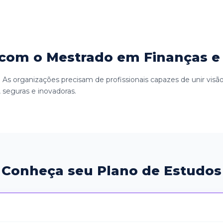
com o Mestrado em Finanças e 
As organizações precisam de profissionais capazes de unir visão
, seguras e inovadoras.
Conheça seu Plano de Estudos