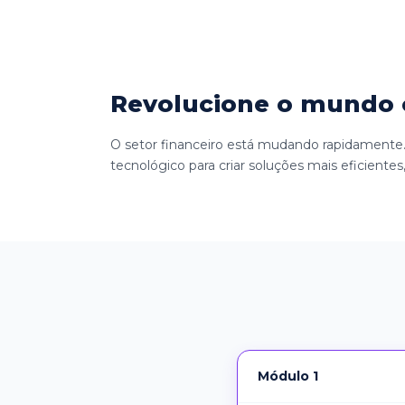
Revolucione o mundo 
O setor financeiro está mudando rapidamente. 
tecnológico para criar soluções mais eficientes
Módulo 1