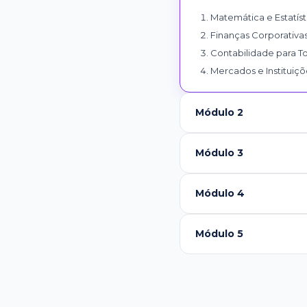
Matemática e Estatíst
Finanças Corporativa
Contabilidade para T
Mercados e Instituiçõ
Módulo 2
Módulo 3
Módulo 4
Módulo 5