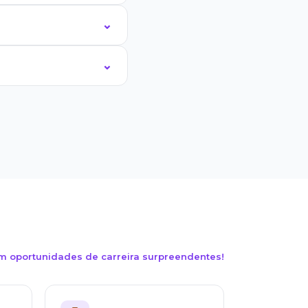
m oportunidades de carreira surpreendentes!