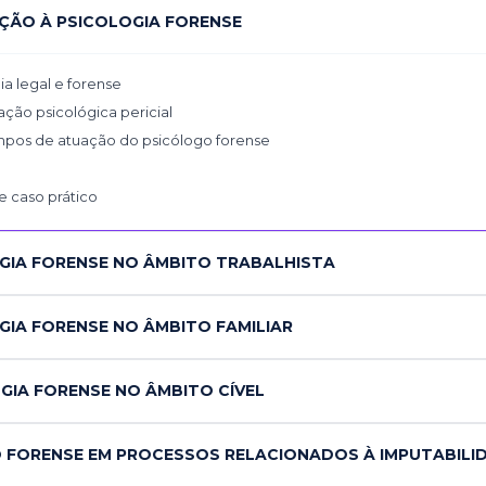
ÇÃO À PSICOLOGIA FORENSE
ia legal e forense
ção psicológica pericial
pos de atuação do psicólogo forense
e caso prático
GIA FORENSE NO ÂMBITO TRABALHISTA
GIA FORENSE NO ÂMBITO FAMILIAR
GIA FORENSE NO ÂMBITO CÍVEL
 FORENSE EM PROCESSOS RELACIONADOS À IMPUTABILID