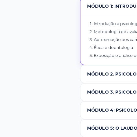
MÓDULO 1: INTRODU
Introdução à psicolog
Metodologia de avalia
Aproximação aos cam
Ética e deontologia
Exposição e análise d
MÓDULO 2. PSICOLO
MÓDULO 3. PSICOLO
MÓDULO 4: PSICOLO
MÓDULO 5: O LAUDO