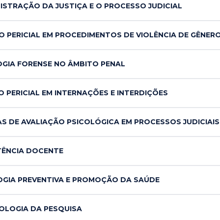
ISTRAÇÃO DA JUSTIÇA E O PROCESSO JUDICIAL
O PERICIAL EM PROCEDIMENTOS DE VIOLÊNCIA DE GÊNER
OGIA FORENSE NO ÂMBITO PENAL
 PERICIAL EM INTERNAÇÕES E INTERDIÇÕES
AS DE AVALIAÇÃO PSICOLÓGICA EM PROCESSOS JUDICIAIS
TÊNCIA DOCENTE
OGIA PREVENTIVA E PROMOÇÃO DA SAÚDE
OLOGIA DA PESQUISA