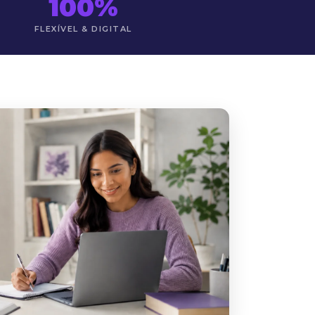
100%
FLEXÍVEL & DIGITAL