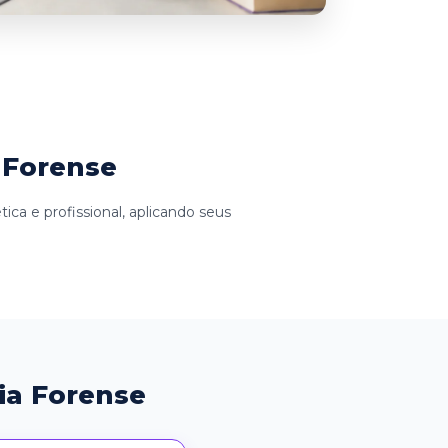
 Forense
tica e profissional, aplicando seus
ia Forense