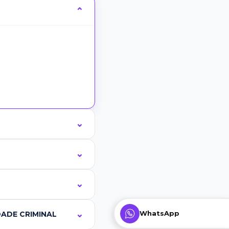
WhatsApp
ADE CRIMINAL