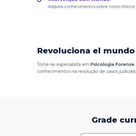
Adquira conhecimentos sobre como intervir e
Revoluciona el mundo 
Torne-se especialista em
Psicologia Forense
conhecimentos na resolução de casos judiciai
Grade cur