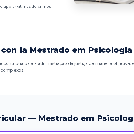
 apoiar vítimas de crimes.
con la Mestrado em Psicologia
e contribua para a administração da justiça de maneira objetiva, é
s complexos.
ricular — Mestrado em Psicolog