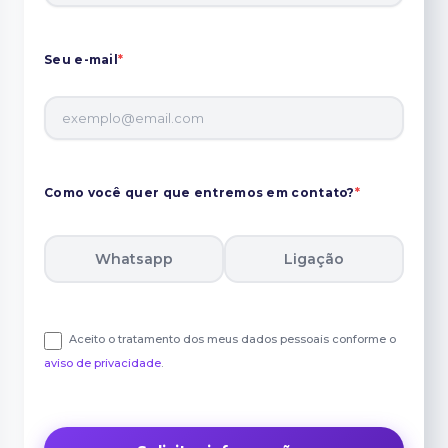
Seu e-mail
*
Como você quer que entremos em contato?
*
Whatsapp
Ligação
Aceito o tratamento dos meus dados pessoais conforme o
aviso de privacidade
.