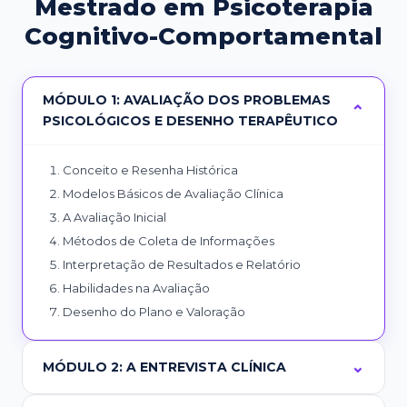
Mestrado em Psicoterapia
Cognitivo-Comportamental
MÓDULO 1: AVALIAÇÃO DOS PROBLEMAS
PSICOLÓGICOS E DESENHO TERAPÊUTICO
Conceito e Resenha Histórica
Modelos Básicos de Avaliação Clínica
A Avaliação Inicial
Métodos de Coleta de Informações
Interpretação de Resultados e Relatório
Habilidades na Avaliação
Desenho do Plano e Valoração
MÓDULO 2: A ENTREVISTA CLÍNICA