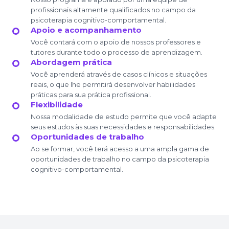
profissionais altamente qualificados no campo da
psicoterapia cognitivo-comportamental.
Apoio e acompanhamento
Você contará com o apoio de nossos professores e
tutores durante todo o processo de aprendizagem.
Abordagem prática
Você aprenderá através de casos clínicos e situações
reais, o que lhe permitirá desenvolver habilidades
práticas para sua prática profissional.
Flexibilidade
Nossa modalidade de estudo permite que você adapte
seus estudos às suas necessidades e responsabilidades.
Oportunidades de trabalho
Ao se formar, você terá acesso a uma ampla gama de
oportunidades de trabalho no campo da psicoterapia
cognitivo-comportamental.