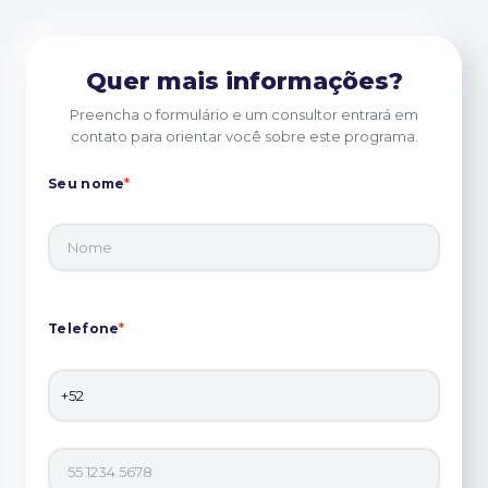
Quer mais informações?
Preencha o formulário e um consultor entrará em
contato para orientar você sobre este programa.
Seu nome
*
Telefone
*