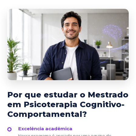
Por que estudar o Mestrado
em Psicoterapia Cognitivo-
Comportamental?
Excelência acadêmica
Nosso programa é apoiado por uma equipe de