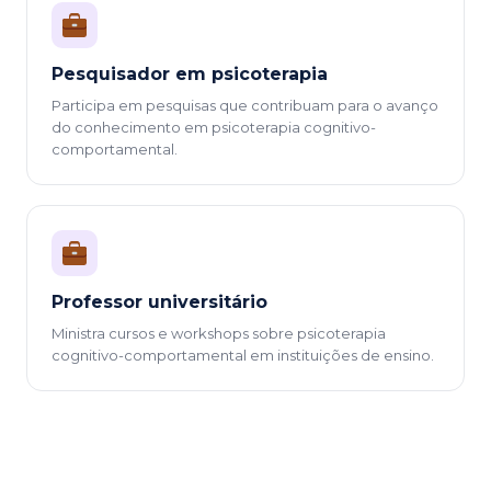
Pesquisador em psicoterapia
Participa em pesquisas que contribuam para o avanço
do conhecimento em psicoterapia cognitivo-
comportamental.
Professor universitário
Ministra cursos e workshops sobre psicoterapia
cognitivo-comportamental em instituições de ensino.