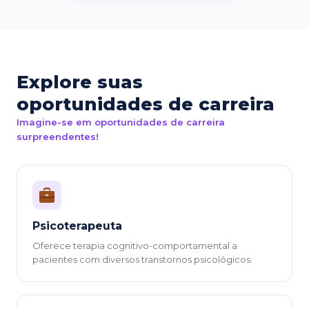
Explore suas
oportunidades de carreira
Imagine-se em oportunidades de carreira
surpreendentes!
Psicoterapeuta
Oferece terapia cognitivo-comportamental a
pacientes com diversos transtornos psicológicos.