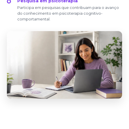
Pesquisa em psicoterapia
Participa em pesquisas que contribuam para o avanço
do conhecimento em psicoterapia cognitivo-
comportamental.