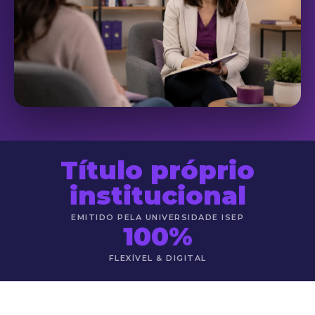
Título próprio
institucional
EMITIDO PELA UNIVERSIDADE ISEP
100%
FLEXÍVEL & DIGITAL