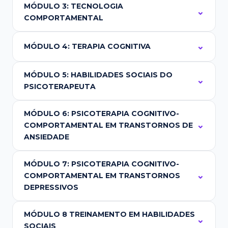
MÓDULO 3: TECNOLOGIA
COMPORTAMENTAL
MÓDULO 4: TERAPIA COGNITIVA
MÓDULO 5: HABILIDADES SOCIAIS DO
PSICOTERAPEUTA
MÓDULO 6: PSICOTERAPIA COGNITIVO-
COMPORTAMENTAL EM TRANSTORNOS DE
ANSIEDADE
MÓDULO 7: PSICOTERAPIA COGNITIVO-
COMPORTAMENTAL EM TRANSTORNOS
DEPRESSIVOS
MÓDULO 8 TREINAMENTO EM HABILIDADES
SOCIAIS