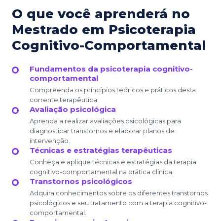
O que você aprenderá no
Mestrado em Psicoterapia
Cognitivo-Comportamental
Fundamentos da psicoterapia cognitivo-
comportamental
Compreenda os princípios teóricos e práticos desta
corrente terapêutica.
Avaliação psicológica
Aprenda a realizar avaliações psicológicas para
diagnosticar transtornos e elaborar planos de
intervenção.
Técnicas e estratégias terapêuticas
Conheça e aplique técnicas e estratégias da terapia
cognitivo-comportamental na prática clínica.
Transtornos psicológicos
Adquira conhecimentos sobre os diferentes transtornos
psicológicos e seu tratamento com a terapia cognitivo-
comportamental.