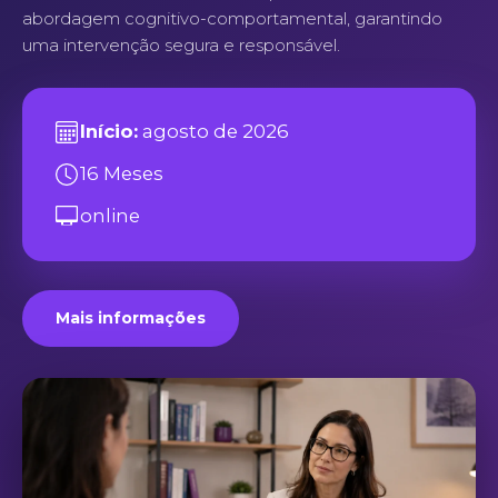
abordagem cognitivo-comportamental, garantindo
uma intervenção segura e responsável.
Início:
agosto de 2026
16 Meses
online
Mais informações