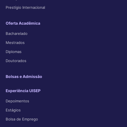
Prestígio Internacional
Oferta Acadêmica
Bacharelado
Mestrados
Diplomas
Doutorados
Bolsas e Admissão
Experiência UISEP
Depoimentos
Estágios
Bolsa de Emprego