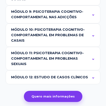
MÓDULO 9: PSICOTERAPIA COGNITIVO-
COMPORTAMENTAL NAS ADICÇÕES
MÓDULO 10: PSICOTERAPIA COGNITIVO-
COMPORTAMENTAL EM PROBLEMAS DE
CASAIS
MÓDULO 11: PSICOTERAPIA COGNITIVO-
COMPORTAMENTAL EM PROBLEMAS
SEXUAIS
MÓDULO 12: ESTUDO DE CASOS CLÍNICOS
Quero mais informações