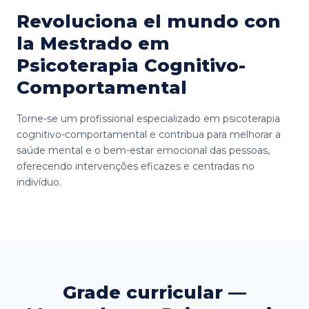
Revoluciona el mundo con
la Mestrado em
Psicoterapia Cognitivo-
Comportamental
Torne-se um profissional especializado em psicoterapia
cognitivo-comportamental e contribua para melhorar a
saúde mental e o bem-estar emocional das pessoas,
oferecendo intervenções eficazes e centradas no
indivíduo.
Grade curricular —