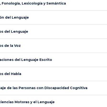
Fonología, Lexicología y Semántica
ón del Lenguaje
s del Lenguaje
s de la Voz
ciones del Lenguaje Escrito
s del Habla
je de las Personas con Discapacidad Cognitiva
iencias Motoras y el Lenguaje