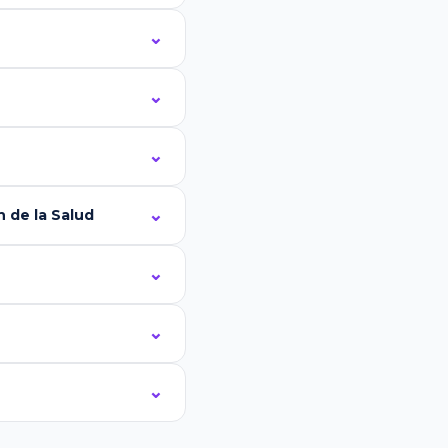
 de la Salud