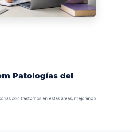
em Patologías del
ersonas con trastornos en estas áreas, mejorando