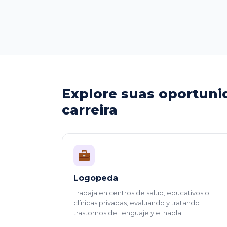
Explore suas oportuni
carreira
Logopeda
Trabaja en centros de salud, educativos o
clínicas privadas, evaluando y tratando
trastornos del lenguaje y el habla.