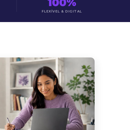
100%
FLEXÍVEL & DIGITAL