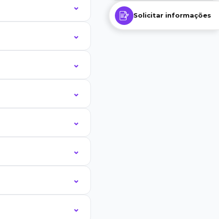
Solicitar informações