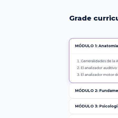
Grade curric
MÓDULO 1: Anatomía, 
Generalidades de la A
El analizador auditivo
El analizador motor d
MÓDULO 2: Fundamen
MÓDULO 3: Psicologí