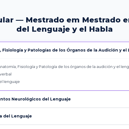
ular — Mestrado em Mestrado 
del Lenguaje y el Habla
Fisiología y Patologías de los Órganos de la Audición y el
natomía, Fisiología y Patología de los órganos de la audición y el len
 verbal
el lenguaje
tos Neurológicos del Lenguaje
a del Lenguaje