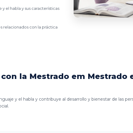
y el habla y sus características
es relacionados con la práctica
con la Mestrado em Mestrado 
guaje y el habla y contribuye al desarrollo y bienestar de las p
cial.