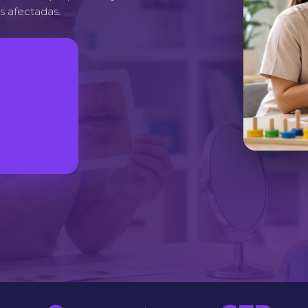
as afectadas.