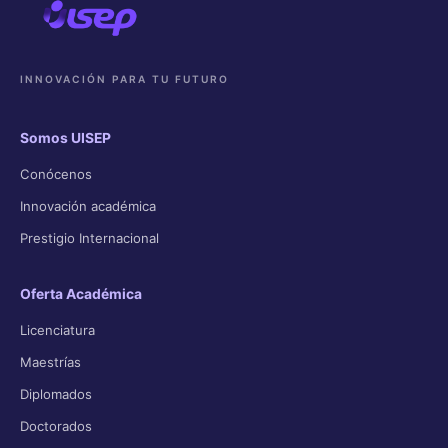
INNOVACIÓN PARA TU FUTURO
Somos UISEP
Conócenos
Innovación académica
Prestigio Internacional
Oferta Académica
Licenciatura
Maestrías
Diplomados
Doctorados