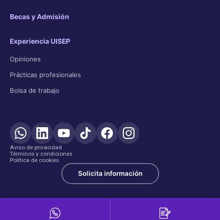
Becas y Admisión
Experiencia UISEP
Opiniones
Prácticas profesionales
Bolsa de trabajo
Aviso de privacidad
Términos y condiciones
Política de cookies
Solicita información