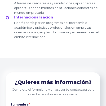
A través de casos reales y simulaciones, aprenderás a
aplicar tus conocimientos en situaciones concretas del
mundo empresarial.
Internacionalización
Podrás participar en programas de intercambio
académico y prácticas profesionales en empresas
internacionales, ampliando tu visión y experiencia en el
ámbito internacional.
¿Quieres más información?
Completa el formulario y un asesor te contactará para
orientarte sobre este programa.
Tu nombre
*