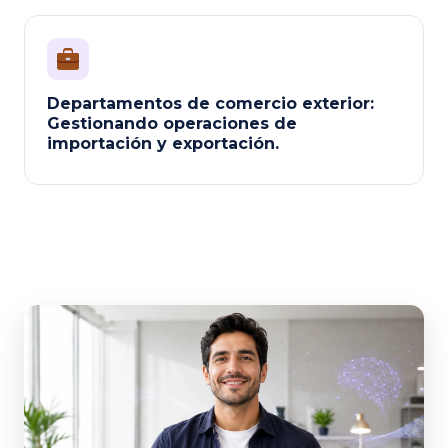
Departamentos de comercio exterior:
Gestionando operaciones de
importación y exportación.