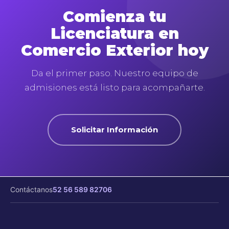
Comienza tu
Licenciatura en
Comercio Exterior hoy
Da el primer paso. Nuestro equipo de
admisiones está listo para acompañarte.
Solicitar Información
Contáctanos
52 56 589 82706