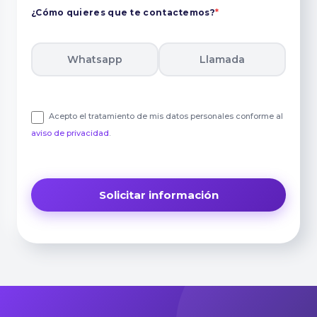
¿Cómo quieres que te contactemos?
*
Whatsapp
Llamada
Acepto el tratamiento de mis datos personales conforme al
aviso de privacidad
.