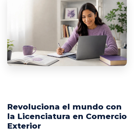
Revoluciona el mundo con
la Licenciatura en Comercio
Exterior