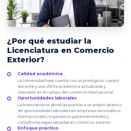
¿Por qué estudiar la
Licenciatura en Comercio
Exterior?
Calidad académica
La Universidad Isep cuenta con un prestigioso cuerpo
docente y una oferta académica actualizada y
relevante en el campo del comercio internacional.
Oportunidades laborales
La licenciatura te abrirá las puertas a un amplio abanico
de oportunidades laborales en empresas nacionales e
internacionales, organismos gubernamentales y
consultorías especializadas en comercio exterior.
Enfoque práctico