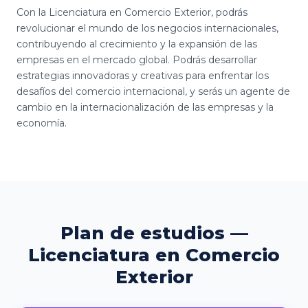
Con la Licenciatura en Comercio Exterior, podrás
revolucionar el mundo de los negocios internacionales,
contribuyendo al crecimiento y la expansión de las
empresas en el mercado global. Podrás desarrollar
estrategias innovadoras y creativas para enfrentar los
desafíos del comercio internacional, y serás un agente de
cambio en la internacionalización de las empresas y la
economía.
Plan de estudios —
Licenciatura en Comercio
Exterior