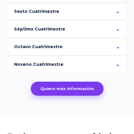
Sexto Cuatrimestre
Séptimo Cuatrimestre
Octavo Cuatrimestre
Noveno Cuatrimestre
Quiero más información