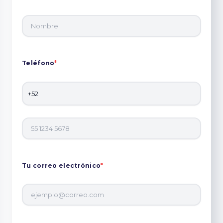
Teléfono
*
Tu correo electrónico
*