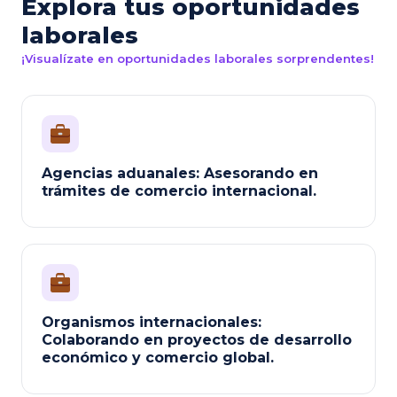
Explora tus oportunidades
laborales
¡Visualízate en oportunidades laborales sorprendentes!
Agencias aduanales: Asesorando en
trámites de comercio internacional.
Organismos internacionales:
Colaborando en proyectos de desarrollo
económico y comercio global.