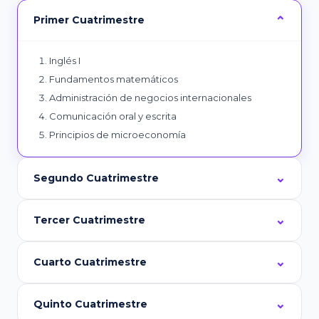
Primer Cuatrimestre
Inglés I
Fundamentos matemáticos
Administración de negocios internacionales
Comunicación oral y escrita
Principios de microeconomía
Segundo Cuatrimestre
Tercer Cuatrimestre
Cuarto Cuatrimestre
Quinto Cuatrimestre