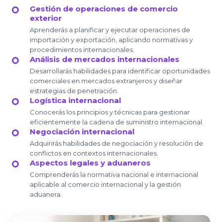
Gestión de operaciones de comercio
exterior
Aprenderás a planificar y ejecutar operaciones de
importación y exportación, aplicando normativas y
procedimientos internacionales.
Análisis de mercados internacionales
Desarrollarás habilidades para identificar oportunidades
comerciales en mercados extranjeros y diseñar
estrategias de penetración.
Logística internacional
Conocerás los principios y técnicas para gestionar
eficientemente la cadena de suministro internacional.
Negociación internacional
Adquirirás habilidades de negociación y resolución de
conflictos en contextos internacionales.
Aspectos legales y aduaneros
Comprenderás la normativa nacional e internacional
aplicable al comercio internacional y la gestión
aduanera.