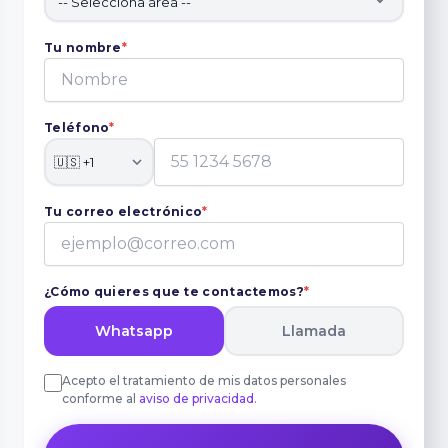
Tu nombre
*
Teléfono
*
Tu correo electrónico
*
¿Cómo quieres que te contactemos?
*
Whatsapp
Llamada
Acepto el tratamiento de mis datos personales
conforme al
aviso de privacidad
.