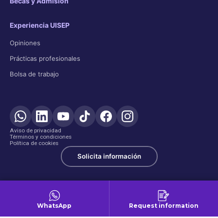
Becas y Admisión
Experiencia UISEP
Opiniones
Prácticas profesionales
Bolsa de trabajo
Aviso de privacidad
Términos y condiciones
Política de cookies
Solicita información
WhatsApp
Request information