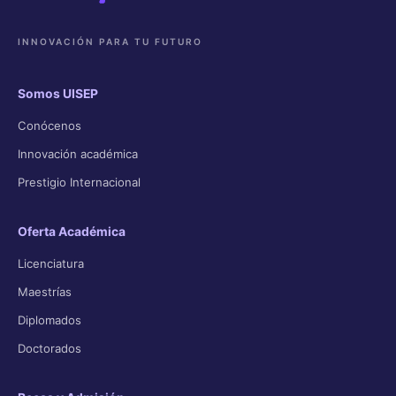
INNOVACIÓN PARA TU FUTURO
Somos UISEP
Conócenos
Innovación académica
Prestigio Internacional
Oferta Académica
Licenciatura
Maestrías
Diplomados
Doctorados