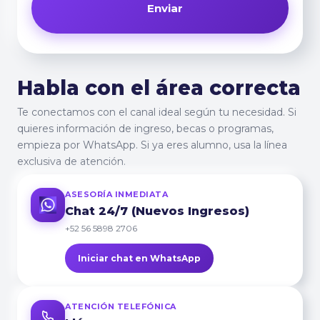
Enviar
Habla con el área correcta
Te conectamos con el canal ideal según tu necesidad. Si
quieres información de ingreso, becas o programas,
empieza por WhatsApp. Si ya eres alumno, usa la línea
exclusiva de atención.
ASESORÍA INMEDIATA
Chat 24/7 (Nuevos Ingresos)
+52 56 5898 2706
Iniciar chat en WhatsApp
ATENCIÓN TELEFÓNICA