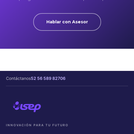
Hablar con Asesor
Contáctanos
52 56 589 82706
INNOVACIÓN PARA TU FUTURO