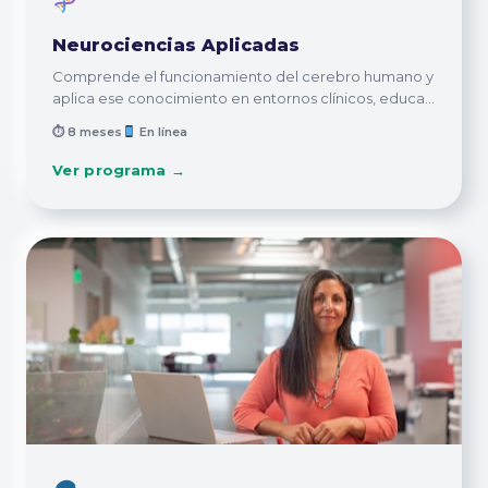
Neurociencias Aplicadas
Comprende el funcionamiento del cerebro humano y
aplica ese conocimiento en entornos clínicos, educa...
⏱ 8 meses
En línea
Ver programa →