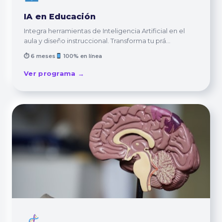
IA en Educación
Integra herramientas de Inteligencia Artificial en el
aula y diseño instruccional. Transforma tu prá...
⏱ 6 meses
100% en línea
Ver programa →