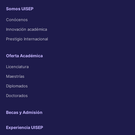
Somos UISEP
Conócenos
Innovación académica
Prestigio Internacional
Oferta Académica
Licenciatura
Maestrías
Diplomados
Doctorados
Becas y Admisión
Experiencia UISEP