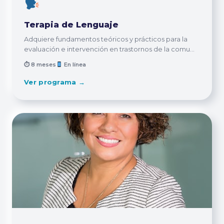
Terapia de Lenguaje
Adquiere fundamentos teóricos y prácticos para la
evaluación e intervención en trastornos de la comu...
⏱ 8 meses
En línea
Ver programa →