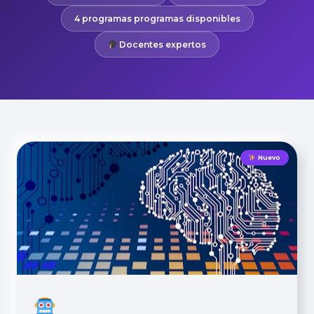
4 programas programas disponibles
Docentes expertos
Nuevo