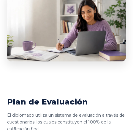
Plan de Evaluación
El diplomado utiliza un sistema de evaluación a través de
cuestionarios, los cuales constituyen el 100% de la
calificación final.