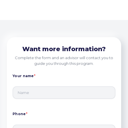
Want more information?
Complete the form and an advisor will contact you to
guide you through this program.
Your name
*
Phone
*