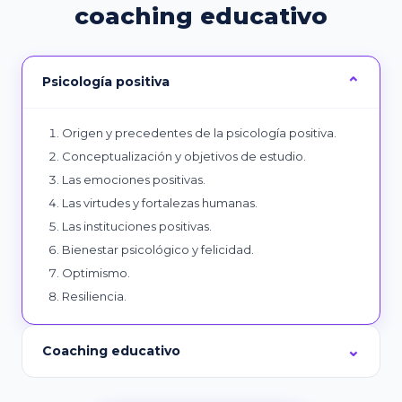
coaching educativo
Psicología positiva
Origen y precedentes de la psicología positiva.
Conceptualización y objetivos de estudio.
Las emociones positivas.
Las virtudes y fortalezas humanas.
Las instituciones positivas.
Bienestar psicológico y felicidad.
Optimismo.
Resiliencia.
Coaching educativo