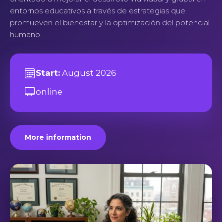
entornos educativos a través de estrategias que
promueven el bienestar y la optimización del potencial
humano.
Start:
August 2026
online
More information