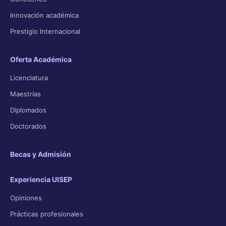
Innovación académica
Prestigio Internacional
Oferta Académica
Licenciatura
Maestrías
Diplomados
Doctorados
Becas y Admisión
Experiencia UISEP
Opiniones
Prácticas profesionales