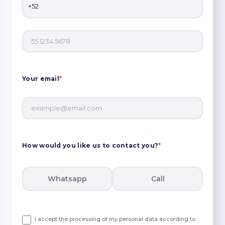
Your email
*
How would you like us to contact you?
*
Whatsapp
Call
I accept the processing of my personal data according to