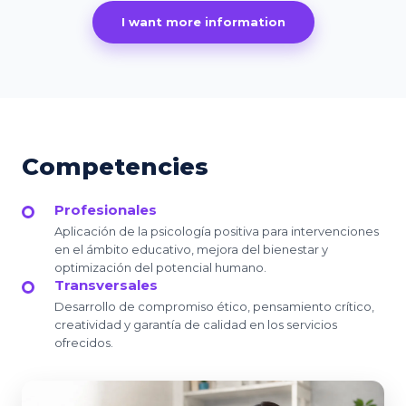
I want more information
Competencies
Profesionales
Aplicación de la psicología positiva para intervenciones
en el ámbito educativo, mejora del bienestar y
optimización del potencial humano.
Transversales
Desarrollo de compromiso ético, pensamiento crítico,
creatividad y garantía de calidad en los servicios
ofrecidos.