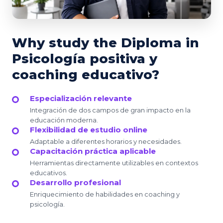
Why study the Diploma in
Psicología positiva y
coaching educativo?
Especialización relevante
Integración de dos campos de gran impacto en la
educación moderna.
Flexibilidad de estudio online
Adaptable a diferentes horarios y necesidades.
Capacitación práctica aplicable
Herramientas directamente utilizables en contextos
educativos.
Desarrollo profesional
Enriquecimiento de habilidades en coaching y
psicología.