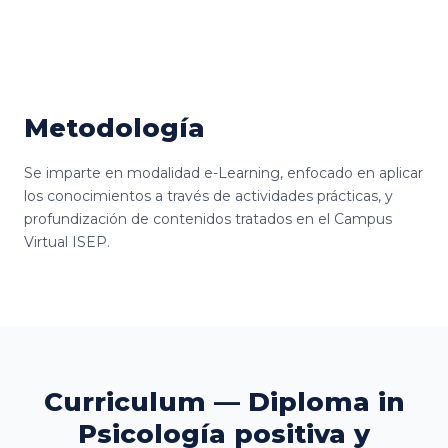
Metodología
Se imparte en modalidad e-Learning, enfocado en aplicar
los conocimientos a través de actividades prácticas, y
profundización de contenidos tratados en el Campus
Virtual ISEP.
Curriculum — Diploma in
Psicología positiva y