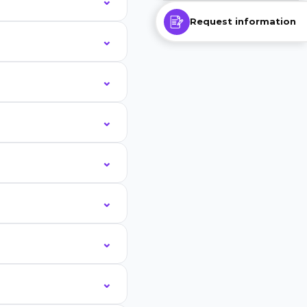
Request information