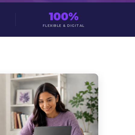
100%
FLEXIBLE & DIGITAL