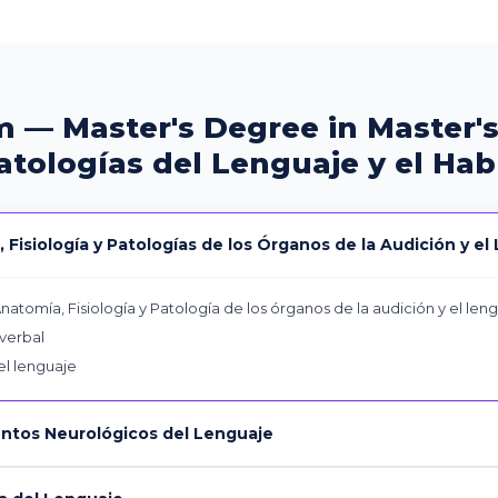
m — Master's Degree in Master's
atologías del Lenguaje y el Hab
Fisiología y Patologías de los Órganos de la Audición y el
natomía, Fisiología y Patología de los órganos de la audición y el len
 verbal
el lenguaje
tos Neurológicos del Lenguaje