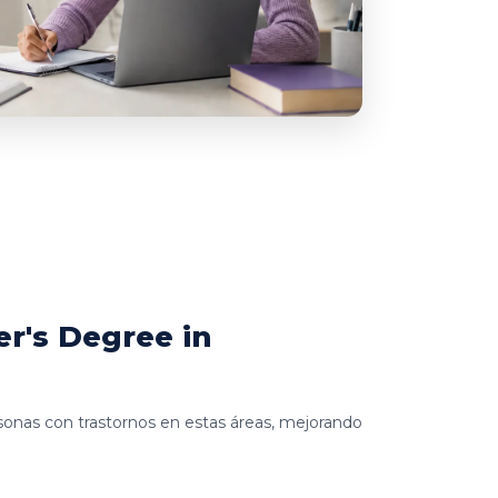
r's Degree in
ersonas con trastornos en estas áreas, mejorando