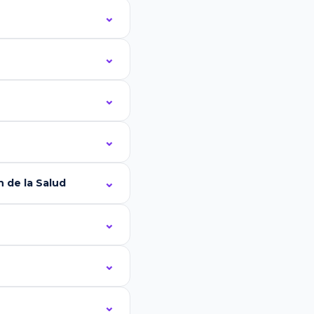
 de la Salud