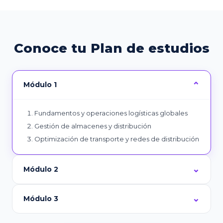
Conoce tu Plan de estudios
Módulo 1
Fundamentos y operaciones logísticas globales
Gestión de almacenes y distribución
Optimización de transporte y redes de distribución
Módulo 2
Módulo 3