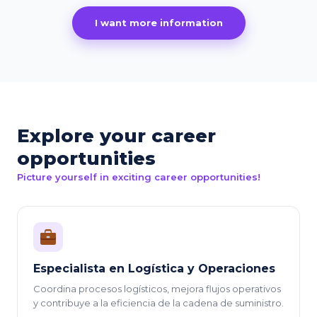
I want more information
Explore your career
opportunities
Picture yourself in exciting career opportunities!
Especialista en Logística y Operaciones
Coordina procesos logísticos, mejora flujos operativos
y contribuye a la eficiencia de la cadena de suministro.