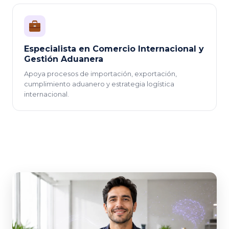
Especialista en Comercio Internacional y
Gestión Aduanera
Apoya procesos de importación, exportación,
cumplimiento aduanero y estrategia logística
internacional.