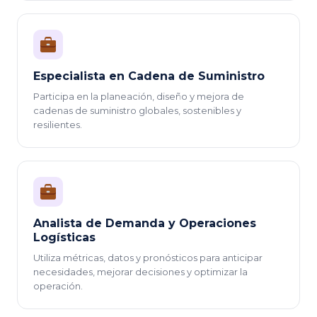
Especialista en Cadena de Suministro
Participa en la planeación, diseño y mejora de
cadenas de suministro globales, sostenibles y
resilientes.
Analista de Demanda y Operaciones
Logísticas
Utiliza métricas, datos y pronósticos para anticipar
necesidades, mejorar decisiones y optimizar la
operación.