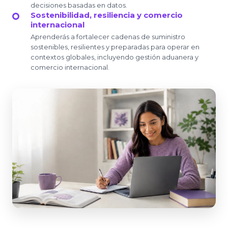
decisiones basadas en datos.
Sostenibilidad, resiliencia y comercio
internacional
Aprenderás a fortalecer cadenas de suministro
sostenibles, resilientes y preparadas para operar en
contextos globales, incluyendo gestión aduanera y
comercio internacional.