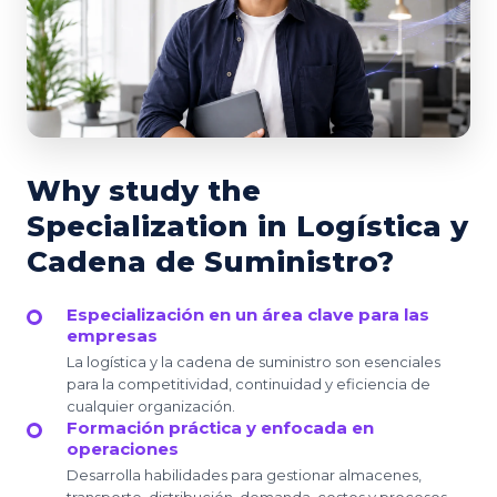
Why study the
Specialization in Logística y
Cadena de Suministro?
Especialización en un área clave para las
empresas
La logística y la cadena de suministro son esenciales
para la competitividad, continuidad y eficiencia de
cualquier organización.
Formación práctica y enfocada en
operaciones
Desarrolla habilidades para gestionar almacenes,
transporte, distribución, demanda, costos y procesos