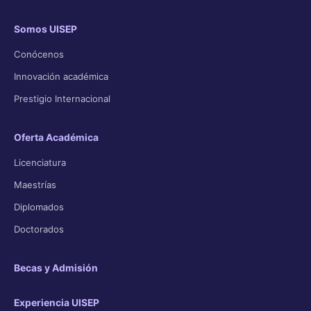
Somos UISEP
Conócenos
Innovación académica
Prestigio Internacional
Oferta Académica
Licenciatura
Maestrías
Diplomados
Doctorados
Becas y Admisión
Experiencia UISEP