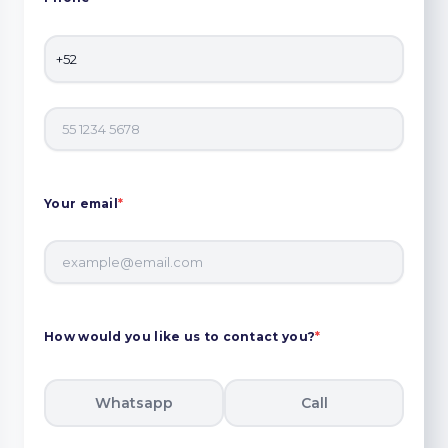
Your email
*
How would you like us to contact you?
*
Whatsapp
Call