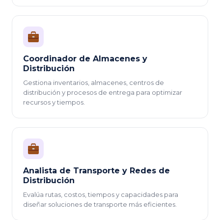
Coordinador de Almacenes y
Distribución
Gestiona inventarios, almacenes, centros de
distribución y procesos de entrega para optimizar
recursos y tiempos.
Analista de Transporte y Redes de
Distribución
Evalúa rutas, costos, tiempos y capacidades para
diseñar soluciones de transporte más eficientes.