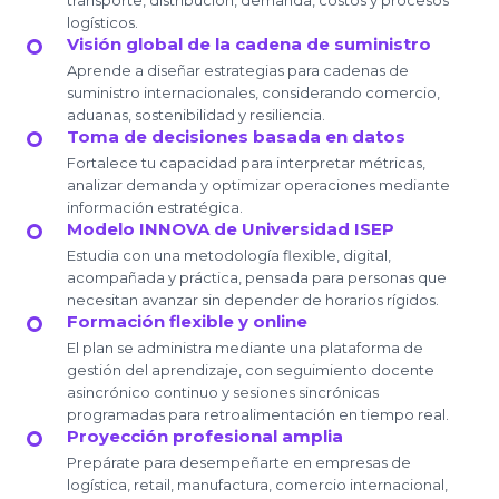
logísticos.
Visión global de la cadena de suministro
Aprende a diseñar estrategias para cadenas de
suministro internacionales, considerando comercio,
aduanas, sostenibilidad y resiliencia.
Toma de decisiones basada en datos
Fortalece tu capacidad para interpretar métricas,
analizar demanda y optimizar operaciones mediante
información estratégica.
Modelo INNOVA de Universidad ISEP
Estudia con una metodología flexible, digital,
acompañada y práctica, pensada para personas que
necesitan avanzar sin depender de horarios rígidos.
Formación flexible y online
El plan se administra mediante una plataforma de
gestión del aprendizaje, con seguimiento docente
asincrónico continuo y sesiones sincrónicas
programadas para retroalimentación en tiempo real.
Proyección profesional amplia
Prepárate para desempeñarte en empresas de
logística, retail, manufactura, comercio internacional,