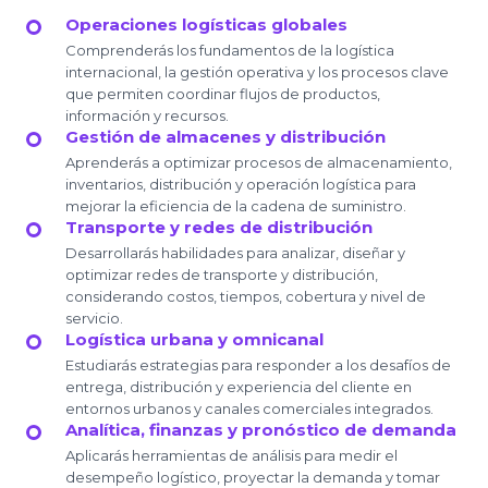
Operaciones logísticas globales
Comprenderás los fundamentos de la logística
internacional, la gestión operativa y los procesos clave
que permiten coordinar flujos de productos,
información y recursos.
Gestión de almacenes y distribución
Aprenderás a optimizar procesos de almacenamiento,
inventarios, distribución y operación logística para
mejorar la eficiencia de la cadena de suministro.
Transporte y redes de distribución
Desarrollarás habilidades para analizar, diseñar y
optimizar redes de transporte y distribución,
considerando costos, tiempos, cobertura y nivel de
servicio.
Logística urbana y omnicanal
Estudiarás estrategias para responder a los desafíos de
entrega, distribución y experiencia del cliente en
entornos urbanos y canales comerciales integrados.
Analítica, finanzas y pronóstico de demanda
Aplicarás herramientas de análisis para medir el
desempeño logístico, proyectar la demanda y tomar