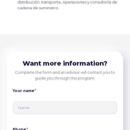
distribución, transporte, operaciones y consultoría de
cadena de suministro.
Want more information?
Complete the form and an advisor will contact you to
guide you through this program.
Your name
*
Phone
*