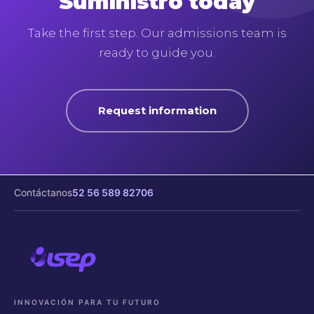
Suministro today
Take the first step. Our admissions team is
ready to guide you.
Request information
Contáctanos
52 56 589 82706
INNOVACIÓN PARA TU FUTURO