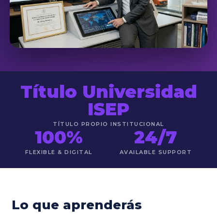
Título Universidad
ISEP
TÍTULO PROPIO INSTITUCIONAL
100%
24/7
FLEXIBLE & DIGITAL
AVAILABLE SUPPORT
Lo que aprenderás