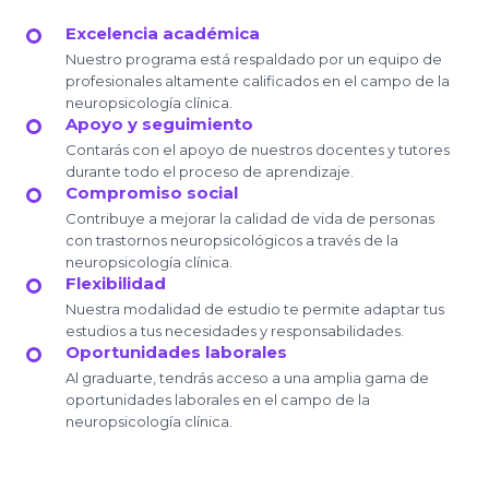
Excelencia académica
Nuestro programa está respaldado por un equipo de
profesionales altamente calificados en el campo de la
neuropsicología clínica.
Apoyo y seguimiento
Contarás con el apoyo de nuestros docentes y tutores
durante todo el proceso de aprendizaje.
Compromiso social
Contribuye a mejorar la calidad de vida de personas
con trastornos neuropsicológicos a través de la
neuropsicología clínica.
Flexibilidad
Nuestra modalidad de estudio te permite adaptar tus
estudios a tus necesidades y responsabilidades.
Oportunidades laborales
Al graduarte, tendrás acceso a una amplia gama de
oportunidades laborales en el campo de la
neuropsicología clínica.