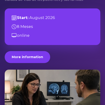
Start:
August 2026
8 Meses
online
More information