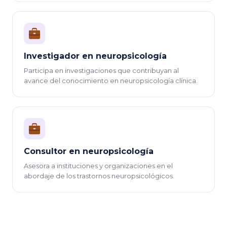
Investigador en neuropsicología
Participa en investigaciones que contribuyan al
avance del conocimiento en neuropsicología clínica.
Consultor en neuropsicología
Asesora a instituciones y organizaciones en el
abordaje de los trastornos neuropsicológicos.