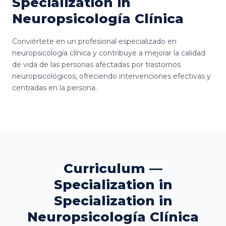
Specialization in
Neuropsicología Clínica
Conviértete en un profesional especializado en
neuropsicología clínica y contribuye a mejorar la calidad
de vida de las personas afectadas por trastornos
neuropsicológicos, ofreciendo intervenciones efectivas y
centradas en la persona.
Curriculum —
Specialization in
Specialization in
Neuropsicología Clínica