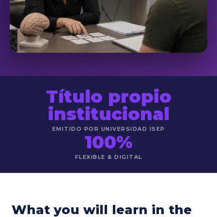
Título propio
institucional
EMITIDO POR UNIVERSIDAD ISEP
100%
FLEXIBLE & DIGITAL
What you will learn in the