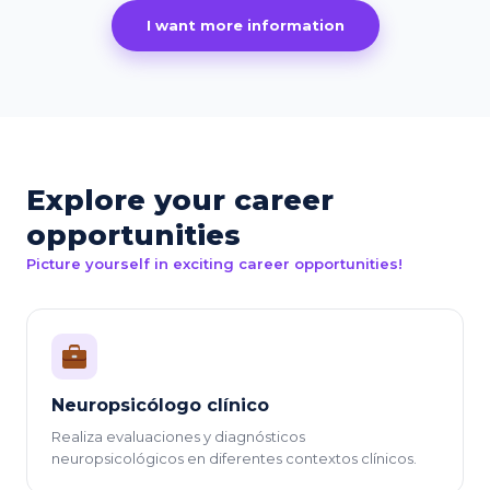
I want more information
Explore your career
opportunities
Picture yourself in exciting career opportunities!
Neuropsicólogo clínico
Realiza evaluaciones y diagnósticos
neuropsicológicos en diferentes contextos clínicos.