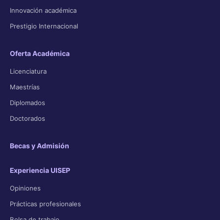
Innovación académica
Prestigio Internacional
Oferta Académica
Licenciatura
Maestrías
Diplomados
Doctorados
Becas y Admisión
Experiencia UISEP
Opiniones
Prácticas profesionales
Bolsa de trabajo