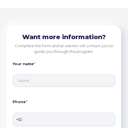
Want more information?
Complete the form and an advisor will contact you to
guide you through this program.
Your name
*
Phone
*