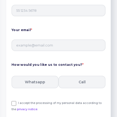
Your email
*
How would you like us to contact you?
*
Whatsapp
Call
I accept the processing of my personal data according to
the
privacy notice
.