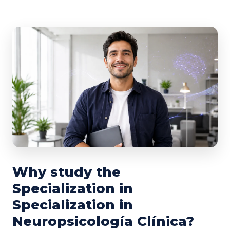
Why study the
Specialization in
Specialization in
Neuropsicología Clínica?