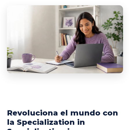
Revoluciona el mundo con
la Specialization in