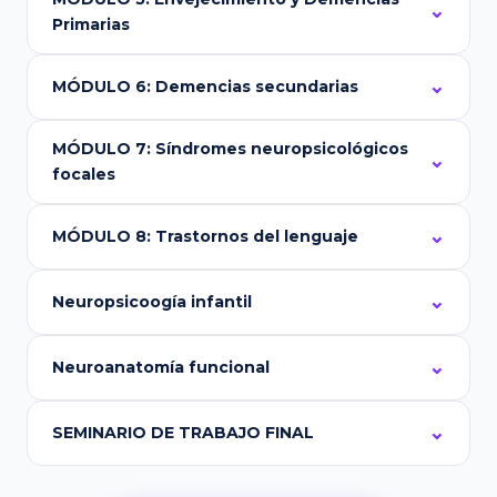
Primarias
MÓDULO 6: Demencias secundarias
MÓDULO 7: Síndromes neuropsicológicos
focales
MÓDULO 8: Trastornos del lenguaje
Neuropsicoogía infantil
Neuroanatomía funcional
SEMINARIO DE TRABAJO FINAL