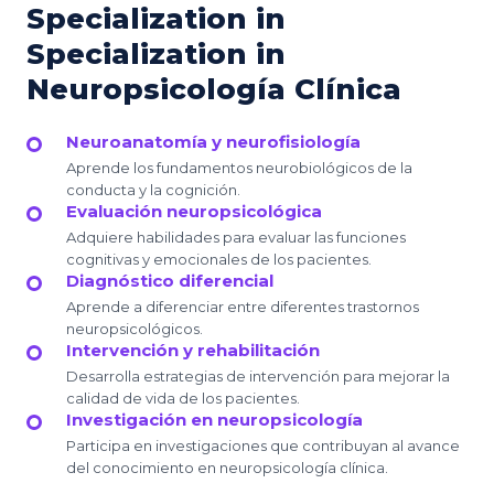
Specialization in
Specialization in
Neuropsicología Clínica
Neuroanatomía y neurofisiología
Aprende los fundamentos neurobiológicos de la
conducta y la cognición.
Evaluación neuropsicológica
Adquiere habilidades para evaluar las funciones
cognitivas y emocionales de los pacientes.
Diagnóstico diferencial
Aprende a diferenciar entre diferentes trastornos
neuropsicológicos.
Intervención y rehabilitación
Desarrolla estrategias de intervención para mejorar la
calidad de vida de los pacientes.
Investigación en neuropsicología
Participa en investigaciones que contribuyan al avance
del conocimiento en neuropsicología clínica.