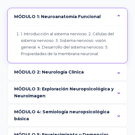
MÓDULO 1: Neuroanatomía Funcional
1. Introducción al sistema nervioso. 2. Células del
sistema nervioso. 3. Sistema nervioso: visión
general. 4. Desarrollo del sistema nervioso. 5.
Propiedades de la membrana neuronal.
MÓDULO 2: Neurología Clínica
MÓDULO 3: Exploración Neuropsicológica y
Neuroimagen
MÓDULO 4: Semiología neuropsicológica
básica
MÓDULO 5: Envejecimiento y Demencias